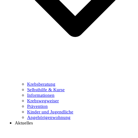
Krebsberatung
Selbsthilfe & Kurse
Informationen
Krebswegweiser
Prävention
Kinder und Jugendliche
Angehörigenwohnung
Aktuelles