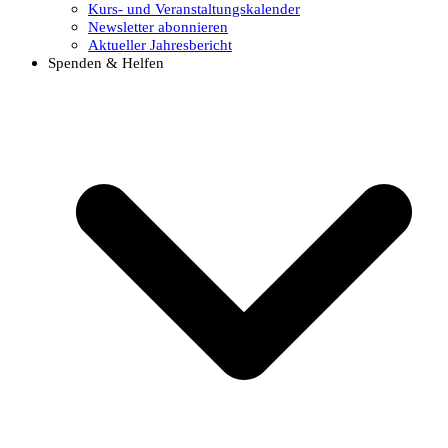
Kurs- und Veranstaltungskalender
Newsletter abonnieren
Aktueller Jahresbericht
Spenden & Helfen