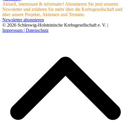
Aktuell, interessant & informativ! Abonnieren Sie jetzt unseren
Newsletter und erfahren Sie mehr über die Krebsgesellschaft und
über unsere Projekte, Aktionen und Termine.
Newsletter abonnieren
© 2026 Schleswig-Holsteinische Krebsgesellschaft e. V. |
Impressum |
Datenschutz