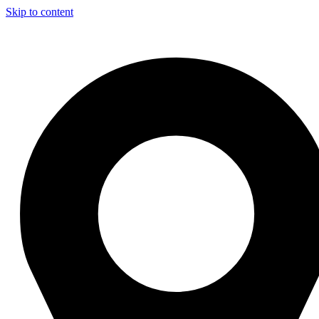
Skip to content