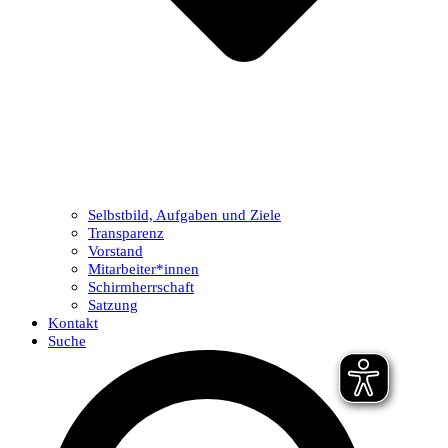
Selbstbild, Aufgaben und Ziele
Transparenz
Vorstand
Mitarbeiter*innen
Schirmherrschaft
Satzung
Kontakt
Suche