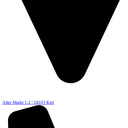
Alter Markt 1-2 | 24103 Kiel