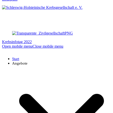
Krebsinfotag 2022
Open mobile menu
Close mobile menu
Start
Angebote