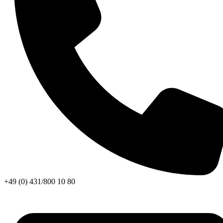
+49 (0) 431/800 10 80