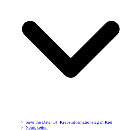
Save the Date: 14. Krebsinformationstag in Kiel
Neuigkeiten