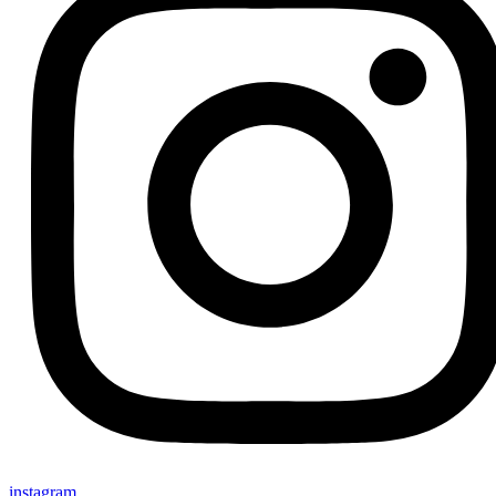
instagram