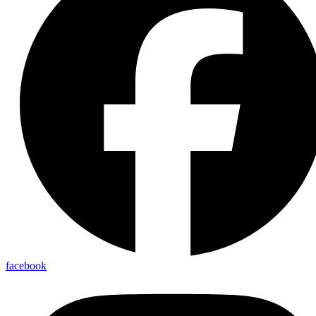
facebook