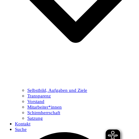
Selbstbild, Aufgaben und Ziele
Transparenz
Vorstand
Mitarbeiter*innen
Schirmherrschaft
Satzung
Kontakt
Suche