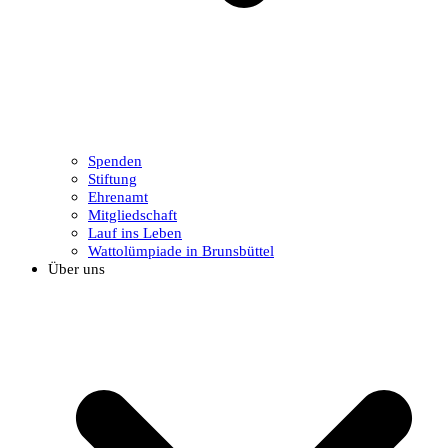
Spenden
Stiftung
Ehrenamt
Mitgliedschaft
Lauf ins Leben
Wattolümpiade in Brunsbüttel
Über uns