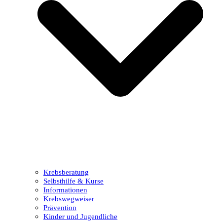
Krebsberatung
Selbsthilfe & Kurse
Informationen
Krebswegweiser
Prävention
Kinder und Jugendliche