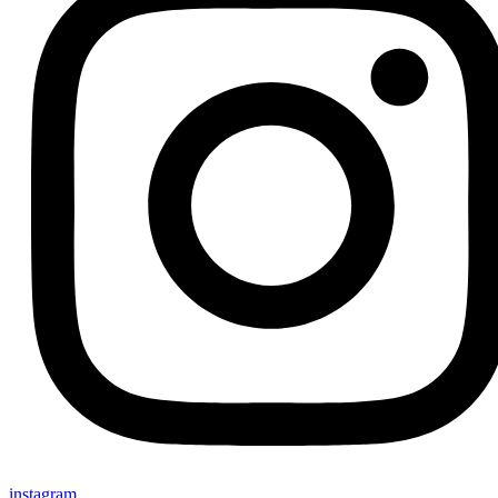
instagram