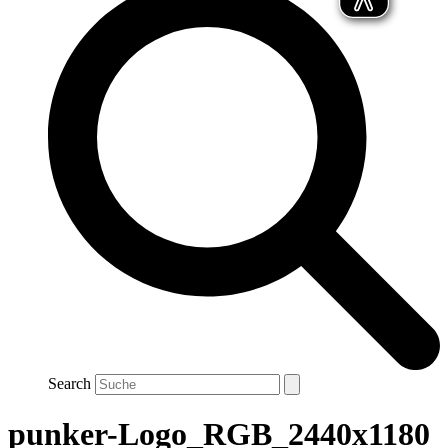
Search
punker-Logo_RGB_2440x1180