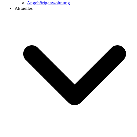
Angehörigenwohnung
Aktuelles