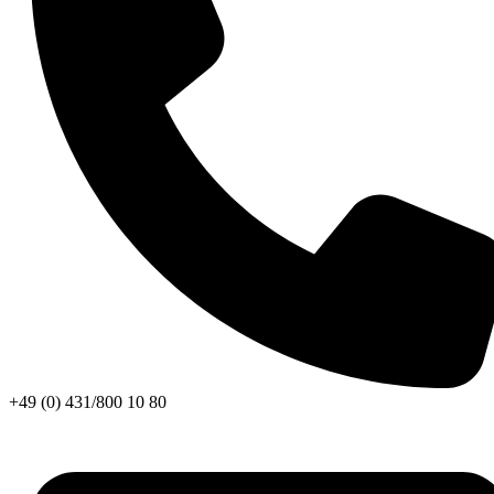
+49 (0) 431/800 10 80