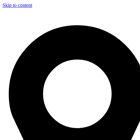
Skip to content