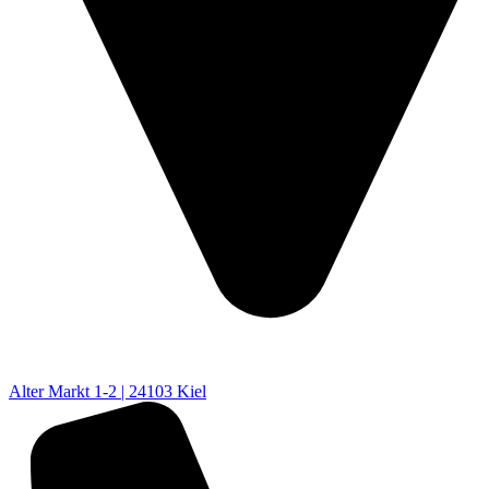
Alter Markt 1-2 | 24103 Kiel