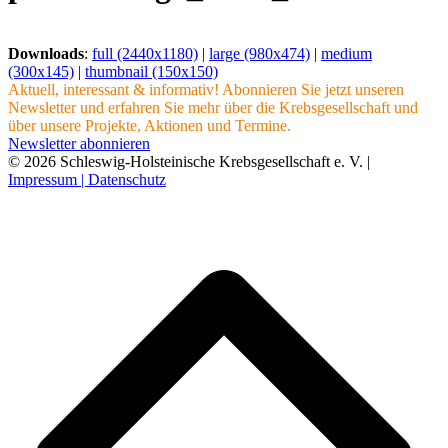
Downloads
:
full (2440x1180)
|
large (980x474)
|
medium
(300x145)
|
thumbnail (150x150)
Aktuell, interessant & informativ! Abonnieren Sie jetzt unseren
Newsletter und erfahren Sie mehr über die Krebsgesellschaft und
über unsere Projekte, Aktionen und Termine.
Newsletter abonnieren
© 2026 Schleswig-Holsteinische Krebsgesellschaft e. V. |
Impressum |
Datenschutz