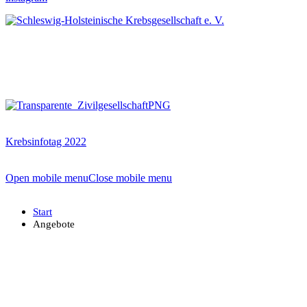
Krebsinfotag 2022
Open mobile menu
Close mobile menu
Start
Angebote