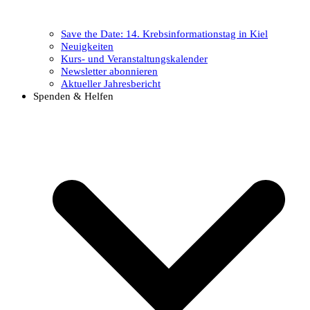
Save the Date: 14. Krebsinformationstag in Kiel
Neuigkeiten
Kurs- und Veranstaltungskalender
Newsletter abonnieren
Aktueller Jahresbericht
Spenden & Helfen