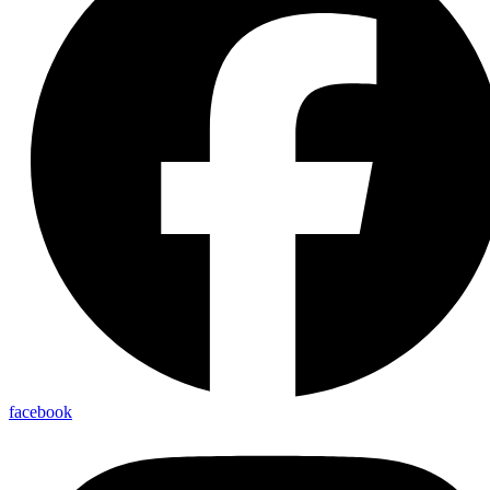
facebook