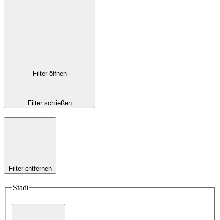
Filter öffnen
Filter schließen
Filter entfernen
Stadt