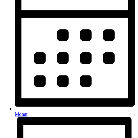
Monat