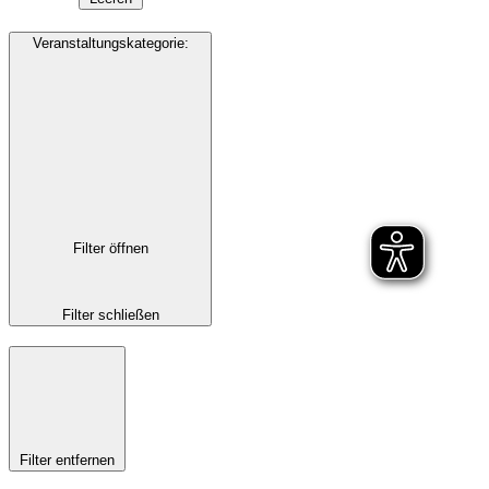
Veranstaltungskategorie
:
Filter öffnen
Filter schließen
Filter entfernen