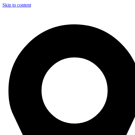
Skip to content