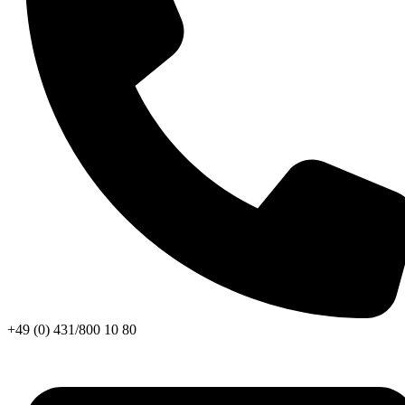
+49 (0) 431/800 10 80