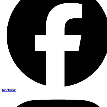
facebook