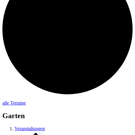
alle Termine
Garten
Veranstaltungen