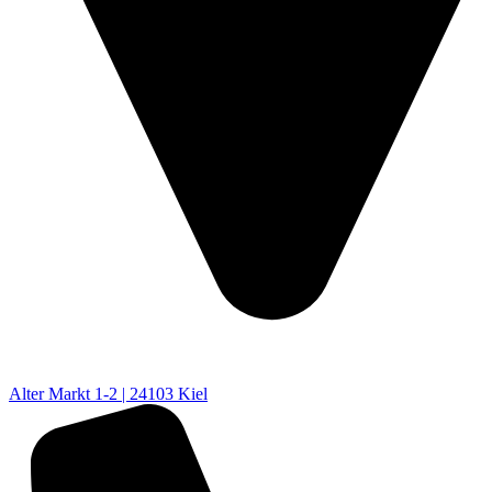
Alter Markt 1-2 | 24103 Kiel