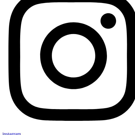
instagram