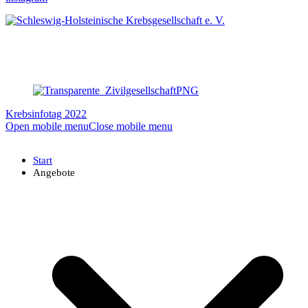
Krebsinfotag 2022
Open mobile menu
Close mobile menu
Start
Angebote