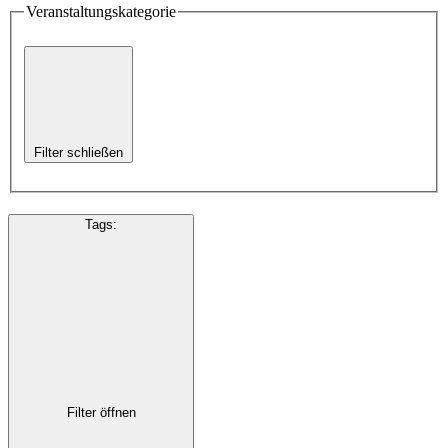
Veranstaltungskategorie
Filter schließen
Tags
:
Filter öffnen