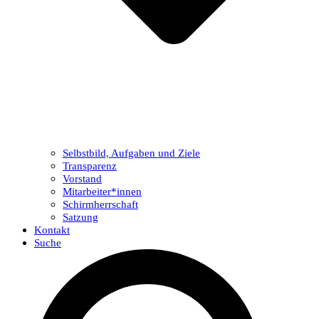
Selbstbild, Aufgaben und Ziele
Transparenz
Vorstand
Mitarbeiter*innen
Schirmherrschaft
Satzung
Kontakt
Suche