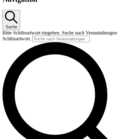
Suche
Bitte Schlüsselwort eingeben. Suche nach Veranstaltungen
Schlüsselwort.