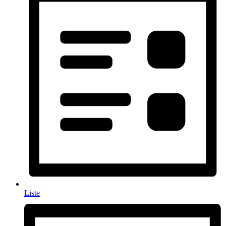
Liste