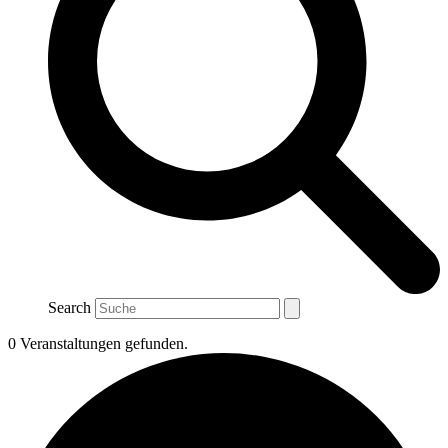
Search
0 Veranstaltungen gefunden.