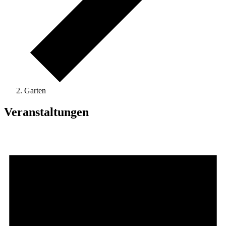
Garten
Veranstaltungen