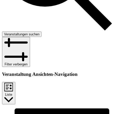
Veranstaltungen suchen
Filter verbergen
Veranstaltung Ansichten-Navigation
Liste