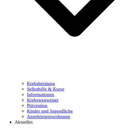
Krebsberatung
Selbsthilfe & Kurse
Informationen
Krebswegweiser
Prävention
Kinder und Jugendliche
Angehörigenwohnung
Aktuelles