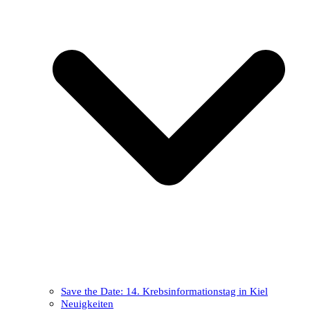
Save the Date: 14. Krebsinformationstag in Kiel
Neuigkeiten