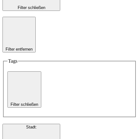
Filter schließen
Filter entfernen
Tags
Filter schließen
Stadt
: