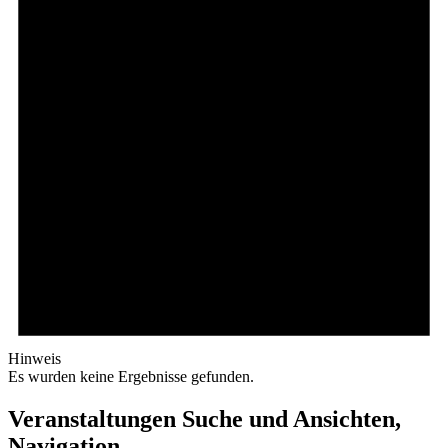
Hinweis
Es wurden keine Ergebnisse gefunden.
Veranstaltungen Suche und Ansichten,
Navigation