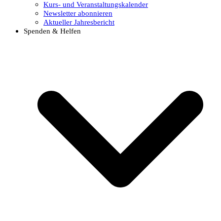
Kurs- und Veranstaltungskalender
Newsletter abonnieren
Aktueller Jahresbericht
Spenden & Helfen