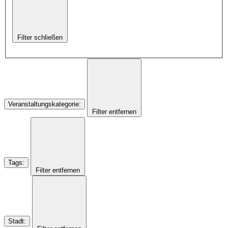
Filter schließen
Veranstaltungskategorie
:
Filter entfernen
Tags
:
Filter entfernen
Stadt
: