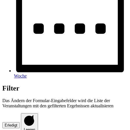
Woche
Filter
Das Ändern der Formular-Eingabefelder wird die Liste der
Veranstaltungen mit den gefilterten Ergebnissen aktualisieren
Erledigt
Leeren