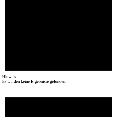
Hinweis
Es wurden keine Ergebnisse gefunden.