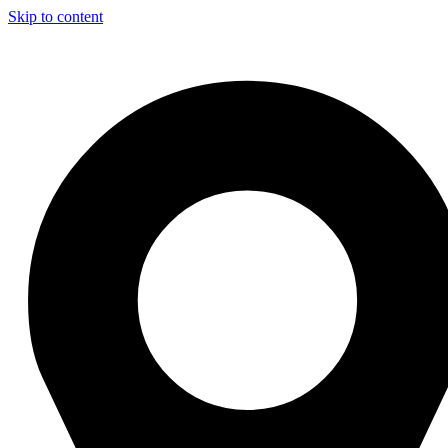
Skip to content