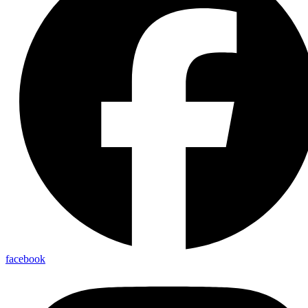
facebook