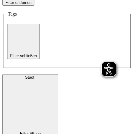
Filter entfernen
Tags
Filter schließen
Stadt
:
Filter öffnen