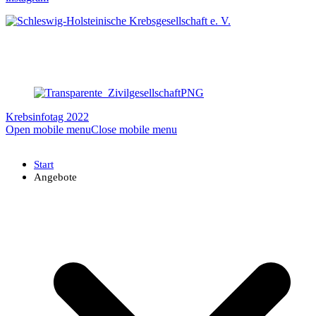
Krebsinfotag 2022
Open mobile menu
Close mobile menu
Start
Angebote