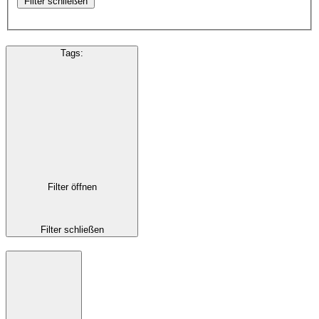
Filter schließen
Tags
:
Filter öffnen
Filter schließen