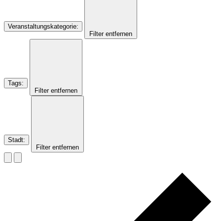
Veranstaltungskategorie
:
Filter entfernen
Tags
:
Filter entfernen
Stadt
:
Filter entfernen