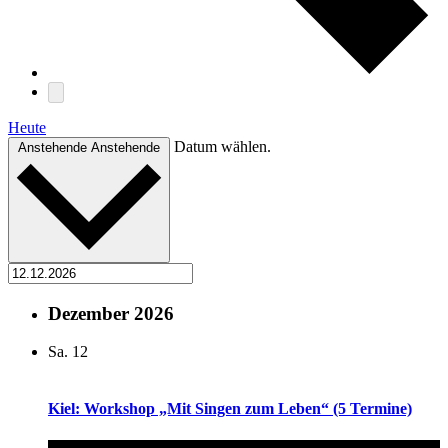
Heute
Datum wählen.
Anstehende
Anstehende
Dezember 2026
Sa.
12
Kiel: Workshop „Mit Singen zum Leben“ (5 Termine)