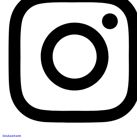
instagram