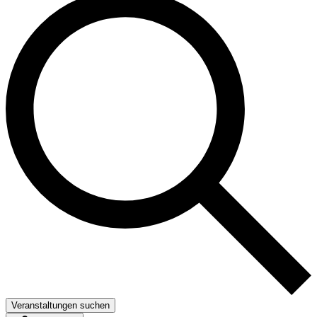
Veranstaltungen suchen