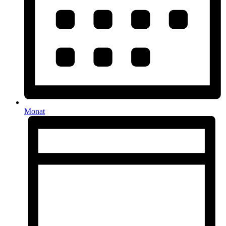
Monat