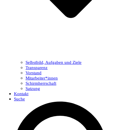
Selbstbild, Aufgaben und Ziele
Transparenz
Vorstand
Mitarbeiter*innen
Schirmherrschaft
Satzung
Kontakt
Suche