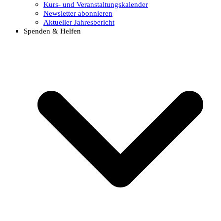
Kurs- und Veranstaltungskalender
Newsletter abonnieren
Aktueller Jahresbericht
Spenden & Helfen