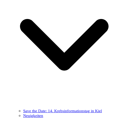
Save the Date: 14. Krebsinformationstag in Kiel
Neuigkeiten