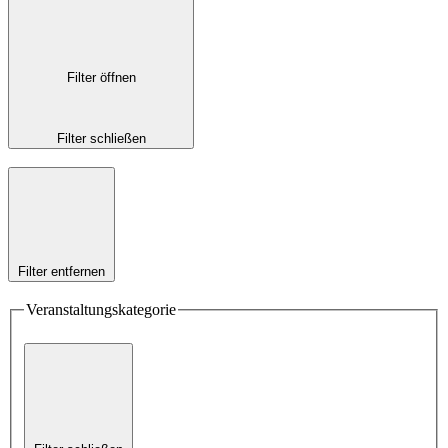
Filter öffnen
Filter schließen
Filter entfernen
Veranstaltungskategorie