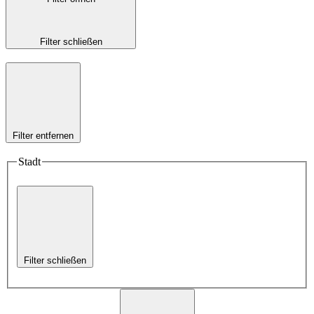
Filter schließen
Filter entfernen
Stadt
Filter schließen