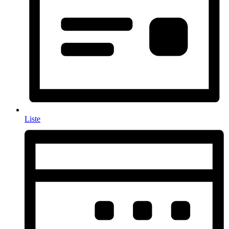
Liste