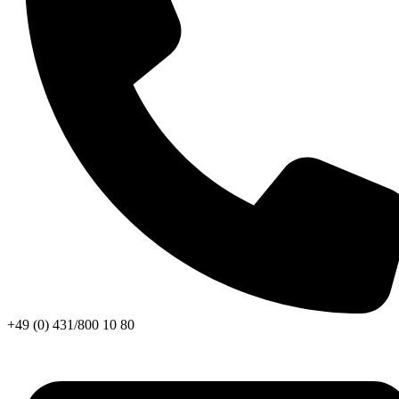
+49 (0) 431/800 10 80