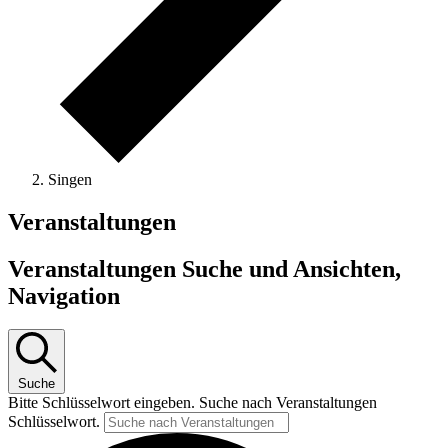
Singen
Veranstaltungen
Veranstaltungen Suche und Ansichten,
Navigation
Suche
Bitte Schlüsselwort eingeben. Suche nach Veranstaltungen
Schlüsselwort.