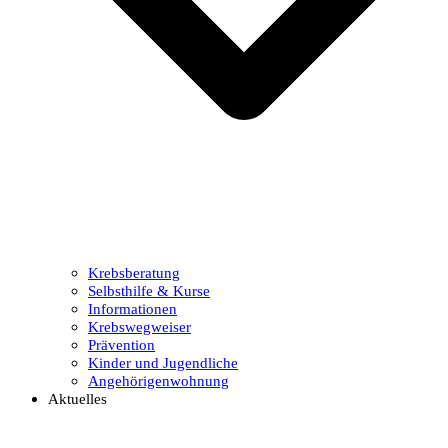
Krebsberatung
Selbsthilfe & Kurse
Informationen
Krebswegweiser
Prävention
Kinder und Jugendliche
Angehörigenwohnung
Aktuelles