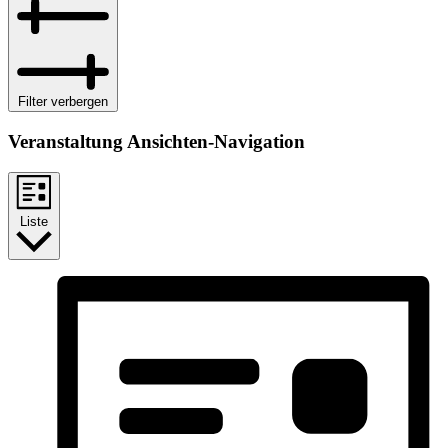
Filter verbergen
Veranstaltung Ansichten-Navigation
Liste