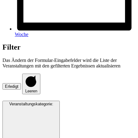
Woche
Filter
Das Ändern der Formular-Eingabefelder wird die Liste der
Veranstaltungen mit den gefilterten Ergebnissen aktualisieren
Erledigt
Leeren
Veranstaltungskategorie
: