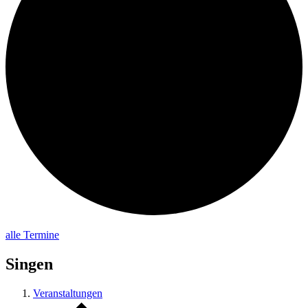
alle Termine
Singen
Veranstaltungen