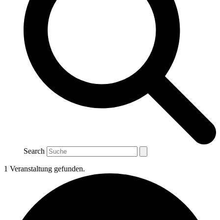
Search
1 Veranstaltung gefunden.