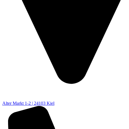
Alter Markt 1-2 | 24103 Kiel