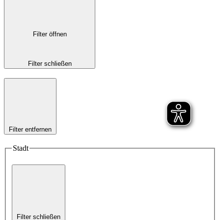
Filter öffnen
Filter schließen
Filter entfernen
Stadt
Filter schließen