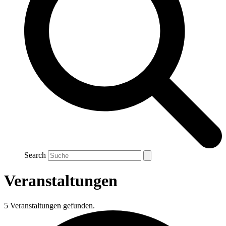
Search
Veranstaltungen
5 Veranstaltungen gefunden.