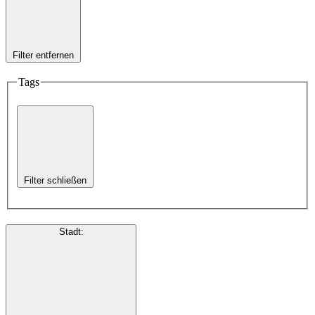
Filter entfernen
Tags
Filter schließen
Stadt
: