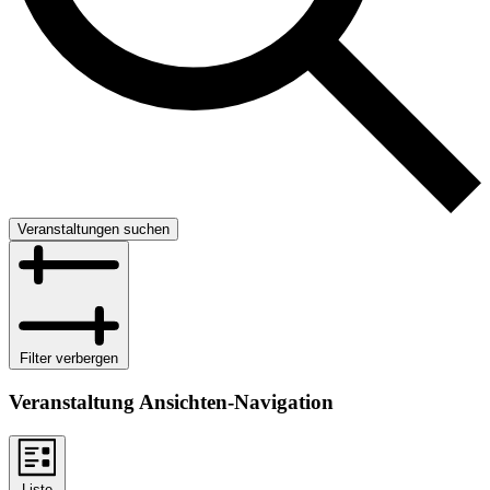
Veranstaltungen suchen
Filter verbergen
Veranstaltung Ansichten-Navigation
Liste