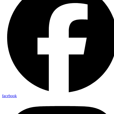
facebook