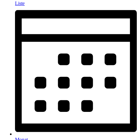
Liste
Monat