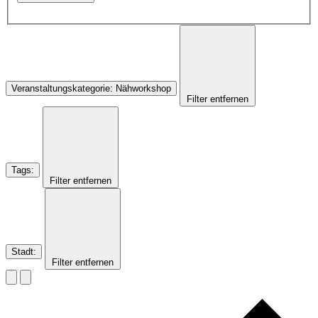
Veranstaltungskategorie
:
Nähworkshop
Filter entfernen
Tags
:
Filter entfernen
Stadt
:
Filter entfernen