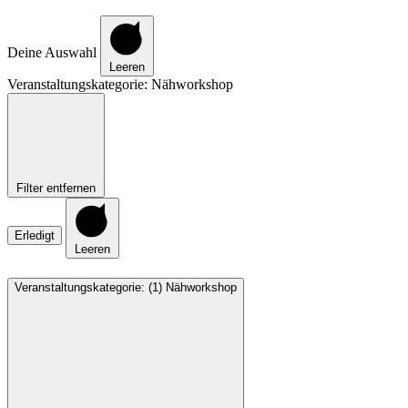
Deine Auswahl
Leeren
Veranstaltungskategorie
:
Nähworkshop
Filter entfernen
Erledigt
Leeren
Veranstaltungskategorie
:
(1)
Nähworkshop