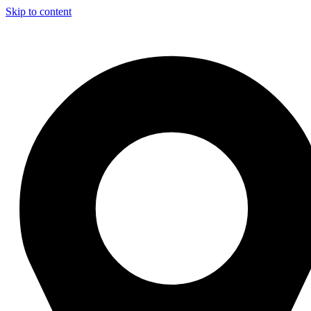
Skip to content