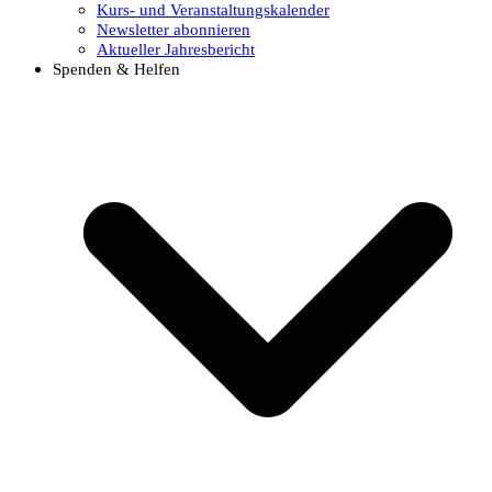
Kurs- und Veranstaltungskalender
Newsletter abonnieren
Aktueller Jahresbericht
Spenden & Helfen