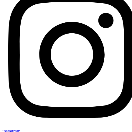
instagram