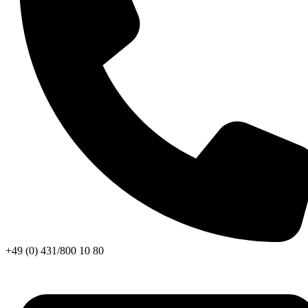
+49 (0) 431/800 10 80