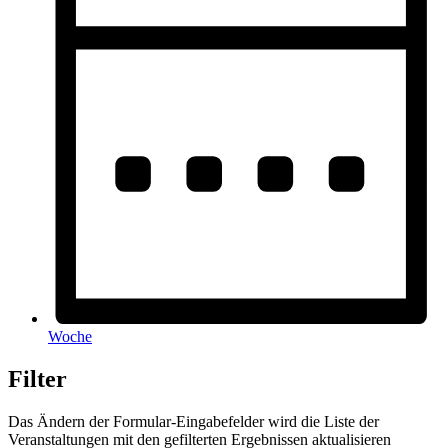
Woche
Filter
Das Ändern der Formular-Eingabefelder wird die Liste der
Veranstaltungen mit den gefilterten Ergebnissen aktualisieren