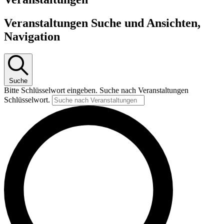
Veranstaltungen Suche und Ansichten,
Navigation
Suche
Bitte Schlüsselwort eingeben. Suche nach Veranstaltungen
Schlüsselwort.