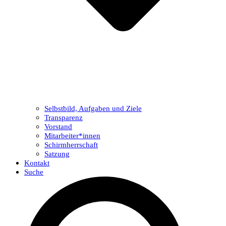
Selbstbild, Aufgaben und Ziele
Transparenz
Vorstand
Mitarbeiter*innen
Schirmherrschaft
Satzung
Kontakt
Suche