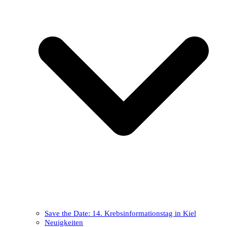
Save the Date: 14. Krebsinformationstag in Kiel
Neuigkeiten