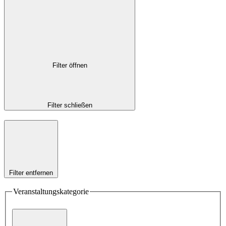
Filter öffnen
Filter schließen
Filter entfernen
Veranstaltungskategorie