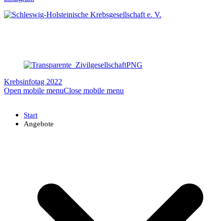
Krebsinfotag 2022
Open mobile menu
Close mobile menu
Start
Angebote