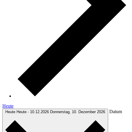
Heute
Datum
Heute
Heute
-
10.12.2026
Donnerstag, 10. Dezember 2026