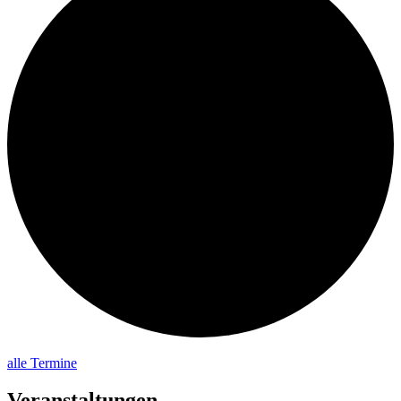
alle Termine
Veranstaltungen