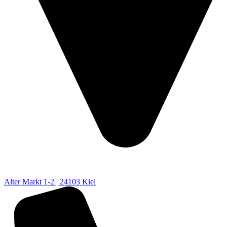
Alter Markt 1-2 | 24103 Kiel