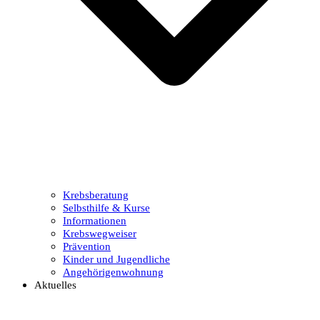
Krebsberatung
Selbsthilfe & Kurse
Informationen
Krebswegweiser
Prävention
Kinder und Jugendliche
Angehörigenwohnung
Aktuelles