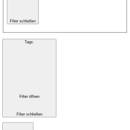
Filter schließen
Tags
:
Filter öffnen
Filter schließen