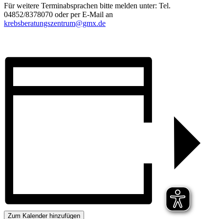
Für weitere Terminabsprachen bitte melden unter: Tel.
04852/8378070 oder per E-Mail an
krebsberatungszentrum@gmx.de
Zum Kalender hinzufügen