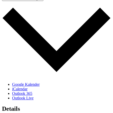
Google Kalender
iCalendar
Outlook 365
Outlook Live
Details