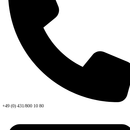
+49 (0) 431/800 10 80