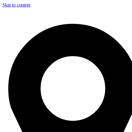
Skip to content