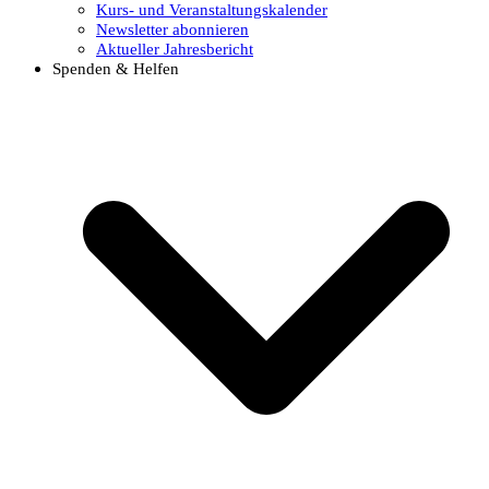
Kurs- und Veranstaltungskalender
Newsletter abonnieren
Aktueller Jahresbericht
Spenden & Helfen