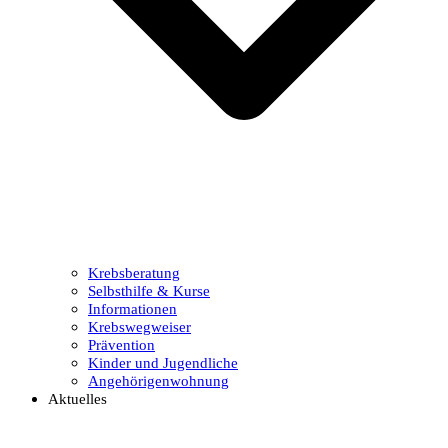
Krebsberatung
Selbsthilfe & Kurse
Informationen
Krebswegweiser
Prävention
Kinder und Jugendliche
Angehörigenwohnung
Aktuelles