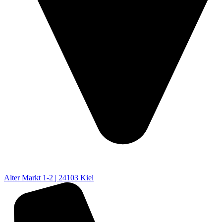
Alter Markt 1-2 | 24103 Kiel