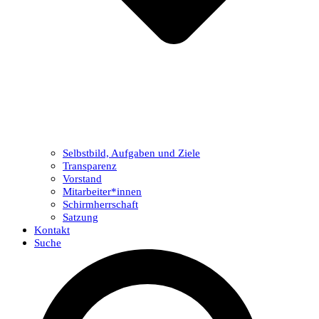
Selbstbild, Aufgaben und Ziele
Transparenz
Vorstand
Mitarbeiter*innen
Schirmherrschaft
Satzung
Kontakt
Suche