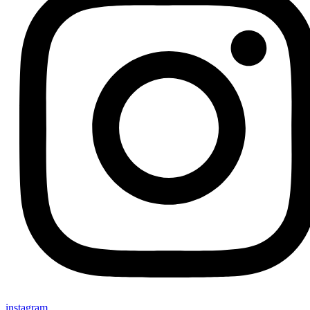
instagram