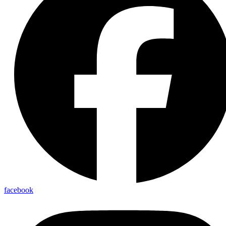
facebook