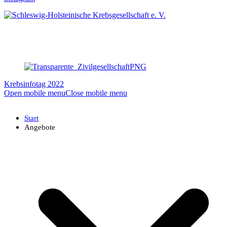
Krebsinfotag 2022
Open mobile menu
Close mobile menu
Start
Angebote