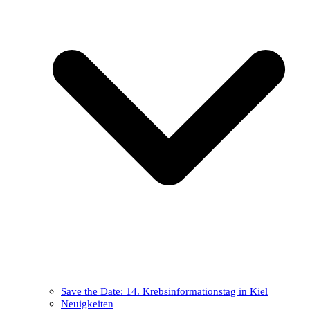
Save the Date: 14. Krebsinformationstag in Kiel
Neuigkeiten