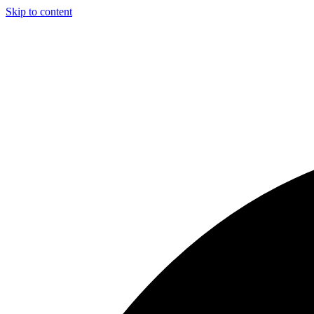
Skip to content