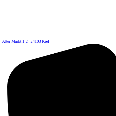
Alter Markt 1-2 | 24103 Kiel