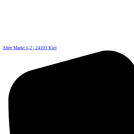
Alter Markt 1-2 | 24103 Kiel