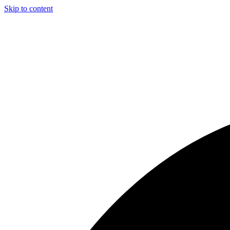
Skip to content