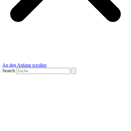
An den Anfang scrollen
Search