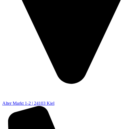
Alter Markt 1-2 | 24103 Kiel