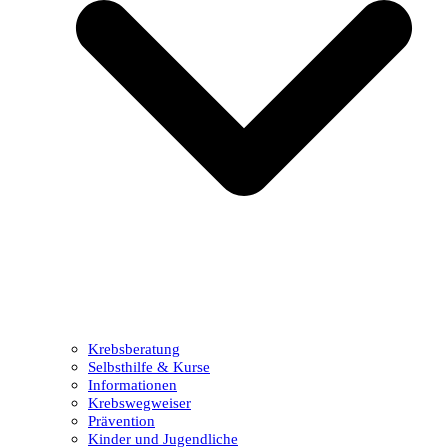
Krebsberatung
Selbsthilfe & Kurse
Informationen
Krebswegweiser
Prävention
Kinder und Jugendliche