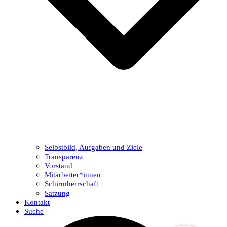
Selbstbild, Aufgaben und Ziele
Transparenz
Vorstand
Mitarbeiter*innen
Schirmherrschaft
Satzung
Kontakt
Suche