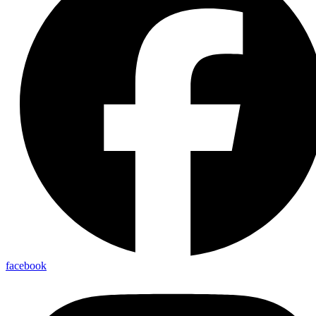
facebook