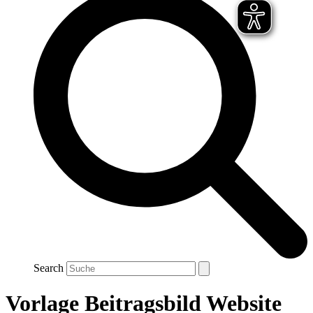
Search
Vorlage Beitragsbild Website