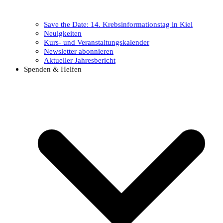
Save the Date: 14. Krebsinformationstag in Kiel
Neuigkeiten
Kurs- und Veranstaltungskalender
Newsletter abonnieren
Aktueller Jahresbericht
Spenden & Helfen