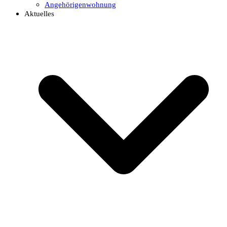
Angehörigenwohnung
Aktuelles