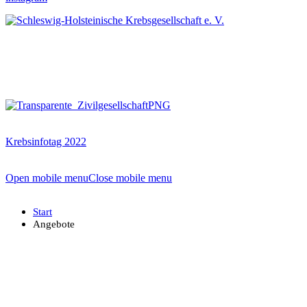
Krebsinfotag 2022
Open mobile menu
Close mobile menu
Start
Angebote