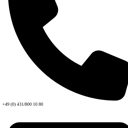
+49 (0) 431/800 10 80