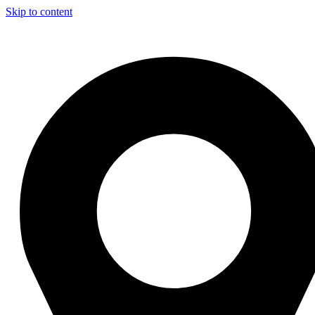
Skip to content