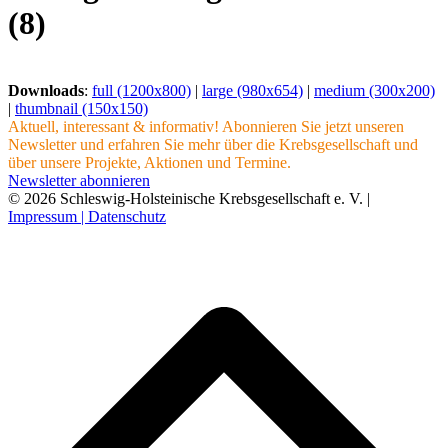
(8)
Downloads
:
full (1200x800)
|
large (980x654)
|
medium (300x200)
|
thumbnail (150x150)
Aktuell, interessant & informativ! Abonnieren Sie jetzt unseren
Newsletter und erfahren Sie mehr über die Krebsgesellschaft und
über unsere Projekte, Aktionen und Termine.
Newsletter abonnieren
© 2026 Schleswig-Holsteinische Krebsgesellschaft e. V. |
Impressum |
Datenschutz