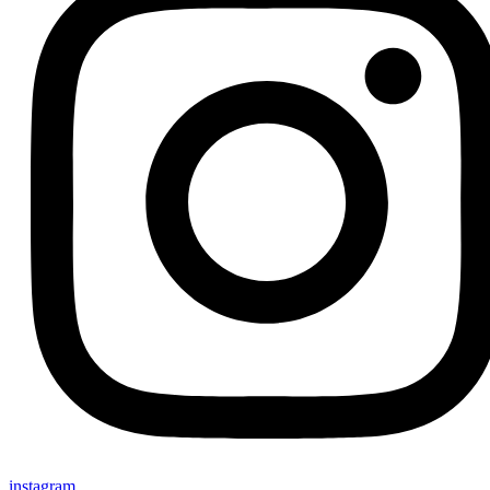
instagram