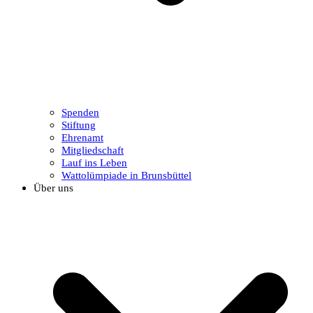
Spenden
Stiftung
Ehrenamt
Mitgliedschaft
Lauf ins Leben
Wattolümpiade in Brunsbüttel
Über uns