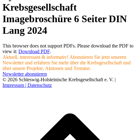
Krebsgesellschaft
Imagebroschüre 6 Seiter DIN
Lang 2024
This browser does not support PDFs. Please download the PDF to
view it:
Download PDF
.
Aktuell, interessant & informativ! Abonnieren Sie jetzt unseren
Newsletter und erfahren Sie mehr über die Krebsgesellschaft und
über unsere Projekte, Aktionen und Termine.
Newsletter abonnieren
© 2026 Schleswig-Holsteinische Krebsgesellschaft e. V. |
Impressum |
Datenschutz