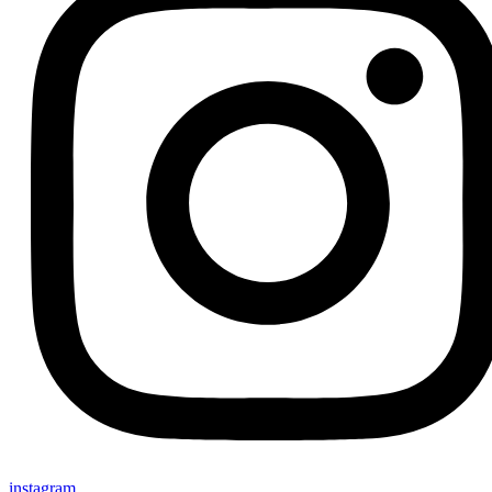
instagram