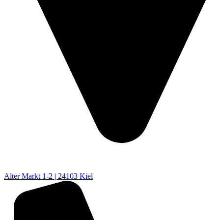
Alter Markt 1-2 | 24103 Kiel