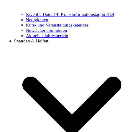
Save the Date: 14. Krebsinformationstag in Kiel
Neuigkeiten
Kurs- und Veranstaltungskalender
Newsletter abonnieren
Aktueller Jahresbericht
Spenden & Helfen