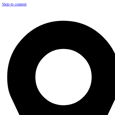
Skip to content