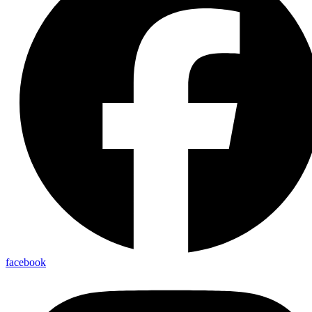
facebook