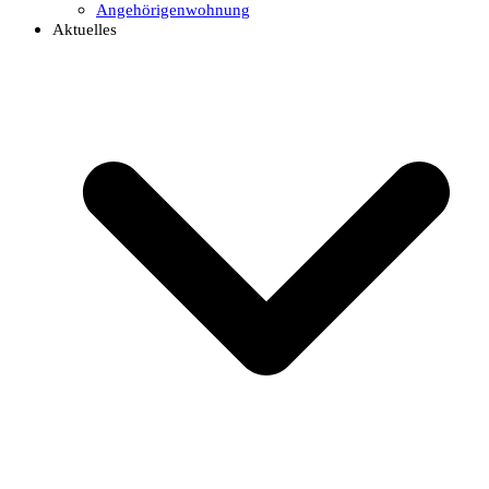
Angehörigenwohnung
Aktuelles