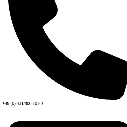
+49 (0) 431/800 10 80