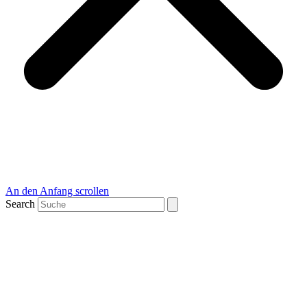
An den Anfang scrollen
Search