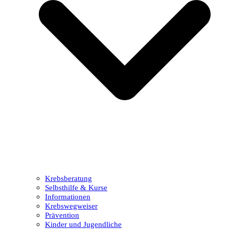
Krebsberatung
Selbsthilfe & Kurse
Informationen
Krebswegweiser
Prävention
Kinder und Jugendliche