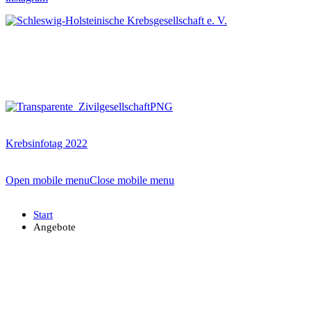
Krebsinfotag 2022
Open mobile menu
Close mobile menu
Start
Angebote