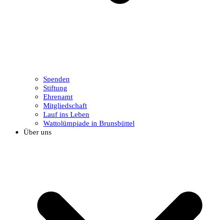
Spenden
Stiftung
Ehrenamt
Mitgliedschaft
Lauf ins Leben
Wattolümpiade in Brunsbüttel
Über uns