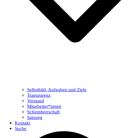
Selbstbild, Aufgaben und Ziele
Transparenz
Vorstand
Mitarbeiter*innen
Schirmherrschaft
Satzung
Kontakt
Suche