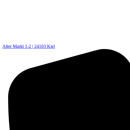
Alter Markt 1-2 | 24103 Kiel