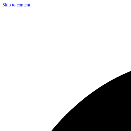
Skip to content