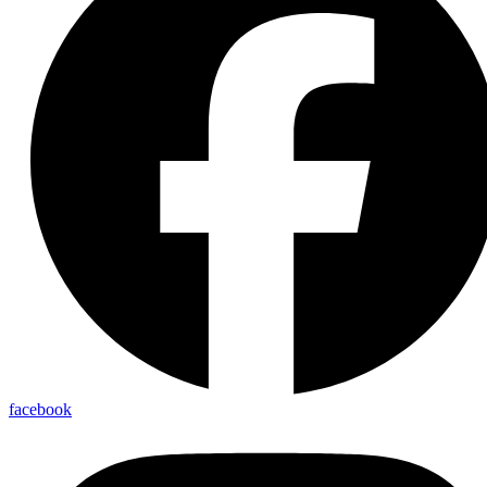
facebook