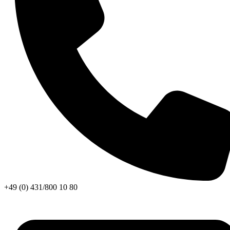
+49 (0) 431/800 10 80