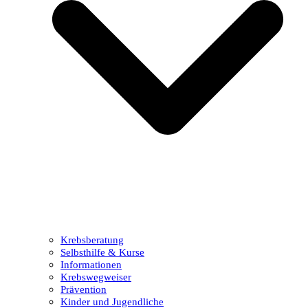
Krebsberatung
Selbsthilfe & Kurse
Informationen
Krebswegweiser
Prävention
Kinder und Jugendliche