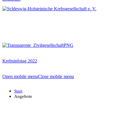
Krebsinfotag 2022
Open mobile menu
Close mobile menu
Start
Angebote