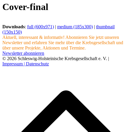
Cover-final
Downloads
:
full (600x971)
|
medium (185x300)
|
thumbnail
(150x150)
Aktuell, interessant & informativ! Abonnieren Sie jetzt unseren
Newsletter und erfahren Sie mehr über die Krebsgesellschaft und
über unsere Projekte, Aktionen und Termine.
Newsletter abonnieren
© 2026 Schleswig-Holsteinische Krebsgesellschaft e. V. |
Impressum |
Datenschutz