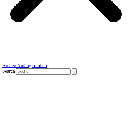
An den Anfang scrollen
Search