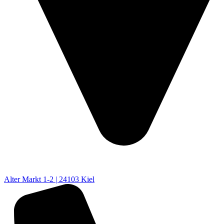
Alter Markt 1-2 | 24103 Kiel