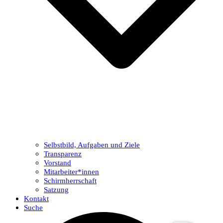
Selbstbild, Aufgaben und Ziele
Transparenz
Vorstand
Mitarbeiter*innen
Schirmherrschaft
Satzung
Kontakt
Suche