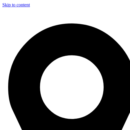
Skip to content