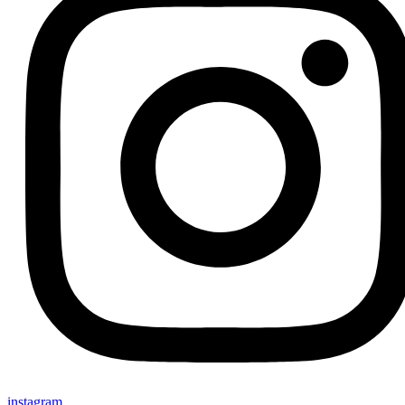
instagram