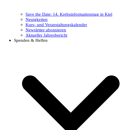
Save the Date: 14. Krebsinformationstag in Kiel
Neuigkeiten
Kurs- und Veranstaltungskalender
Newsletter abonnieren
Aktueller Jahresbericht
Spenden & Helfen