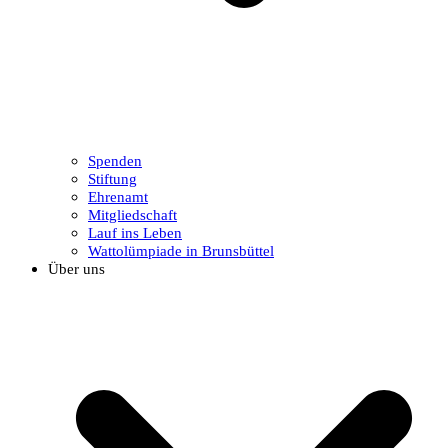
Spenden
Stiftung
Ehrenamt
Mitgliedschaft
Lauf ins Leben
Wattolümpiade in Brunsbüttel
Über uns