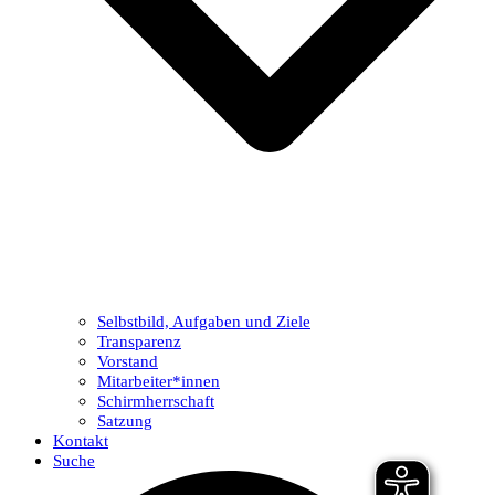
Selbstbild, Aufgaben und Ziele
Transparenz
Vorstand
Mitarbeiter*innen
Schirmherrschaft
Satzung
Kontakt
Suche