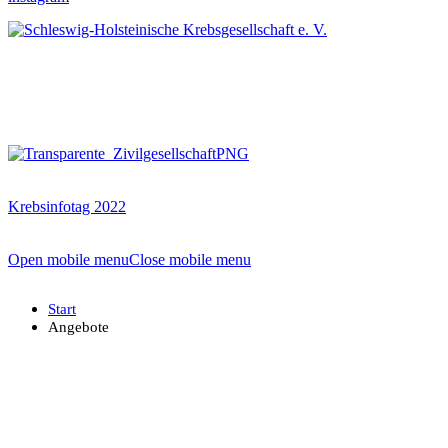
Krebsinfotag 2022
Open mobile menu
Close mobile menu
Start
Angebote