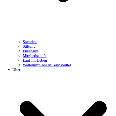
Spenden
Stiftung
Ehrenamt
Mitgliedschaft
Lauf ins Leben
Wattolümpiade in Brunsbüttel
Über uns