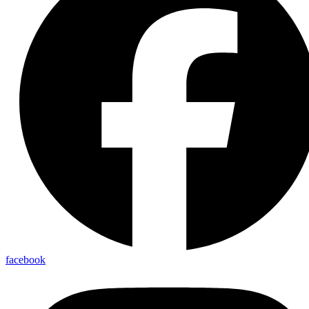
facebook