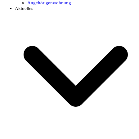
Angehörigenwohnung
Aktuelles