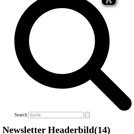
Search
Newsletter Headerbild(14)