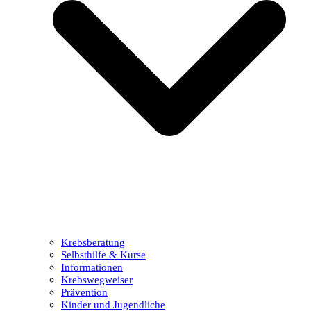
Krebsberatung
Selbsthilfe & Kurse
Informationen
Krebswegweiser
Prävention
Kinder und Jugendliche