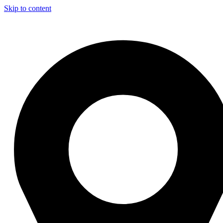
Skip to content