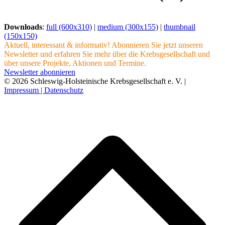
Downloads
:
full (600x310)
|
medium (300x155)
|
thumbnail
(150x150)
Aktuell, interessant & informativ! Abonnieren Sie jetzt unseren
Newsletter und erfahren Sie mehr über die Krebsgesellschaft und
über unsere Projekte, Aktionen und Termine.
Newsletter abonnieren
© 2026 Schleswig-Holsteinische Krebsgesellschaft e. V. |
Impressum |
Datenschutz