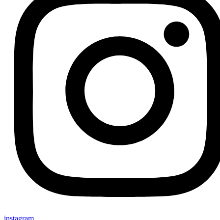
instagram