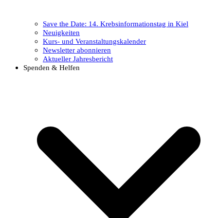
Save the Date: 14. Krebsinformationstag in Kiel
Neuigkeiten
Kurs- und Veranstaltungskalender
Newsletter abonnieren
Aktueller Jahresbericht
Spenden & Helfen