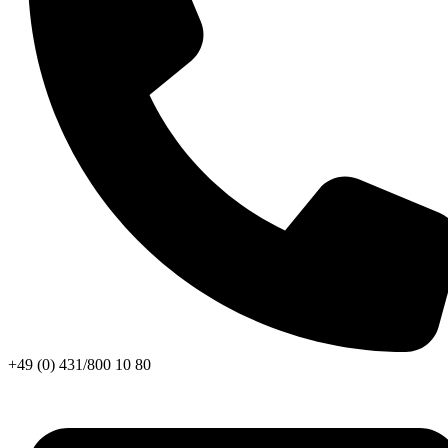
+49 (0) 431/800 10 80