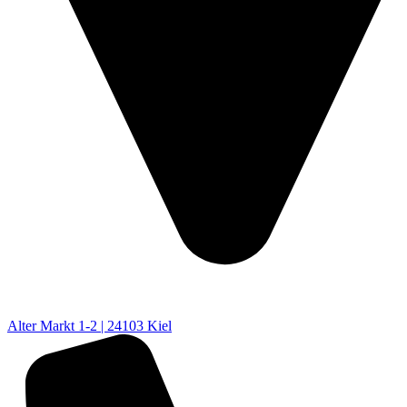
Alter Markt 1-2 | 24103 Kiel