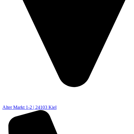
Alter Markt 1-2 | 24103 Kiel