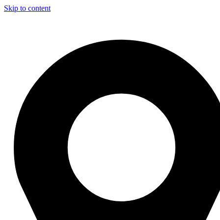
Skip to content