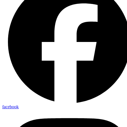
facebook