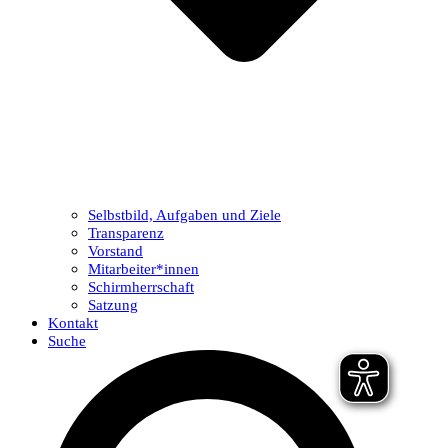
Selbstbild, Aufgaben und Ziele
Transparenz
Vorstand
Mitarbeiter*innen
Schirmherrschaft
Satzung
Kontakt
Suche