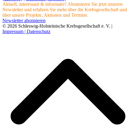
Aktuell, interessant & informativ! Abonnieren Sie jetzt unseren
Newsletter und erfahren Sie mehr über die Krebsgesellschaft und
über unsere Projekte, Aktionen und Termine.
Newsletter abonnieren
© 2026 Schleswig-Holsteinische Krebsgesellschaft e. V. |
Impressum |
Datenschutz