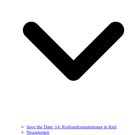
Save the Date: 14. Krebsinformationstag in Kiel
Neuigkeiten