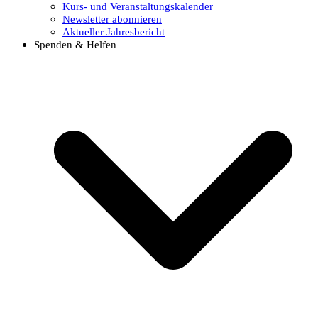
Kurs- und Veranstaltungskalender
Newsletter abonnieren
Aktueller Jahresbericht
Spenden & Helfen