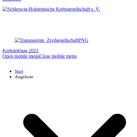
Krebsinfotag 2022
Open mobile menu
Close mobile menu
Start
Angebote