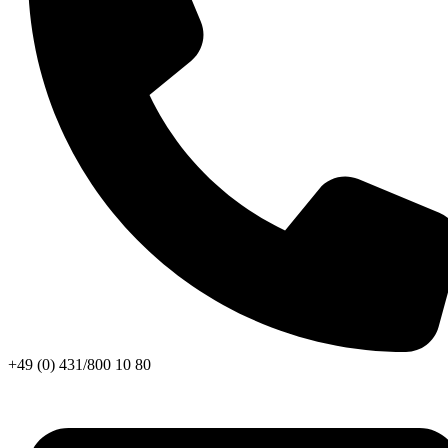
+49 (0) 431/800 10 80