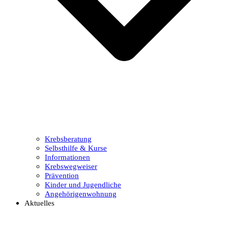
Krebsberatung
Selbsthilfe & Kurse
Informationen
Krebswegweiser
Prävention
Kinder und Jugendliche
Angehörigenwohnung
Aktuelles