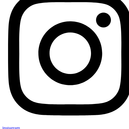
instagram