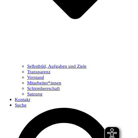
Selbstbild, Aufgaben und Ziele
Transparenz
Vorstand
Mitarbeiter*innen
Schirmherrschaft
Satzung
Kontakt
Suche