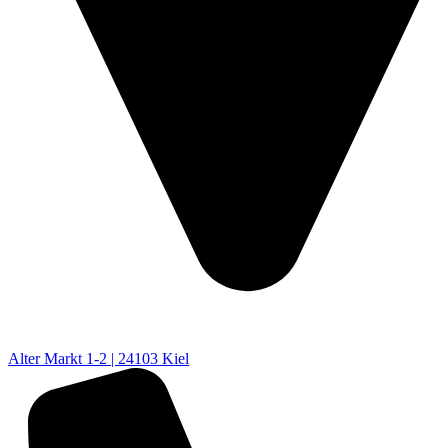
Alter Markt 1-2 | 24103 Kiel