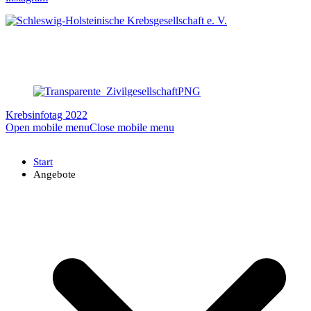
Krebsinfotag 2022
Open mobile menu
Close mobile menu
Start
Angebote