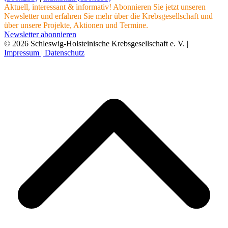
Aktuell, interessant & informativ! Abonnieren Sie jetzt unseren
Newsletter und erfahren Sie mehr über die Krebsgesellschaft und
über unsere Projekte, Aktionen und Termine.
Newsletter abonnieren
© 2026 Schleswig-Holsteinische Krebsgesellschaft e. V. |
Impressum |
Datenschutz