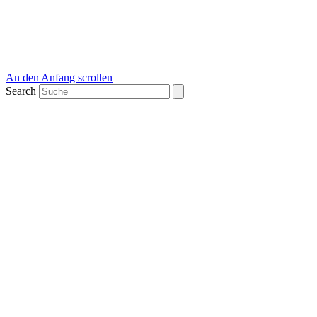
An den Anfang scrollen
Search