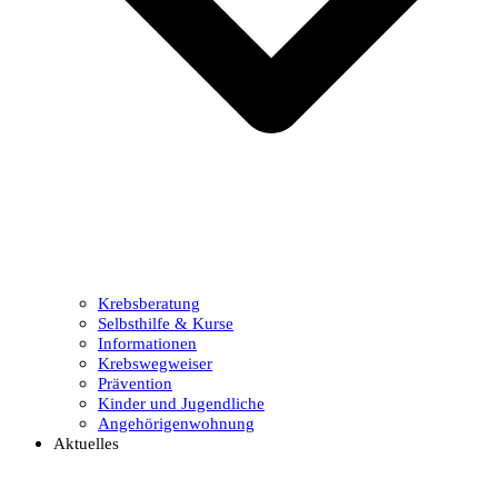
Krebsberatung
Selbsthilfe & Kurse
Informationen
Krebswegweiser
Prävention
Kinder und Jugendliche
Angehörigenwohnung
Aktuelles