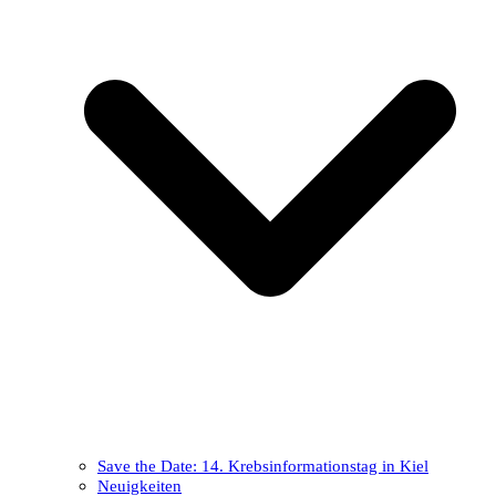
Save the Date: 14. Krebsinformationstag in Kiel
Neuigkeiten