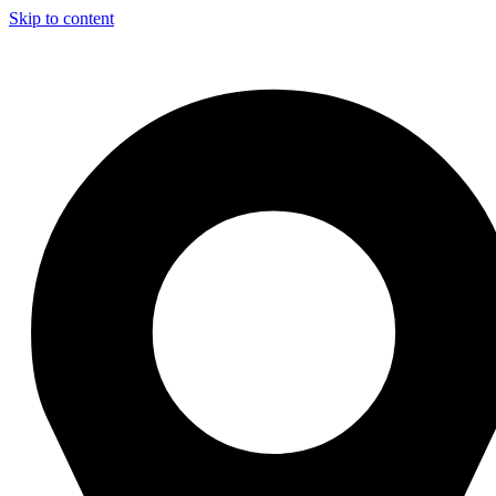
Skip to content