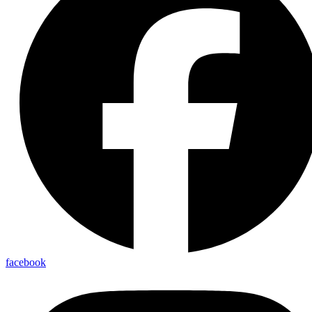
facebook