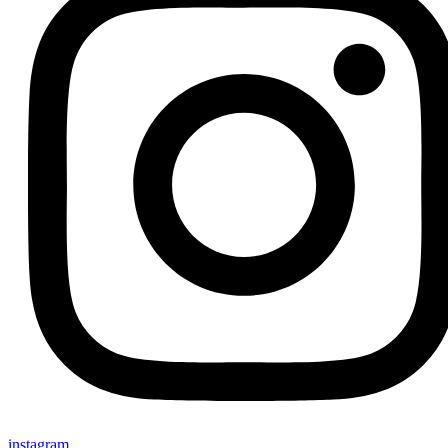
instagram