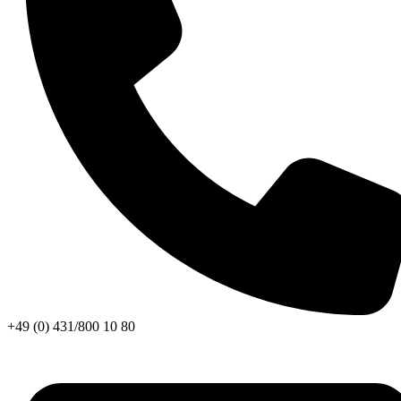
+49 (0) 431/800 10 80