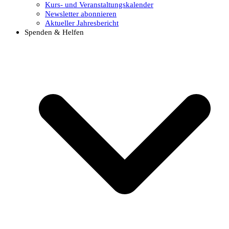
Kurs- und Veranstaltungskalender
Newsletter abonnieren
Aktueller Jahresbericht
Spenden & Helfen