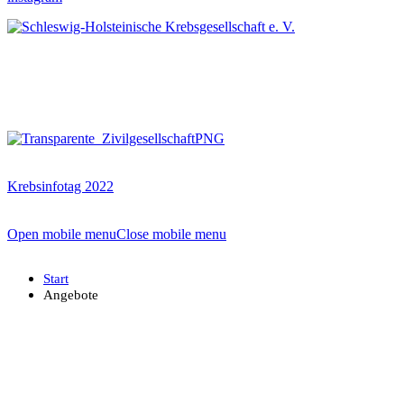
Krebsinfotag 2022
Open mobile menu
Close mobile menu
Start
Angebote