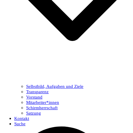
Selbstbild, Aufgaben und Ziele
Transparenz
Vorstand
Mitarbeiter*innen
Schirmherrschaft
Satzung
Kontakt
Suche