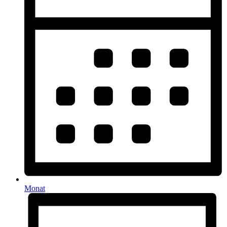
Monat