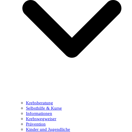
Krebsberatung
Selbsthilfe & Kurse
Informationen
Krebswegweiser
Prävention
Kinder und Jugendliche