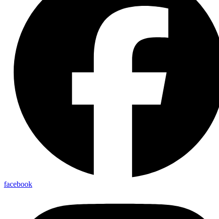
facebook