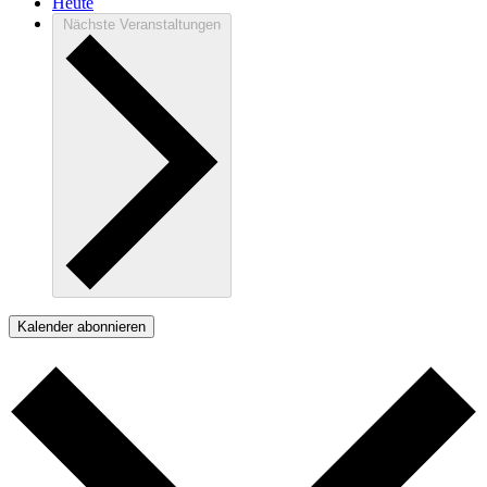
Heute
Nächste
Veranstaltungen
Kalender abonnieren