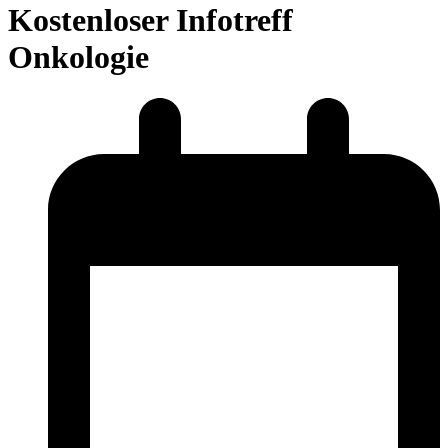
Kostenloser Infotreff
Onkologie