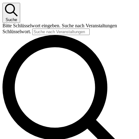
Suche
Bitte Schlüsselwort eingeben. Suche nach Veranstaltungen
Schlüsselwort.