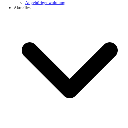
Angehörigenwohnung
Aktuelles