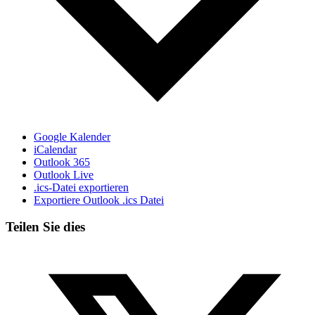
Google Kalender
iCalendar
Outlook 365
Outlook Live
.ics-Datei exportieren
Exportiere Outlook .ics Datei
Teilen Sie dies