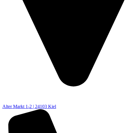
Alter Markt 1-2 | 24103 Kiel