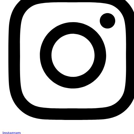
instagram