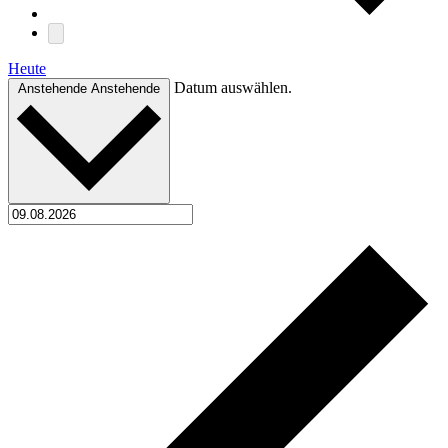
Heute
Datum auswählen.
Anstehende
Anstehende