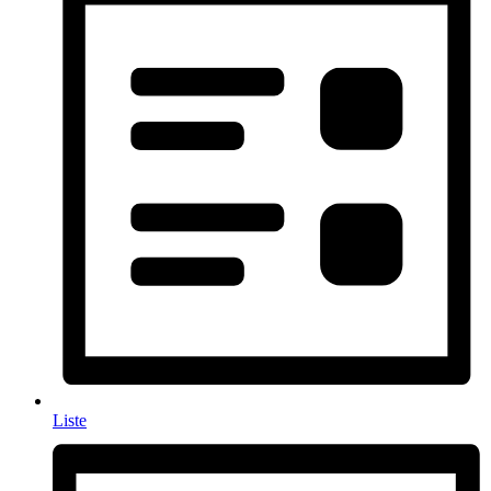
Liste