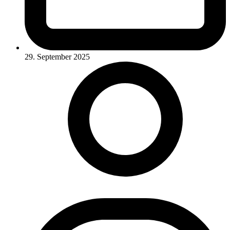
29. September 2025