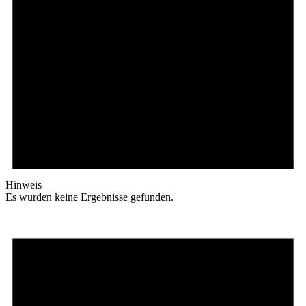
Hinweis
Es wurden keine Ergebnisse gefunden.