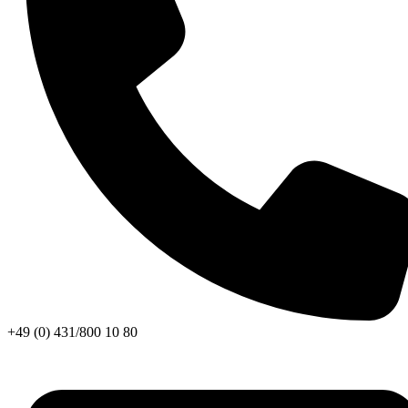
+49 (0) 431/800 10 80