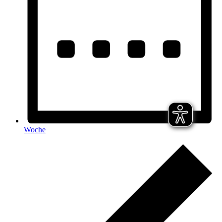
Woche