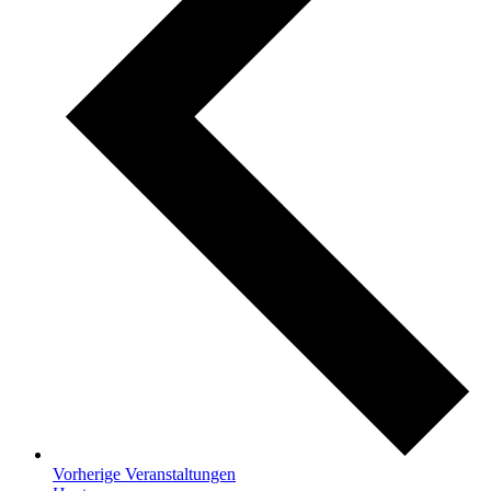
Vorherige
Veranstaltungen