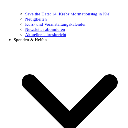
Save the Date: 14. Krebsinformationstag in Kiel
Neuigkeiten
Kurs- und Veranstaltungskalender
Newsletter abonnieren
Aktueller Jahresbericht
Spenden & Helfen