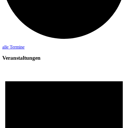
alle Termine
Veranstaltungen