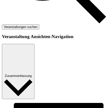
Veranstaltungen suchen
Veranstaltung Ansichten-Navigation
Zusammenfassung