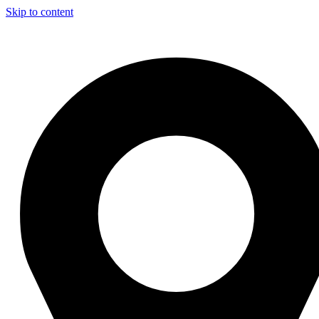
Skip to content