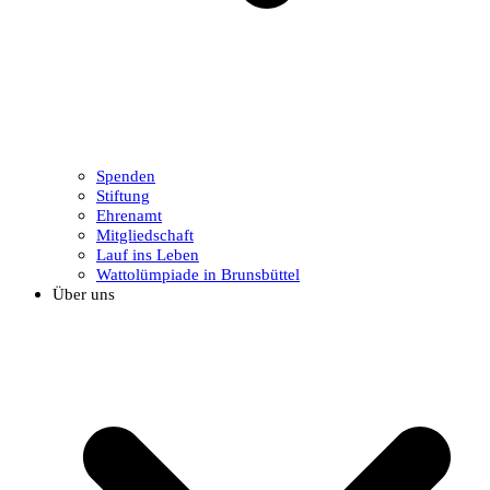
Spenden
Stiftung
Ehrenamt
Mitgliedschaft
Lauf ins Leben
Wattolümpiade in Brunsbüttel
Über uns