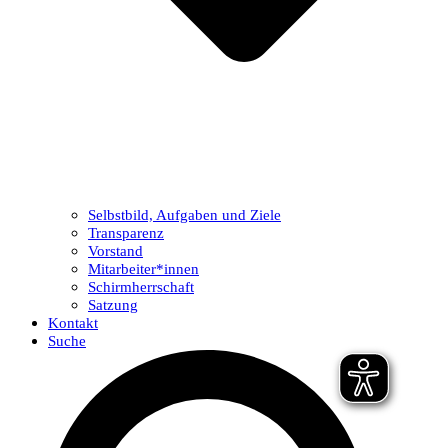
Selbstbild, Aufgaben und Ziele
Transparenz
Vorstand
Mitarbeiter*innen
Schirmherrschaft
Satzung
Kontakt
Suche