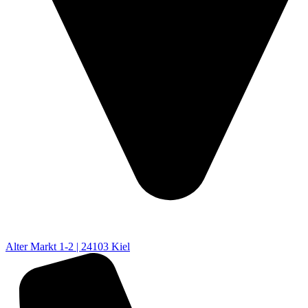
Alter Markt 1-2 | 24103 Kiel