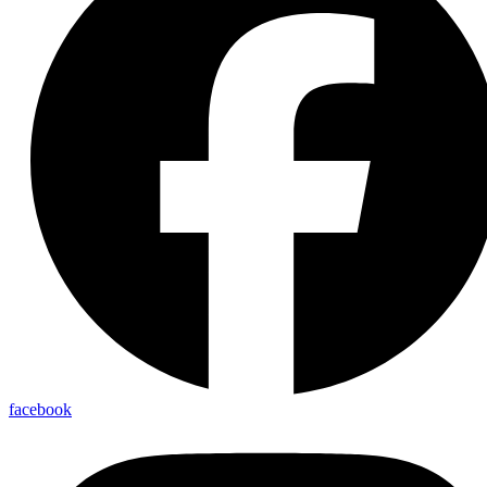
facebook