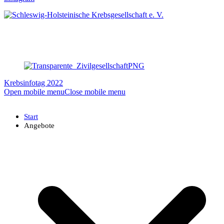
Krebsinfotag 2022
Open mobile menu
Close mobile menu
Start
Angebote