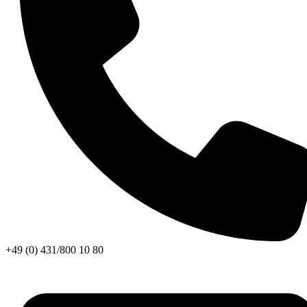
+49 (0) 431/800 10 80