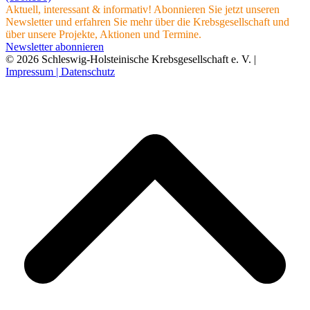
Aktuell, interessant & informativ! Abonnieren Sie jetzt unseren
Newsletter und erfahren Sie mehr über die Krebsgesellschaft und
über unsere Projekte, Aktionen und Termine.
Newsletter abonnieren
© 2026 Schleswig-Holsteinische Krebsgesellschaft e. V. |
Impressum |
Datenschutz