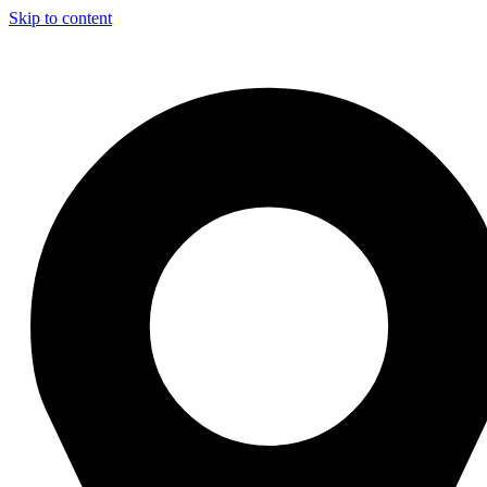
Skip to content