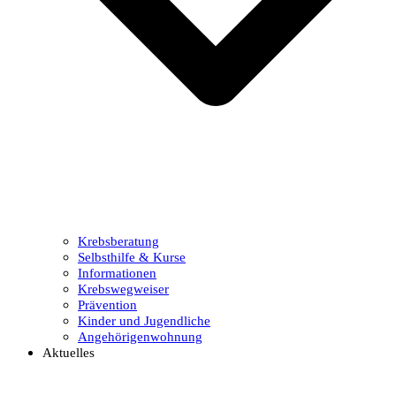
Krebsberatung
Selbsthilfe & Kurse
Informationen
Krebswegweiser
Prävention
Kinder und Jugendliche
Angehörigenwohnung
Aktuelles