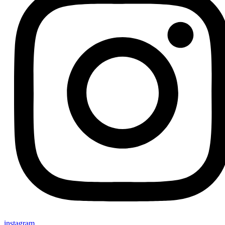
instagram