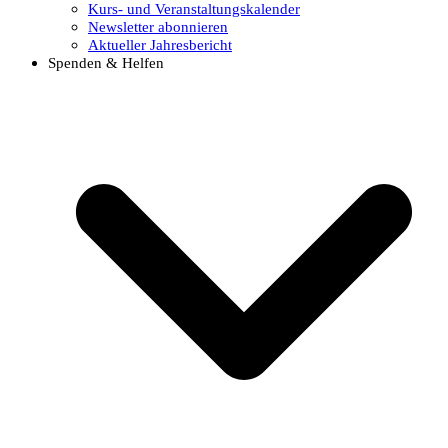
Kurs- und Veranstaltungskalender
Newsletter abonnieren
Aktueller Jahresbericht
Spenden & Helfen