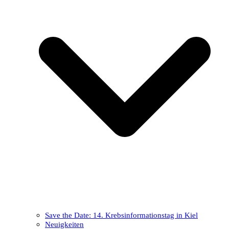
Save the Date: 14. Krebsinformationstag in Kiel
Neuigkeiten