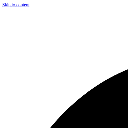
Skip to content