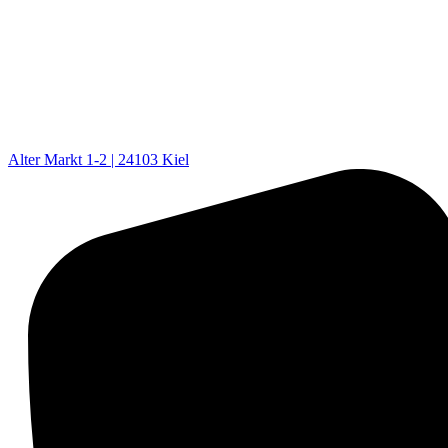
Alter Markt 1-2 | 24103 Kiel