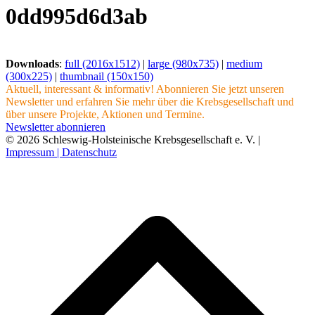
0dd995d6d3ab
Downloads
:
full (2016x1512)
|
large (980x735)
|
medium
(300x225)
|
thumbnail (150x150)
Aktuell, interessant & informativ! Abonnieren Sie jetzt unseren
Newsletter und erfahren Sie mehr über die Krebsgesellschaft und
über unsere Projekte, Aktionen und Termine.
Newsletter abonnieren
© 2026 Schleswig-Holsteinische Krebsgesellschaft e. V. |
Impressum |
Datenschutz