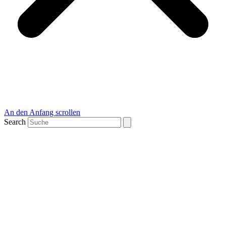
An den Anfang scrollen
Search