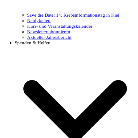
Save the Date: 14. Krebsinformationstag in Kiel
Neuigkeiten
Kurs- und Veranstaltungskalender
Newsletter abonnieren
Aktueller Jahresbericht
Spenden & Helfen