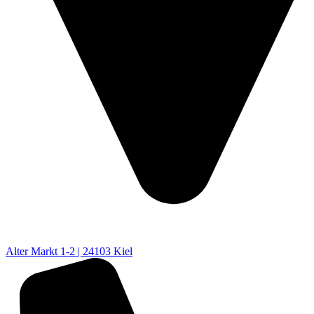
Alter Markt 1-2 | 24103 Kiel