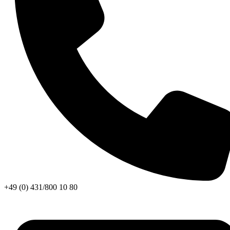
+49 (0) 431/800 10 80