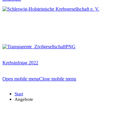
Krebsinfotag 2022
Open mobile menu
Close mobile menu
Start
Angebote