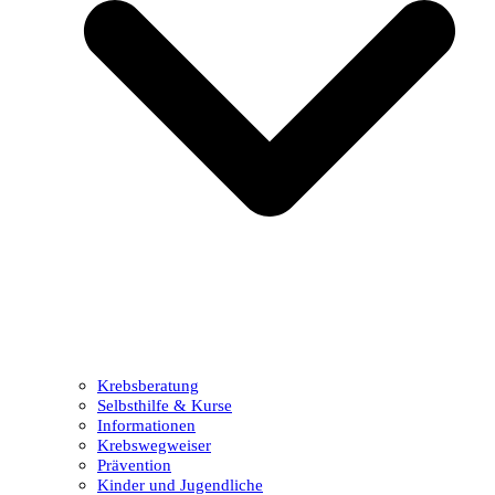
Krebsberatung
Selbsthilfe & Kurse
Informationen
Krebswegweiser
Prävention
Kinder und Jugendliche