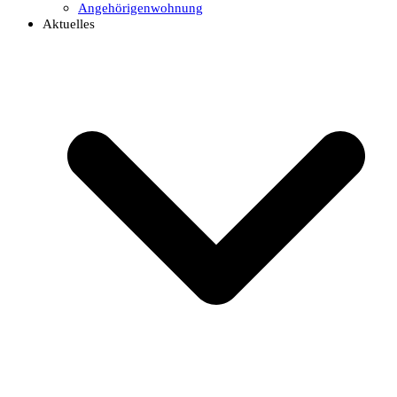
Angehörigenwohnung
Aktuelles