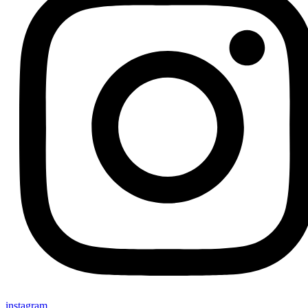
instagram