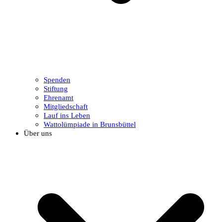
Spenden
Stiftung
Ehrenamt
Mitgliedschaft
Lauf ins Leben
Wattolümpiade in Brunsbüttel
Über uns