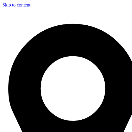
Skip to content