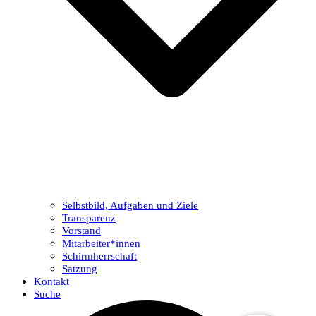
Selbstbild, Aufgaben und Ziele
Transparenz
Vorstand
Mitarbeiter*innen
Schirmherrschaft
Satzung
Kontakt
Suche