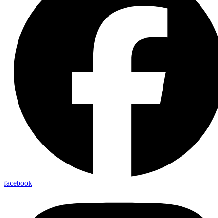
facebook