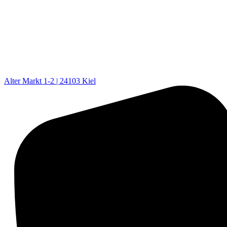
Alter Markt 1-2 | 24103 Kiel