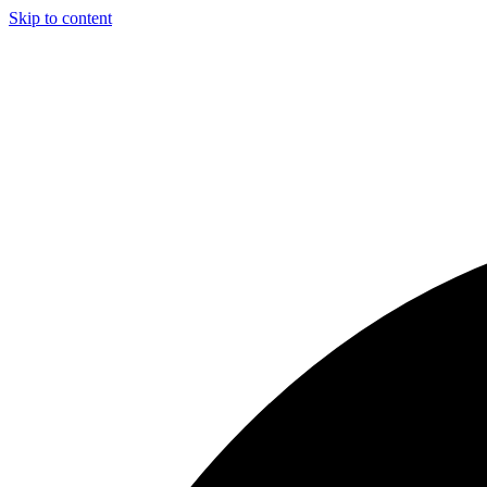
Skip to content