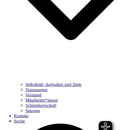
Selbstbild, Aufgaben und Ziele
Transparenz
Vorstand
Mitarbeiter*innen
Schirmherrschaft
Satzung
Kontakt
Suche