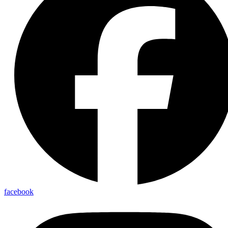
facebook