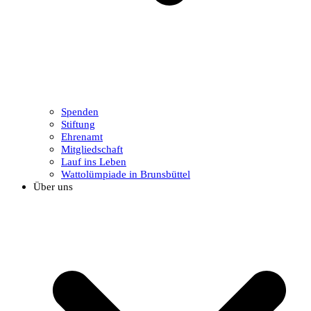
Spenden
Stiftung
Ehrenamt
Mitgliedschaft
Lauf ins Leben
Wattolümpiade in Brunsbüttel
Über uns