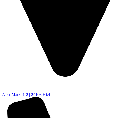
Alter Markt 1-2 | 24103 Kiel