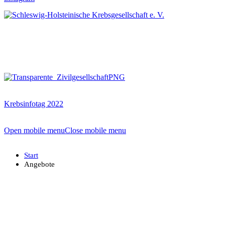
Krebsinfotag 2022
Open mobile menu
Close mobile menu
Start
Angebote