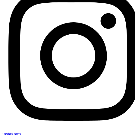
instagram