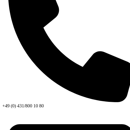
+49 (0) 431/800 10 80