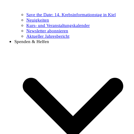
Save the Date: 14. Krebsinformationstag in Kiel
Neuigkeiten
Kurs- und Veranstaltungskalender
Newsletter abonnieren
Aktueller Jahresbericht
Spenden & Helfen