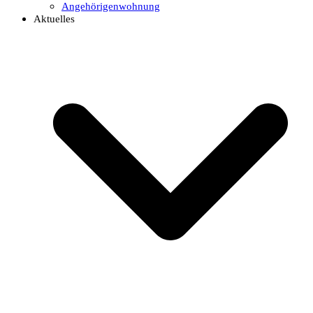
Angehörigenwohnung
Aktuelles