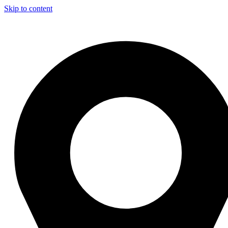
Skip to content