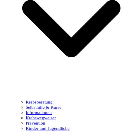
Krebsberatung
Selbsthilfe & Kurse
Informationen
Krebswegweiser
Prävention
Kinder und Jugendliche