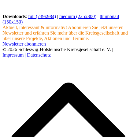
Downloads
:
full (739x984)
|
medium (225x300)
|
thumbnail
(150x150)
Aktuell, interessant & informativ! Abonnieren Sie jetzt unseren
Newsletter und erfahren Sie mehr über die Krebsgesellschaft und
über unsere Projekte, Aktionen und Termine.
Newsletter abonnieren
© 2026 Schleswig-Holsteinische Krebsgesellschaft e. V. |
Impressum |
Datenschutz