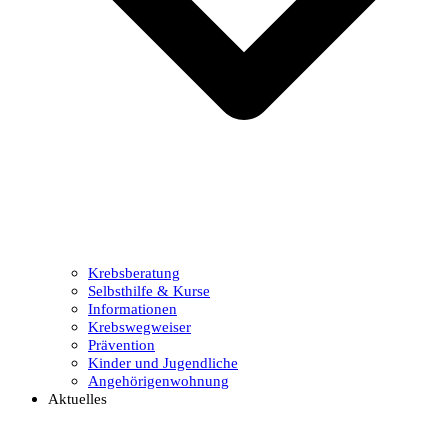
Krebsberatung
Selbsthilfe & Kurse
Informationen
Krebswegweiser
Prävention
Kinder und Jugendliche
Angehörigenwohnung
Aktuelles