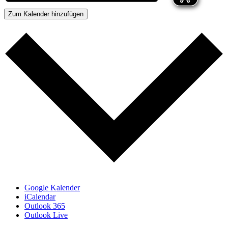
Zum Kalender hinzufügen
Google Kalender
iCalendar
Outlook 365
Outlook Live