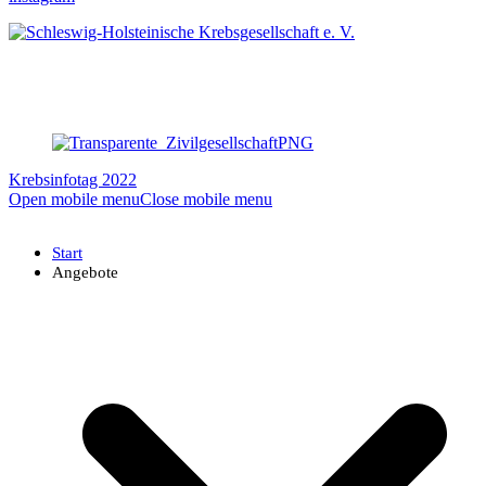
Krebsinfotag 2022
Open mobile menu
Close mobile menu
Start
Angebote