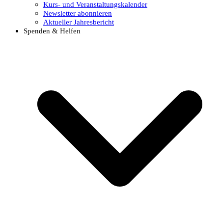
Kurs- und Veranstaltungskalender
Newsletter abonnieren
Aktueller Jahresbericht
Spenden & Helfen