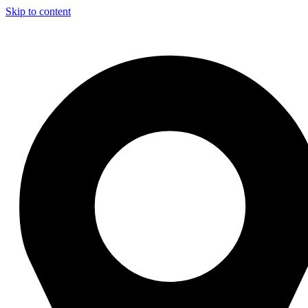
Skip to content