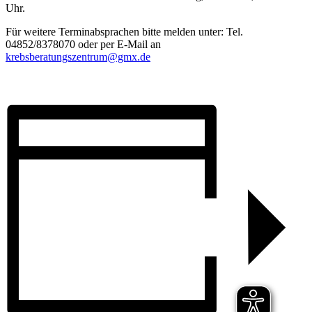
Uhr.
Für weitere Terminabsprachen bitte melden unter: Tel.
04852/8378070 oder per E-Mail an
krebsberatungszentrum@gmx.de