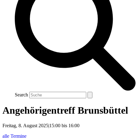
Search
Angehörigentreff Brunsbüttel
Freitag, 8. August 2025|15:00
bis
16:00
alle Termine