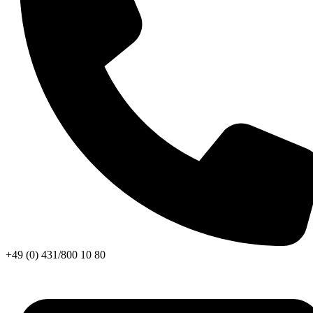
+49 (0) 431/800 10 80