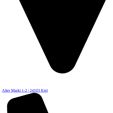
Alter Markt 1-2 | 24103 Kiel