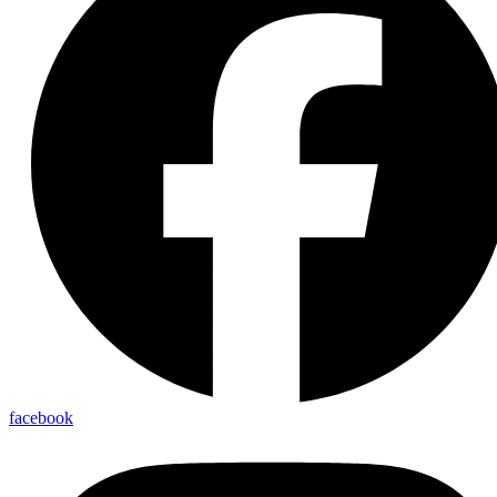
facebook