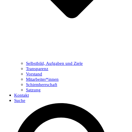
Selbstbild, Aufgaben und Ziele
Transparenz
Vorstand
Mitarbeiter*innen
Schirmherrschaft
Satzung
Kontakt
Suche