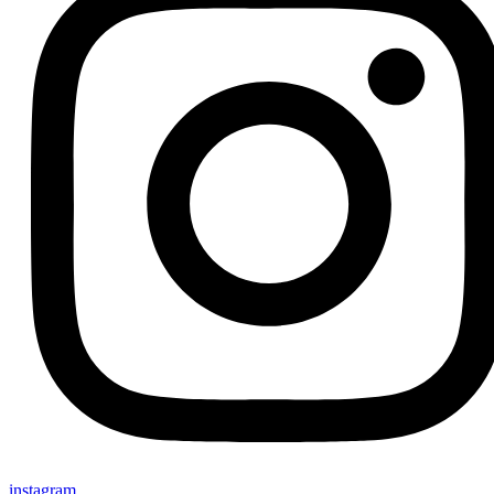
instagram