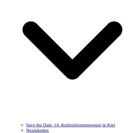
Save the Date: 14. Krebsinformationstag in Kiel
Neuigkeiten