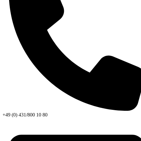
+49 (0) 431/800 10 80