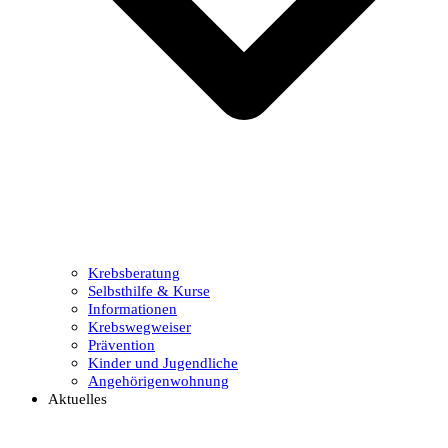
Krebsberatung
Selbsthilfe & Kurse
Informationen
Krebswegweiser
Prävention
Kinder und Jugendliche
Angehörigenwohnung
Aktuelles