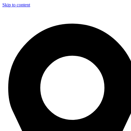
Skip to content