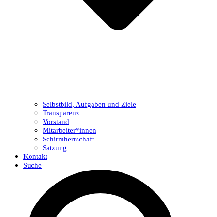
Selbstbild, Aufgaben und Ziele
Transparenz
Vorstand
Mitarbeiter*innen
Schirmherrschaft
Satzung
Kontakt
Suche