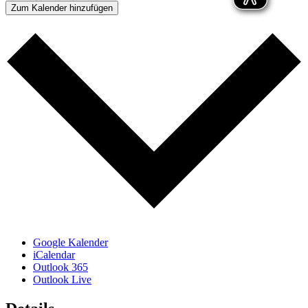
Zum Kalender hinzufügen
Google Kalender
iCalendar
Outlook 365
Outlook Live