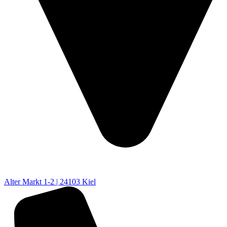
Alter Markt 1-2 | 24103 Kiel