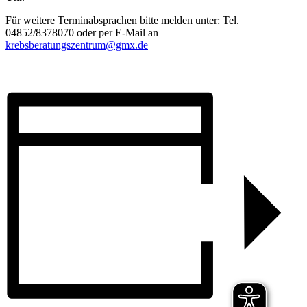
Für weitere Terminabsprachen bitte melden unter: Tel.
04852/8378070 oder per E-Mail an
krebsberatungszentrum@gmx.de