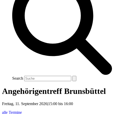
Search
Angehörigentreff Brunsbüttel
Freitag, 11. September 2026|15:00
bis
16:00
alle Termine