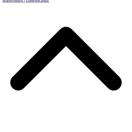
Impressum |
Datenschutz