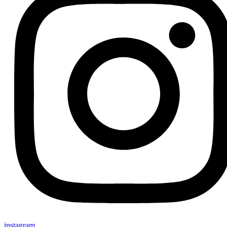
instagram