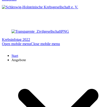
Krebsinfotag 2022
Open mobile menu
Close mobile menu
Start
Angebote