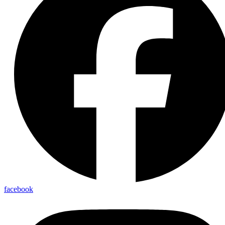
facebook