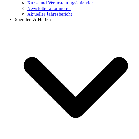
Kurs- und Veranstaltungskalender
Newsletter abonnieren
Aktueller Jahresbericht
Spenden & Helfen