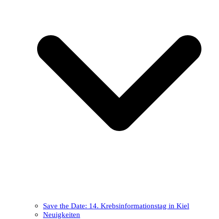
Save the Date: 14. Krebsinformationstag in Kiel
Neuigkeiten