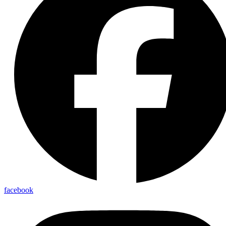
facebook