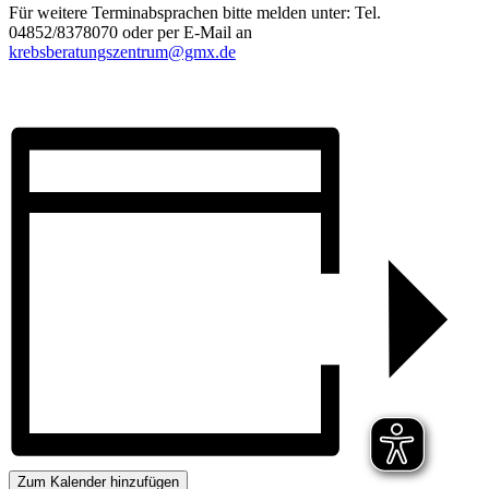
Für weitere Terminabsprachen bitte melden unter: Tel.
04852/8378070 oder per E-Mail an
krebsberatungszentrum@gmx.de
Zum Kalender hinzufügen