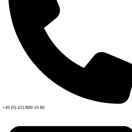
+49 (0) 431/800 10 80