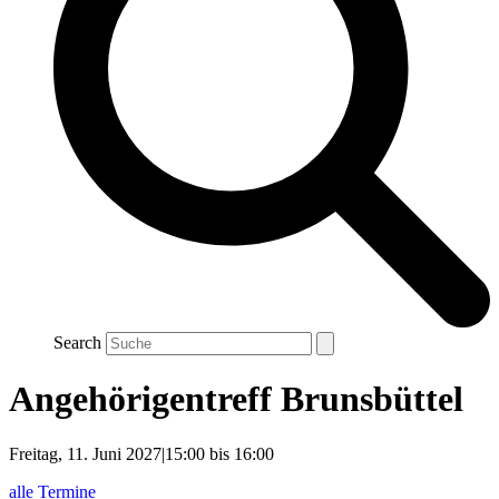
Search
Angehörigentreff Brunsbüttel
Freitag, 11. Juni 2027|15:00
bis
16:00
alle Termine