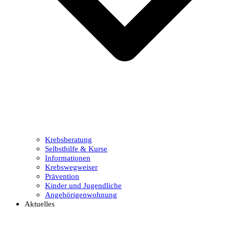
Krebsberatung
Selbsthilfe & Kurse
Informationen
Krebswegweiser
Prävention
Kinder und Jugendliche
Angehörigenwohnung
Aktuelles