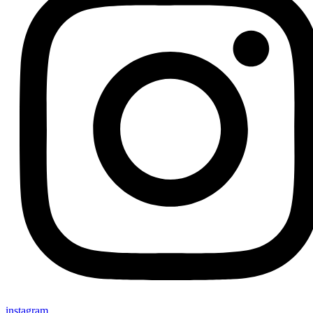
instagram