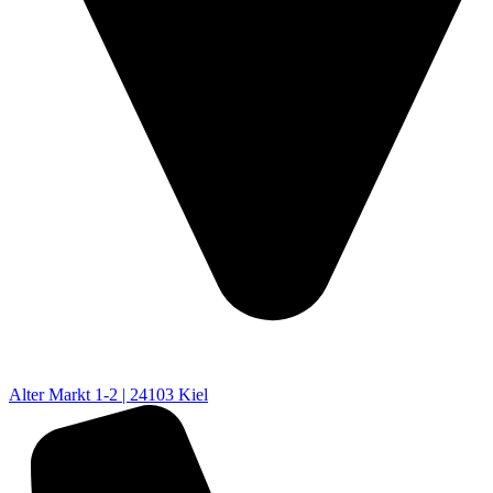
Alter Markt 1-2 | 24103 Kiel