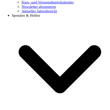
Kurs- und Veranstaltungskalender
Newsletter abonnieren
Aktueller Jahresbericht
Spenden & Helfen