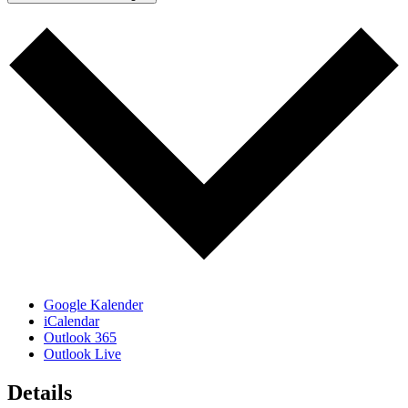
Google Kalender
iCalendar
Outlook 365
Outlook Live
Details