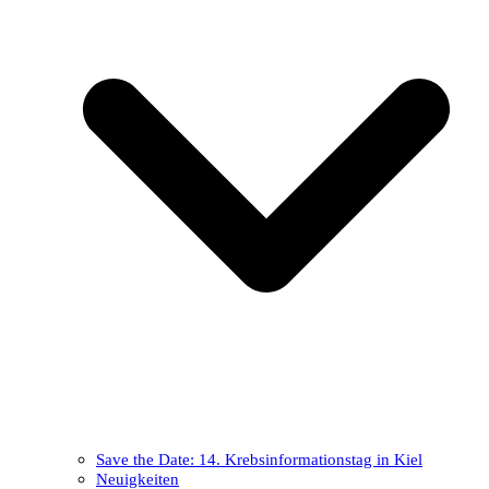
Save the Date: 14. Krebsinformationstag in Kiel
Neuigkeiten