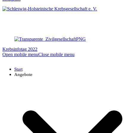
Krebsinfotag 2022
Open mobile menu
Close mobile menu
Start
Angebote