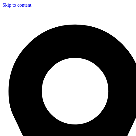
Skip to content