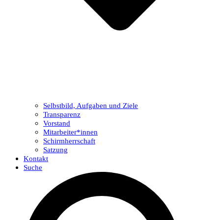
Selbstbild, Aufgaben und Ziele
Transparenz
Vorstand
Mitarbeiter*innen
Schirmherrschaft
Satzung
Kontakt
Suche