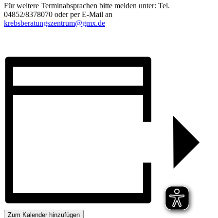
Für weitere Terminabsprachen bitte melden unter: Tel.
04852/8378070 oder per E-Mail an
krebsberatungszentrum@gmx.de
Zum Kalender hinzufügen