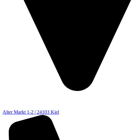
Alter Markt 1-2 | 24103 Kiel