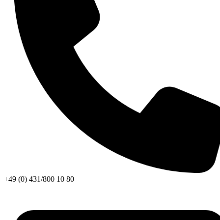
+49 (0) 431/800 10 80