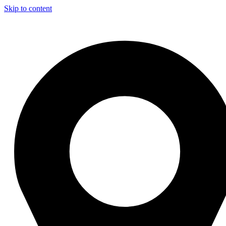
Skip to content