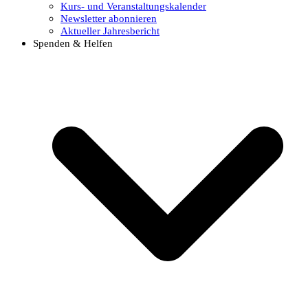
Kurs- und Veranstaltungskalender
Newsletter abonnieren
Aktueller Jahresbericht
Spenden & Helfen