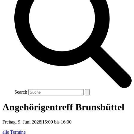
Search
Angehörigentreff Brunsbüttel
Freitag, 9. Juni 2028|15:00
bis
16:00
alle Termine