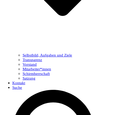
Selbstbild, Aufgaben und Ziele
Transparenz
Vorstand
Mitarbeiter*innen
Schirmherrschaft
Satzung
Kontakt
Suche