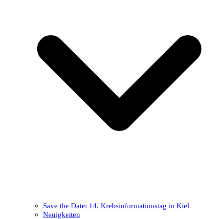
Save the Date: 14. Krebsinformationstag in Kiel
Neuigkeiten