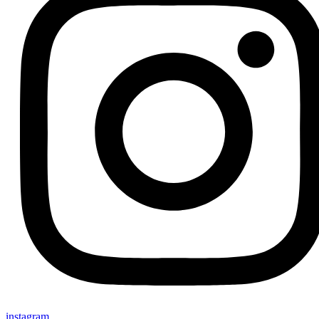
instagram