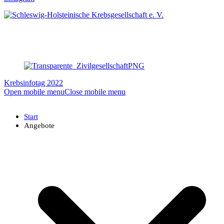
Krebsinfotag 2022
Open mobile menu
Close mobile menu
Start
Angebote