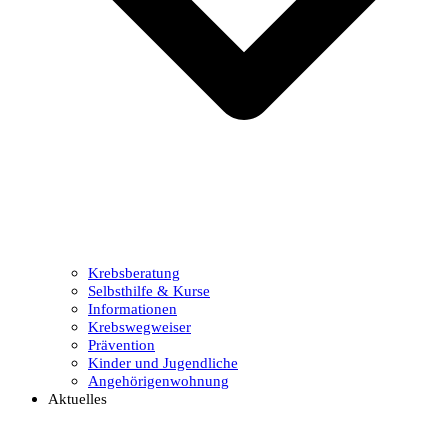
Krebsberatung
Selbsthilfe & Kurse
Informationen
Krebswegweiser
Prävention
Kinder und Jugendliche
Angehörigenwohnung
Aktuelles