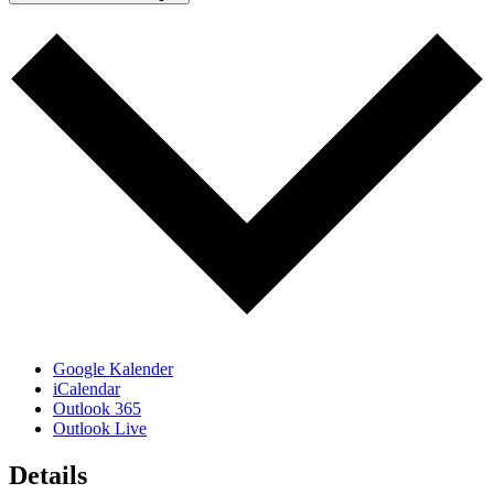
Google Kalender
iCalendar
Outlook 365
Outlook Live
Details