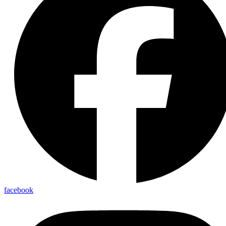
facebook