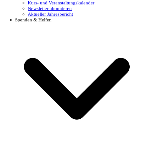
Kurs- und Veranstaltungskalender
Newsletter abonnieren
Aktueller Jahresbericht
Spenden & Helfen