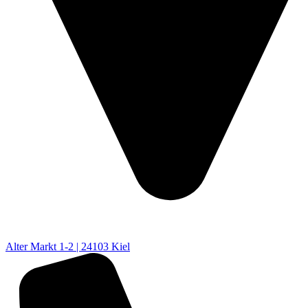
Alter Markt 1-2 | 24103 Kiel