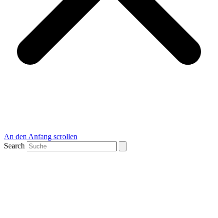
An den Anfang scrollen
Search