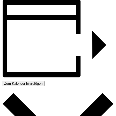
Zum Kalender hinzufügen