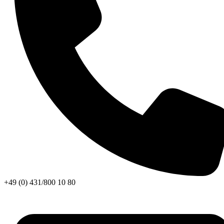
+49 (0) 431/800 10 80