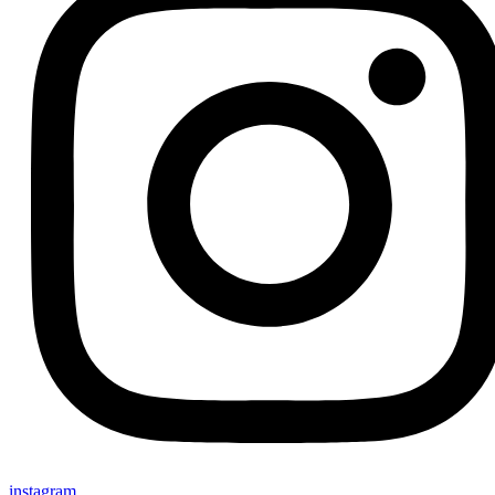
instagram