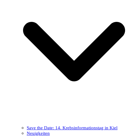
Save the Date: 14. Krebsinformationstag in Kiel
Neuigkeiten