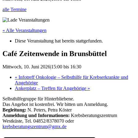
alle Termine
« Alle Veranstaltungen
Diese Veranstaltung hat bereits stattgefunden.
Café Zeitenwende in Brunsbüttel
Mittwoch, 10. Juni 2026|15:00
bis
16:30
«
Infotreff Onkologie – Selbsthilfe für Krebserkrankte und
Angehörige
Ankerplatz – Treffen für Angehörige
»
Selbsthilfegruppe für Hinterbliebene.
Das Angebot ist kostenfrei. Wir bitten um Anmeldung.
Begleitung:
N. Peters, Petra Köster
Anmeldung und Informationen:
Krebsberatungszentrum
Westküste, Tel. 04852/8378070 oder
krebsberatungszentrum@gmx.de