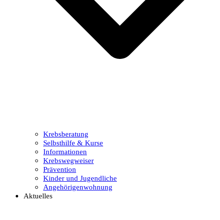
Krebsberatung
Selbsthilfe & Kurse
Informationen
Krebswegweiser
Prävention
Kinder und Jugendliche
Angehörigenwohnung
Aktuelles