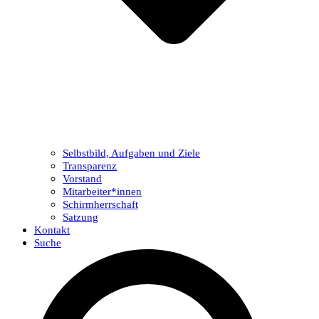
Selbstbild, Aufgaben und Ziele
Transparenz
Vorstand
Mitarbeiter*innen
Schirmherrschaft
Satzung
Kontakt
Suche