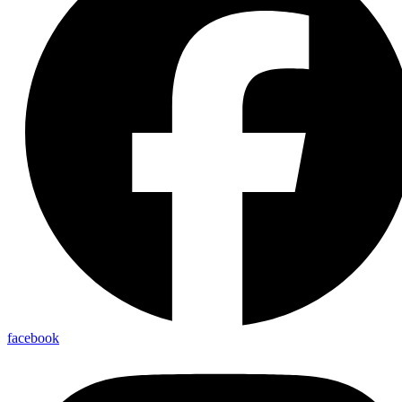
facebook