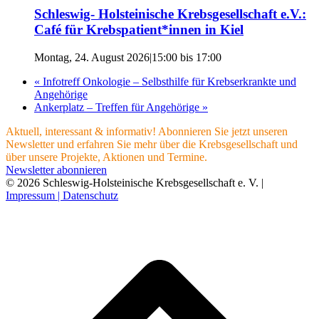
Schleswig- Holsteinische Krebsgesellschaft e.V.:
Café für Krebspatient*innen in Kiel
Montag, 24. August 2026|15:00
bis
17:00
«
Infotreff Onkologie – Selbsthilfe für Krebserkrankte und
Angehörige
Ankerplatz – Treffen für Angehörige
»
Aktuell, interessant & informativ! Abonnieren Sie jetzt unseren
Newsletter und erfahren Sie mehr über die Krebsgesellschaft und
über unsere Projekte, Aktionen und Termine.
Newsletter abonnieren
© 2026 Schleswig-Holsteinische Krebsgesellschaft e. V. |
Impressum |
Datenschutz