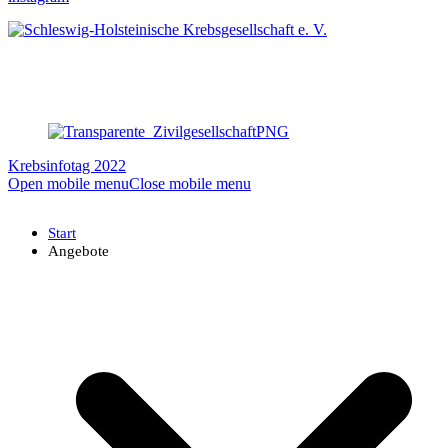
Krebsinfotag 2022
Open mobile menu
Close mobile menu
Start
Angebote