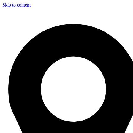
Skip to content