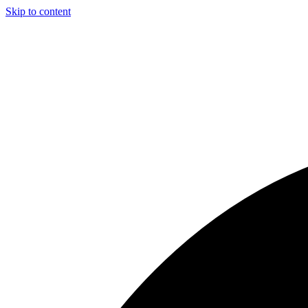
Skip to content