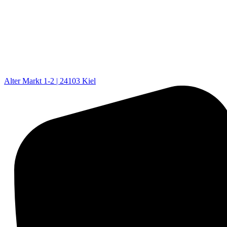
Alter Markt 1-2 | 24103 Kiel