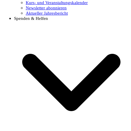
Kurs- und Veranstaltungskalender
Newsletter abonnieren
Aktueller Jahresbericht
Spenden & Helfen