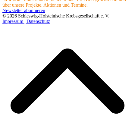
über unsere Projekte, Aktionen und Termine.
Newsletter abonnieren
© 2026 Schleswig-Holsteinische Krebsgesellschaft e. V. |
Impressum |
Datenschutz