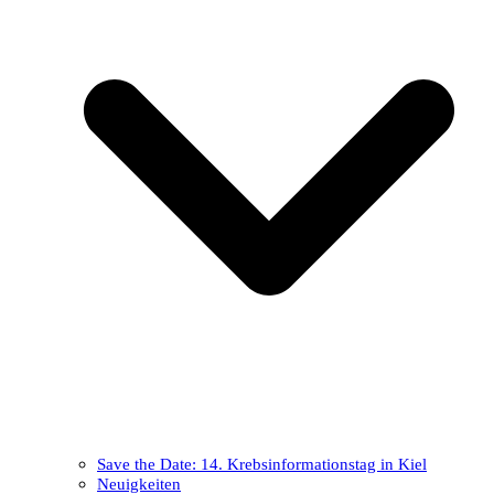
Save the Date: 14. Krebsinformationstag in Kiel
Neuigkeiten