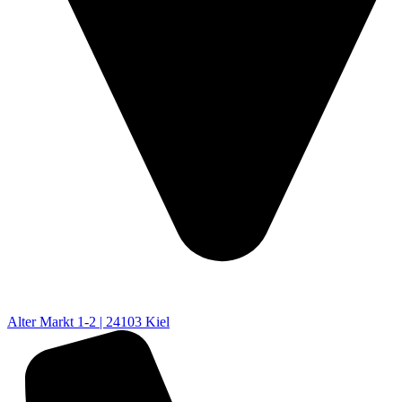
Alter Markt 1-2 | 24103 Kiel