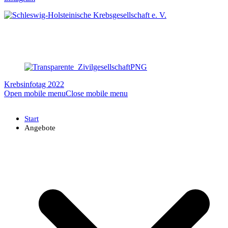
Krebsinfotag 2022
Open mobile menu
Close mobile menu
Start
Angebote