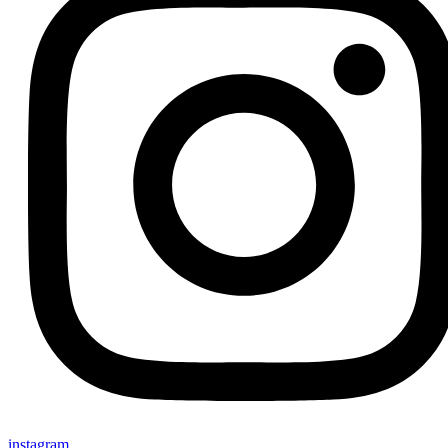
instagram