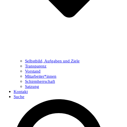
Selbstbild, Aufgaben und Ziele
Transparenz
Vorstand
Mitarbeiter*innen
Schirmherrschaft
Satzung
Kontakt
Suche