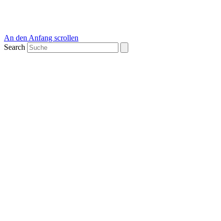
An den Anfang scrollen
Search