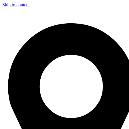
Skip to content