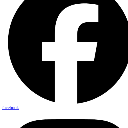
facebook