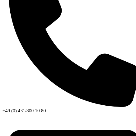
+49 (0) 431/800 10 80