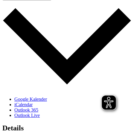
Google Kalender
iCalendar
Outlook 365
Outlook Live
Details