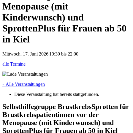
Menopause (mit
Kinderwunsch) und
SprottenPlus für Frauen ab 50
in Kiel
Mittwoch, 17. Juni 2026|19:30
bis
22:00
alle Termine
« Alle Veranstaltungen
Diese Veranstaltung hat bereits stattgefunden.
Selbsthilfegruppe BrustkrebsSprotten für
Brustkrebspatientinnen vor der
Menopause (mit Kinderwunsch) und
SprottenPlus für Frauen ab 50 in Kiel