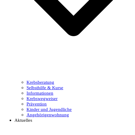
Krebsberatung
Selbsthilfe & Kurse
Informationen
Krebswegweiser
Prävention
Kinder und Jugendliche
Angehörigenwohnung
Aktuelles