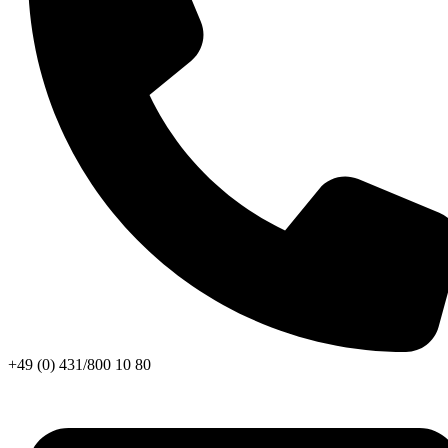
+49 (0) 431/800 10 80