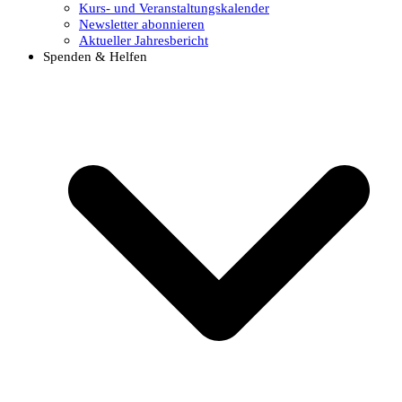
Kurs- und Veranstaltungskalender
Newsletter abonnieren
Aktueller Jahresbericht
Spenden & Helfen