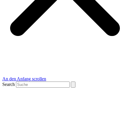
An den Anfang scrollen
Search