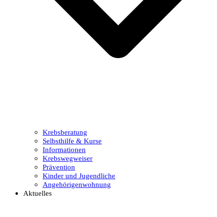
Krebsberatung
Selbsthilfe & Kurse
Informationen
Krebswegweiser
Prävention
Kinder und Jugendliche
Angehörigenwohnung
Aktuelles