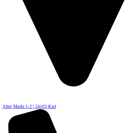
Alter Markt 1-2 | 24103 Kiel