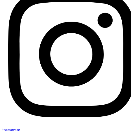
instagram