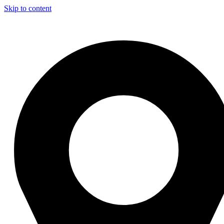
Skip to content