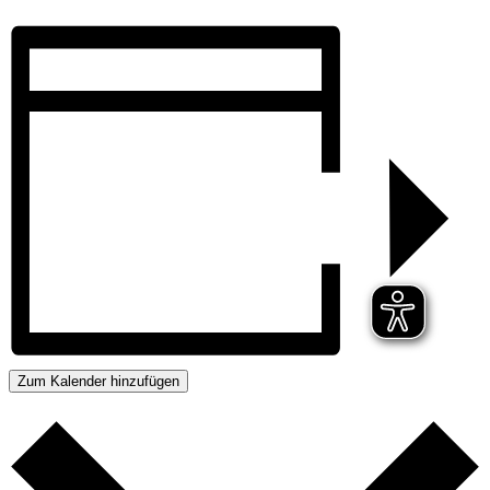
Zum Kalender hinzufügen