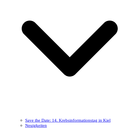
Save the Date: 14. Krebsinformationstag in Kiel
Neuigkeiten