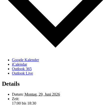
Google Kalender
iCalendar
Outlook 365
Outlook Live
Details
Datum:
Montag, 29. Juni 2026
Zeit:
17:00 bis 18:30