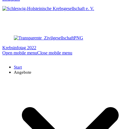
Krebsinfotag 2022
Open mobile menu
Close mobile menu
Start
Angebote