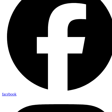
facebook