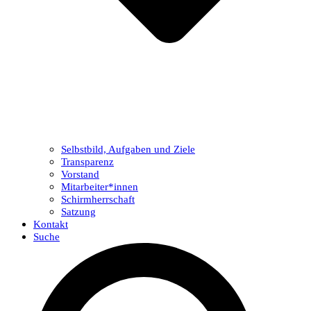
Selbstbild, Aufgaben und Ziele
Transparenz
Vorstand
Mitarbeiter*innen
Schirmherrschaft
Satzung
Kontakt
Suche