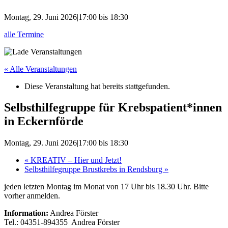
Montag, 29. Juni 2026|17:00
bis
18:30
alle Termine
« Alle Veranstaltungen
Diese Veranstaltung hat bereits stattgefunden.
Selbsthilfegruppe für Krebspatient*innen
in Eckernförde
Montag, 29. Juni 2026|17:00
bis
18:30
«
KREATIV – Hier und Jetzt!
Selbsthilfegruppe Brustkrebs in Rendsburg
»
jeden letzten Montag im Monat von 17 Uhr bis 18.30 Uhr. Bitte
vorher anmelden.
Information:
Andrea Förster
Tel.: 04351-894355 Andrea Förster