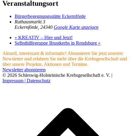
Veranstaltungsort
Bürgerbegegnungsstätte Eckernförde
Rathausmarkt 3
Eckernförde
,
24340
Google Karte anzeigen
«
KREATIV – Hier und Jetzt!
Selbsthilfegruppe Brustkrebs in Rendsburg
»
Aktuell, interessant & informativ! Abonnieren Sie jetzt unseren
Newsletter und erfahren Sie mehr über die Krebsgesellschaft und
über unsere Projekte, Aktionen und Termine.
Newsletter abonnieren
© 2026 Schleswig-Holsteinische Krebsgesellschaft e. V. |
Impressum |
Datenschutz