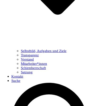
Selbstbild, Aufgaben und Ziele
Transparenz
Vorstand
Mitarbeiter*innen
Schirmherrschaft
Satzung
Kontakt
Suche