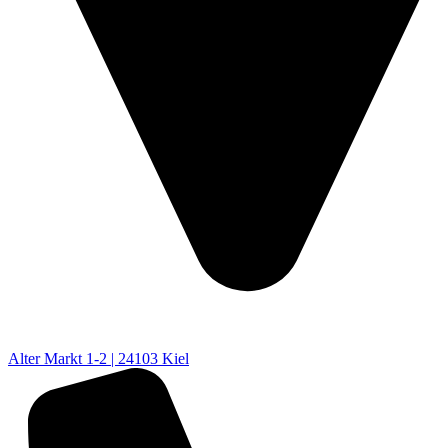
Alter Markt 1-2 | 24103 Kiel