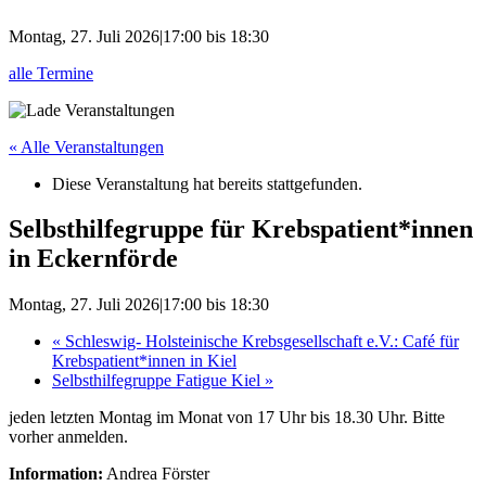
Montag, 27. Juli 2026|17:00
bis
18:30
alle Termine
« Alle Veranstaltungen
Diese Veranstaltung hat bereits stattgefunden.
Selbsthilfegruppe für Krebspatient*innen
in Eckernförde
Montag, 27. Juli 2026|17:00
bis
18:30
«
Schleswig- Holsteinische Krebsgesellschaft e.V.: Café für
Krebspatient*innen in Kiel
Selbsthilfegruppe Fatigue Kiel
»
jeden letzten Montag im Monat von 17 Uhr bis 18.30 Uhr. Bitte
vorher anmelden.
Information:
Andrea Förster