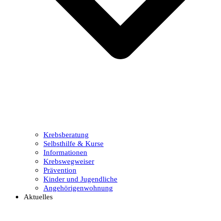
Krebsberatung
Selbsthilfe & Kurse
Informationen
Krebswegweiser
Prävention
Kinder und Jugendliche
Angehörigenwohnung
Aktuelles