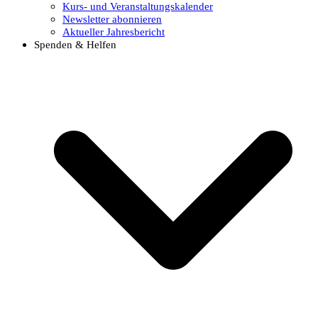
Kurs- und Veranstaltungskalender
Newsletter abonnieren
Aktueller Jahresbericht
Spenden & Helfen