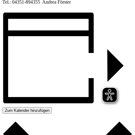
Tel.: 04351-894355 Andrea Förster
Zum Kalender hinzufügen