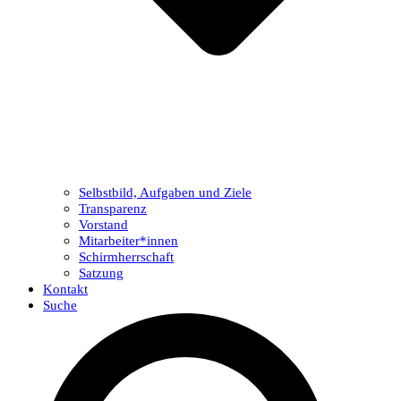
Selbstbild, Aufgaben und Ziele
Transparenz
Vorstand
Mitarbeiter*innen
Schirmherrschaft
Satzung
Kontakt
Suche