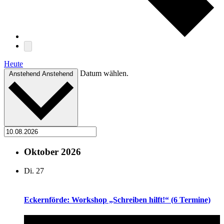
Heute
Datum wählen.
Anstehend
Anstehend
Oktober 2026
Di.
27
Eckernförde: Workshop „Schreiben hilft!“ (6 Termine)