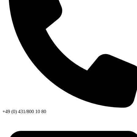
+49 (0) 431/800 10 80