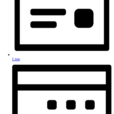
Liste