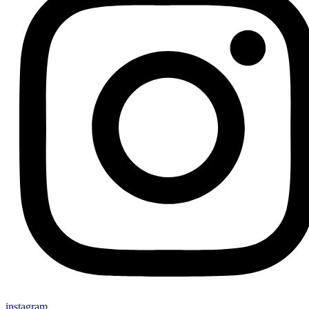
instagram