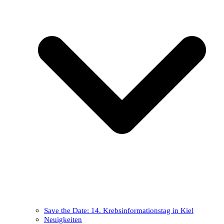
Save the Date: 14. Krebsinformationstag in Kiel
Neuigkeiten