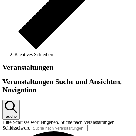
Kreatives Schreiben
Veranstaltungen
Veranstaltungen Suche und Ansichten,
Navigation
Suche
Bitte Schlüsselwort eingeben. Suche nach Veranstaltungen
Schlüsselwort.