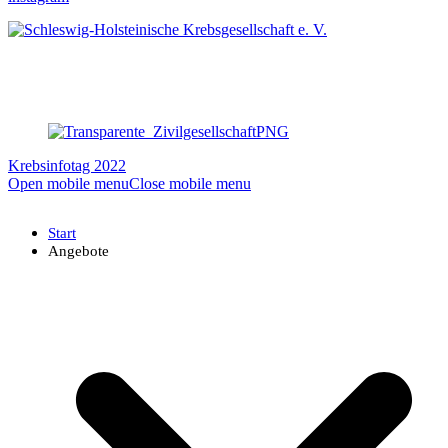
Krebsinfotag 2022
Open mobile menu
Close mobile menu
Start
Angebote