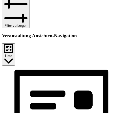
Filter verbergen
Veranstaltung Ansichten-Navigation
Liste