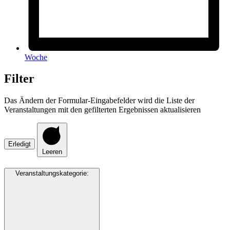
Woche
Filter
Das Ändern der Formular-Eingabefelder wird die Liste der
Veranstaltungen mit den gefilterten Ergebnissen aktualisieren
Erledigt
Leeren
Veranstaltungskategorie
: