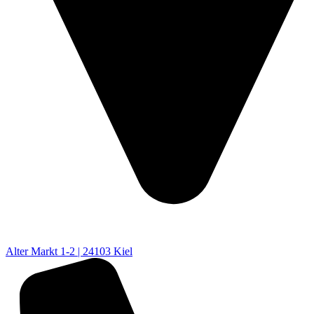
Alter Markt 1-2 | 24103 Kiel