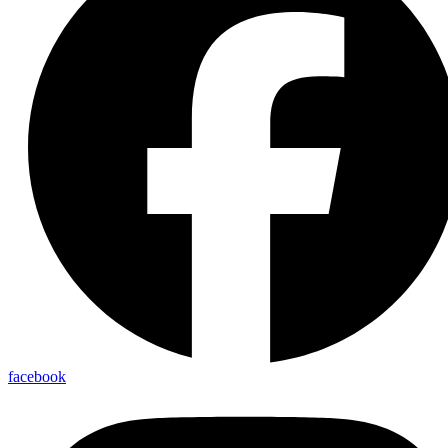
facebook