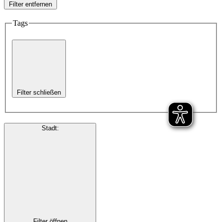
Filter entfernen
Tags
Filter schließen
Stadt
:
Filter öffnen