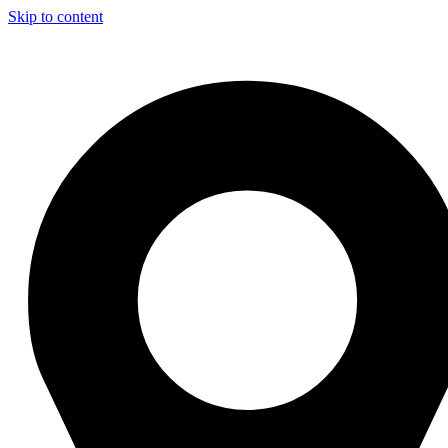
Skip to content