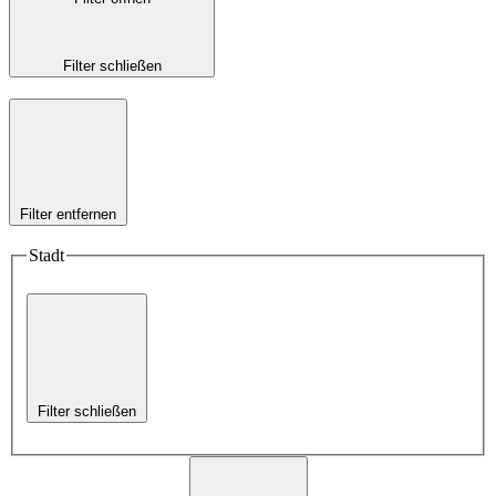
Filter schließen
Filter entfernen
Stadt
Filter schließen