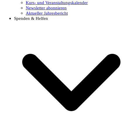
Kurs- und Veranstaltungskalender
Newsletter abonnieren
Aktueller Jahresbericht
Spenden & Helfen