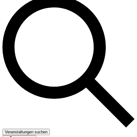
Veranstaltungen suchen