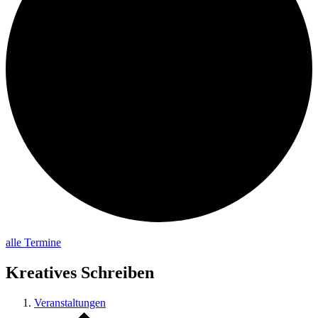
alle Termine
Kreatives Schreiben
Veranstaltungen