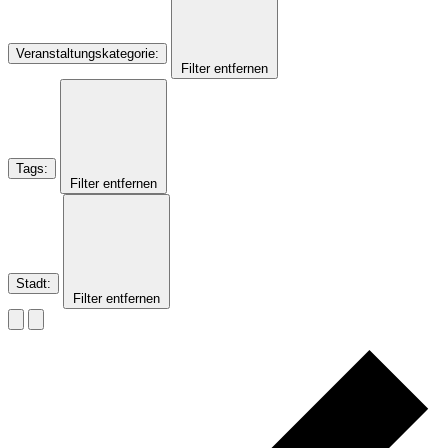
Veranstaltungskategorie
:
Filter entfernen
Tags
:
Filter entfernen
Stadt
:
Filter entfernen