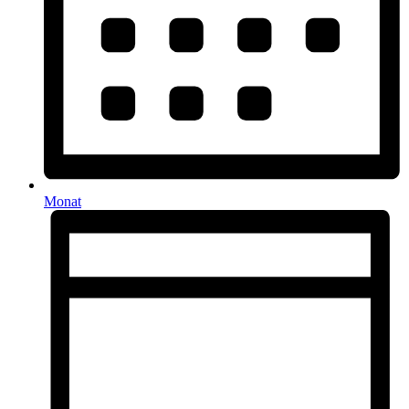
Monat