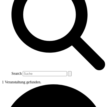
Search
1 Veranstaltung gefunden.