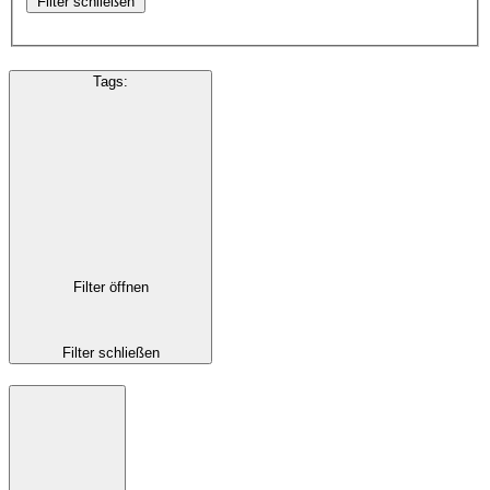
Filter schließen
Tags
:
Filter öffnen
Filter schließen