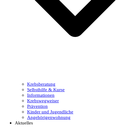
Krebsberatung
Selbsthilfe & Kurse
Informationen
Krebswegweiser
Prävention
Kinder und Jugendliche
Angehörigenwohnung
Aktuelles