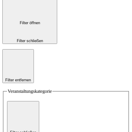
Filter öffnen
Filter schließen
Filter entfernen
Veranstaltungskategorie