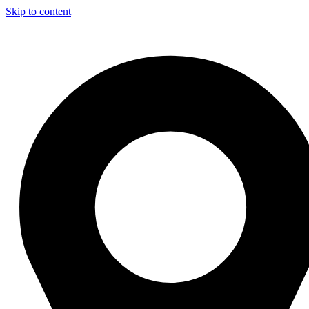
Skip to content