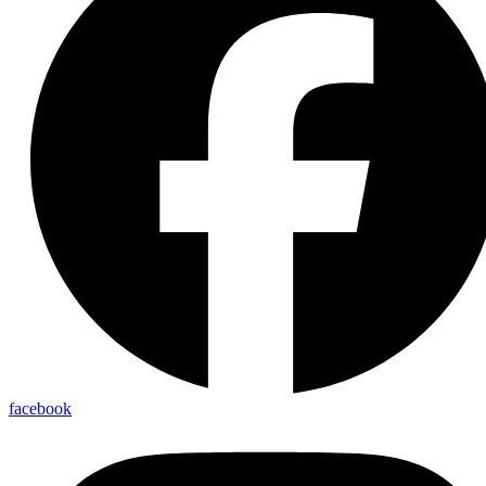
facebook