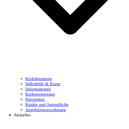
Krebsberatung
Selbsthilfe & Kurse
Informationen
Krebswegweiser
Prävention
Kinder und Jugendliche
Angehörigenwohnung
Aktuelles