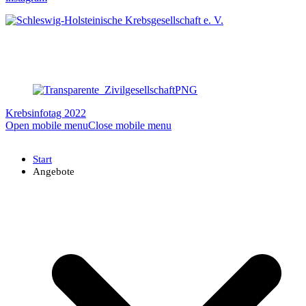
Krebsinfotag 2022
Open mobile menu
Close mobile menu
Start
Angebote