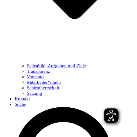
Selbstbild, Aufgaben und Ziele
Transparenz
Vorstand
Mitarbeiter*innen
Schirmherrschaft
Satzung
Kontakt
Suche