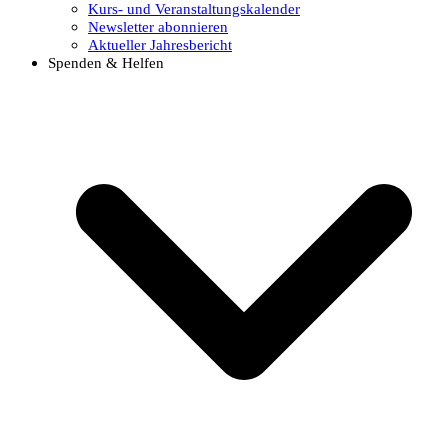
Kurs- und Veranstaltungskalender
Newsletter abonnieren
Aktueller Jahresbericht
Spenden & Helfen