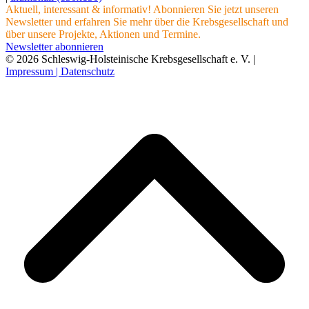
Aktuell, interessant & informativ! Abonnieren Sie jetzt unseren
Newsletter und erfahren Sie mehr über die Krebsgesellschaft und
über unsere Projekte, Aktionen und Termine.
Newsletter abonnieren
© 2026 Schleswig-Holsteinische Krebsgesellschaft e. V. |
Impressum |
Datenschutz