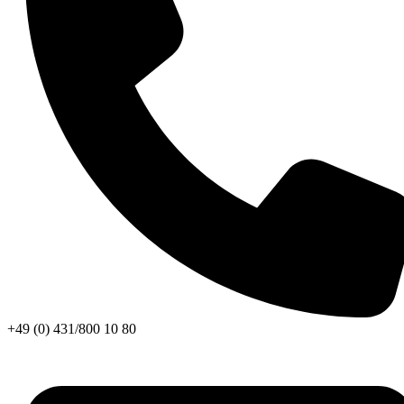
+49 (0) 431/800 10 80