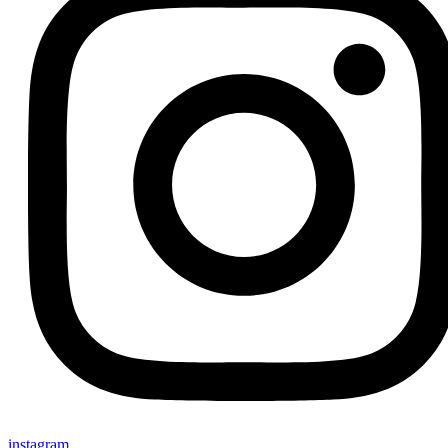
instagram