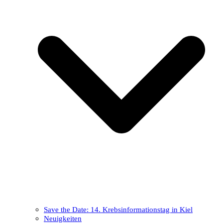
Save the Date: 14. Krebsinformationstag in Kiel
Neuigkeiten