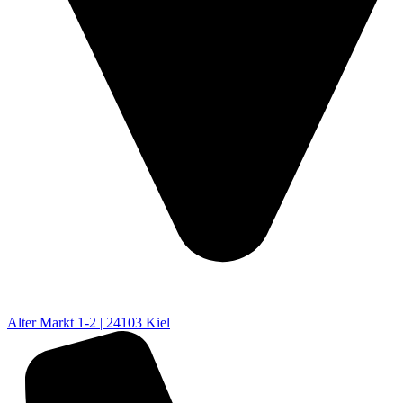
Alter Markt 1-2 | 24103 Kiel