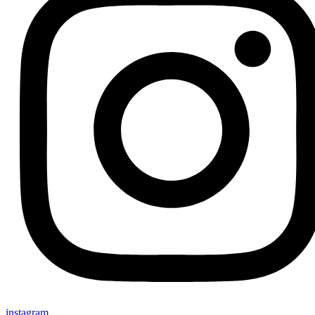
instagram