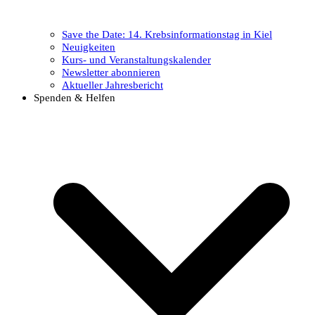
Save the Date: 14. Krebsinformationstag in Kiel
Neuigkeiten
Kurs- und Veranstaltungskalender
Newsletter abonnieren
Aktueller Jahresbericht
Spenden & Helfen