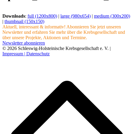
Downloads
:
full (1200x800)
|
large (980x654)
|
medium (300x200)
|
thumbnail (150x150)
Aktuell, interessant & informativ! Abonnieren Sie jetzt unseren
Newsletter und erfahren Sie mehr über die Krebsgesellschaft und
über unsere Projekte, Aktionen und Termine.
Newsletter abonnieren
© 2026 Schleswig-Holsteinische Krebsgesellschaft e. V. |
Impressum |
Datenschutz