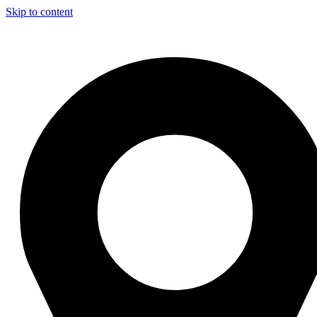
Skip to content