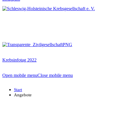
Krebsinfotag 2022
Open mobile menu
Close mobile menu
Start
Angebote