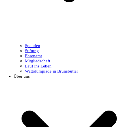
Spenden
Stiftung
Ehrenamt
Mitgliedschaft
Lauf ins Leben
Wattolümpiade in Brunsbüttel
Über uns