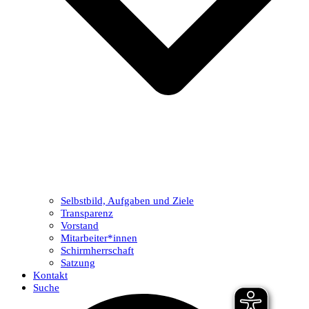
Selbstbild, Aufgaben und Ziele
Transparenz
Vorstand
Mitarbeiter*innen
Schirmherrschaft
Satzung
Kontakt
Suche