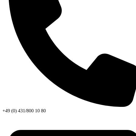
+49 (0) 431/800 10 80