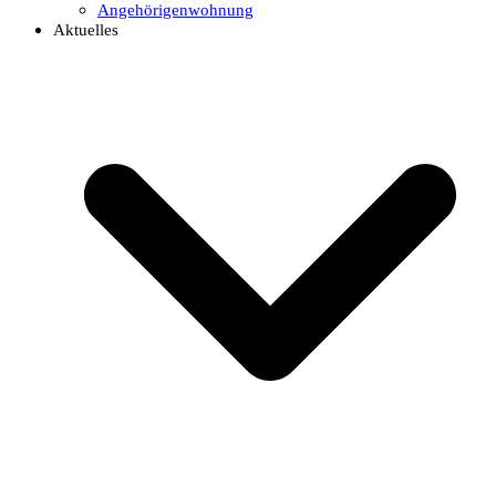
Angehörigenwohnung
Aktuelles