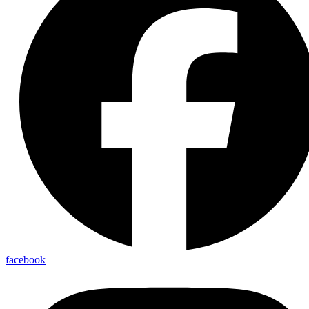
facebook