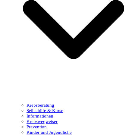
Krebsberatung
Selbsthilfe & Kurse
Informationen
Krebswegweiser
Prävention
Kinder und Jugendliche