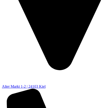
Alter Markt 1-2 | 24103 Kiel