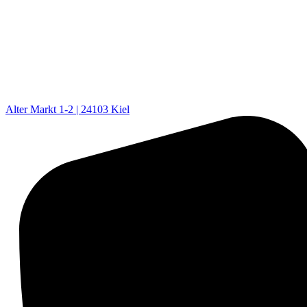
Alter Markt 1-2 | 24103 Kiel