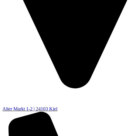
Alter Markt 1-2 | 24103 Kiel