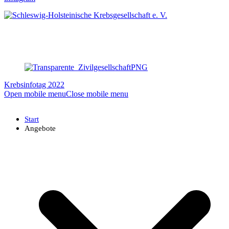
Krebsinfotag 2022
Open mobile menu
Close mobile menu
Start
Angebote