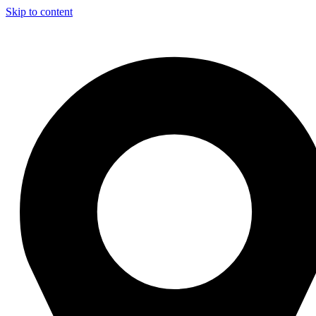
Skip to content