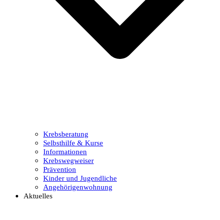
Krebsberatung
Selbsthilfe & Kurse
Informationen
Krebswegweiser
Prävention
Kinder und Jugendliche
Angehörigenwohnung
Aktuelles