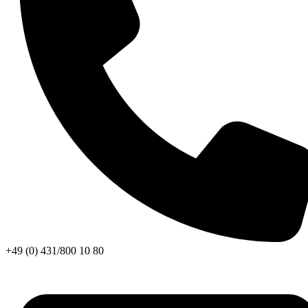
+49 (0) 431/800 10 80