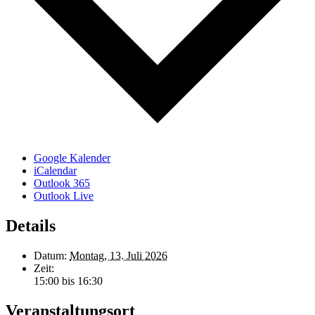
Google Kalender
iCalendar
Outlook 365
Outlook Live
Details
Datum:
Montag, 13. Juli 2026
Zeit:
15:00 bis 16:30
Veranstaltungsort