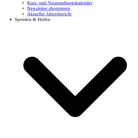
Kurs- und Veranstaltungskalender
Newsletter abonnieren
Aktueller Jahresbericht
Spenden & Helfen