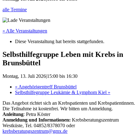
alle Termine
« Alle Veranstaltungen
Diese Veranstaltung hat bereits stattgefunden.
Selbsthilfegruppe Leben mit Krebs in
Brunsbüttel
Montag, 13. Juli 2026|15:00
bis
16:30
«
Angehörigentreff Brunsbüttel
Selbsthilfegruppe Leukämie & Lymphom Kiel
»
Das Angebot richtet sich an Krebspatienten und Krebspatientinnen.
Die Teilnahme ist kostenfrei. Wir bitten um Anmeldung.
Anleitung
: Petra Köster
Anmeldung und Informationen:
Krebsberatungszentrum
Westküste, Tel. 04852/8378070 oder
krebsberatungszentrum@gmx.de