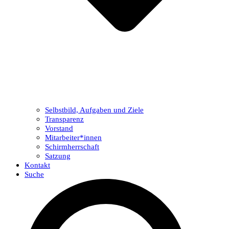
Selbstbild, Aufgaben und Ziele
Transparenz
Vorstand
Mitarbeiter*innen
Schirmherrschaft
Satzung
Kontakt
Suche