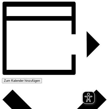
Zum Kalender hinzufügen