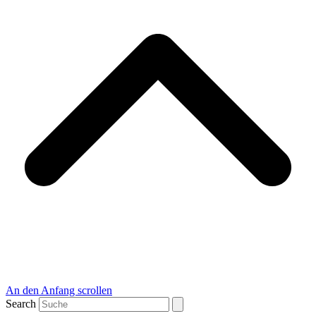
An den Anfang scrollen
Search