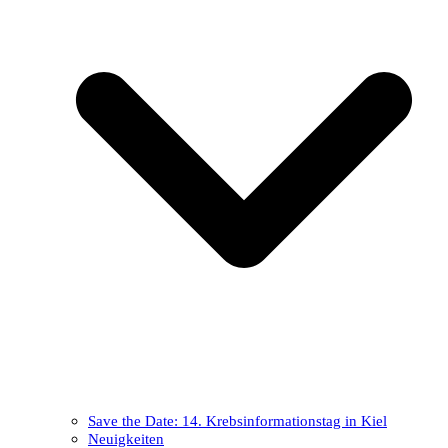
Save the Date: 14. Krebsinformationstag in Kiel
Neuigkeiten