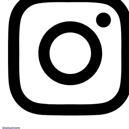
instagram