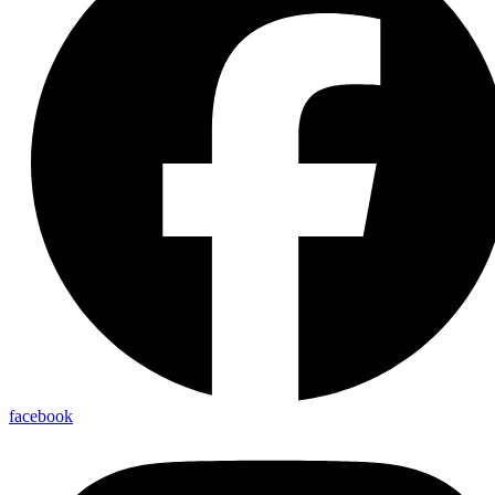
facebook