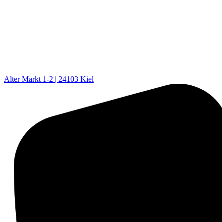
Alter Markt 1-2 | 24103 Kiel