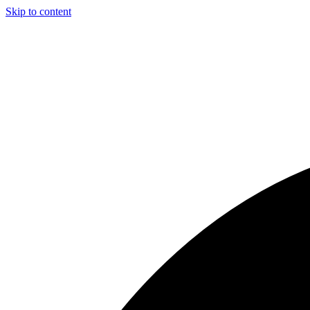
Skip to content