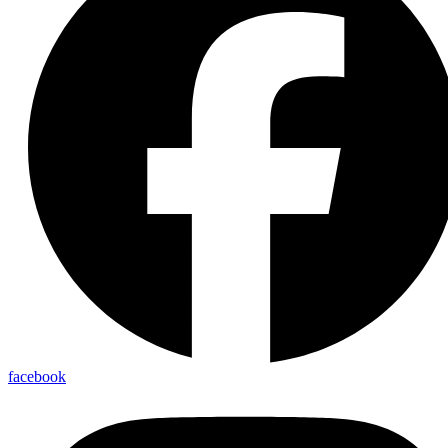
facebook