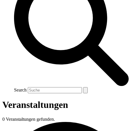
Search
Veranstaltungen
0 Veranstaltungen gefunden.