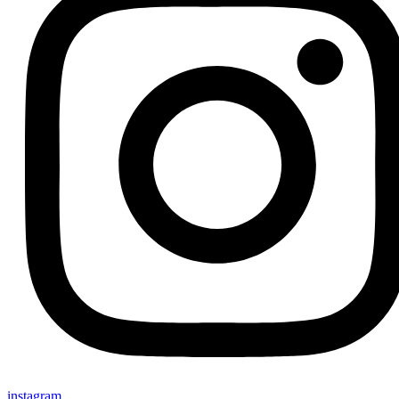
instagram