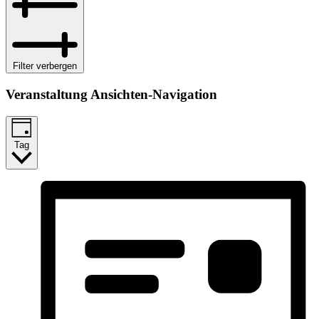
Filter verbergen
Veranstaltung Ansichten-Navigation
Tag