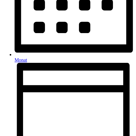
Monat