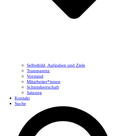
Selbstbild, Aufgaben und Ziele
Transparenz
Vorstand
Mitarbeiter*innen
Schirmherrschaft
Satzung
Kontakt
Suche