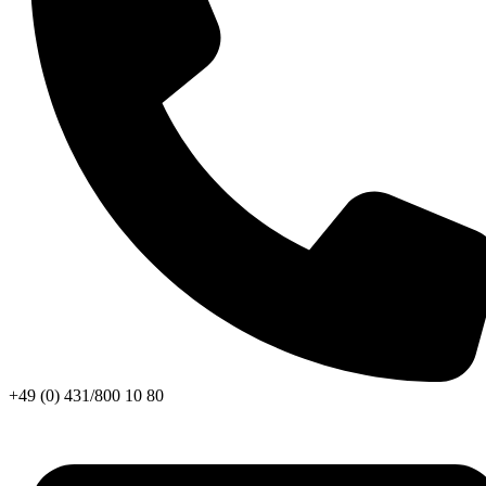
+49 (0) 431/800 10 80