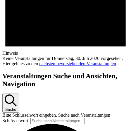
Hinweis
Keine Veranstaltungen für Donnerstag, 30. Juli 2026 vorgesehen.
Hier geht es zu den
nächsten bevorstehenden Veranstaltungen
.
Veranstaltungen Suche und Ansichten,
Navigation
Suche
Bitte Schlüsselwort eingeben. Suche nach Veranstaltungen
Schlüsselwort.