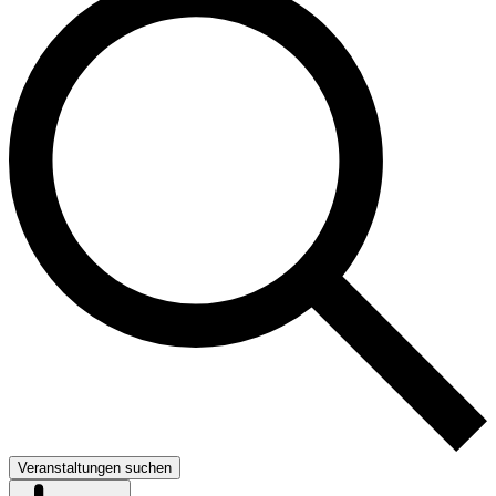
Veranstaltungen suchen