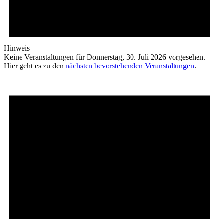
Hinweis
Keine Veranstaltungen für Donnerstag, 30. Juli 2026 vorgesehen.
Hier geht es zu den
nächsten bevorstehenden Veranstaltungen
.