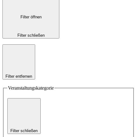
Filter öffnen
Filter schließen
Filter entfernen
Veranstaltungskategorie
Filter schließen