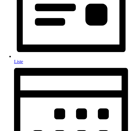
Liste