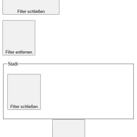
Filter schließen
Filter entfernen
Stadt
Filter schließen