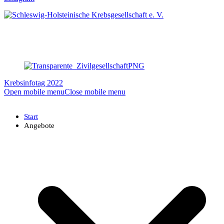
Krebsinfotag 2022
Open mobile menu
Close mobile menu
Start
Angebote