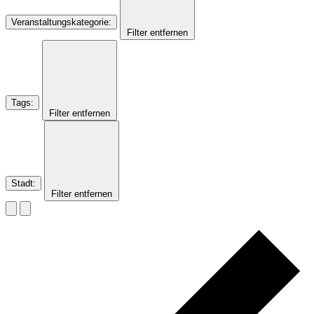
Veranstaltungskategorie
:
Filter entfernen
Tags
:
Filter entfernen
Stadt
:
Filter entfernen