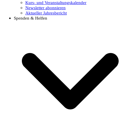
Kurs- und Veranstaltungskalender
Newsletter abonnieren
Aktueller Jahresbericht
Spenden & Helfen