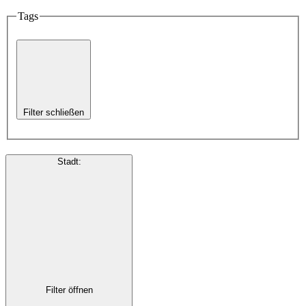
Tags
Filter schließen
Stadt
:
Filter öffnen