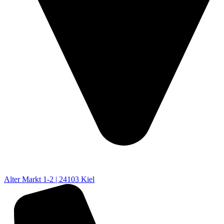
Alter Markt 1-2 | 24103 Kiel