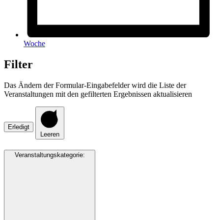
Woche
Filter
Das Ändern der Formular-Eingabefelder wird die Liste der
Veranstaltungen mit den gefilterten Ergebnissen aktualisieren
Erledigt
Leeren
Veranstaltungskategorie
: