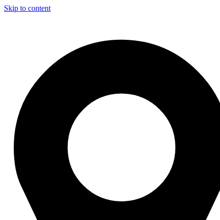
Skip to content