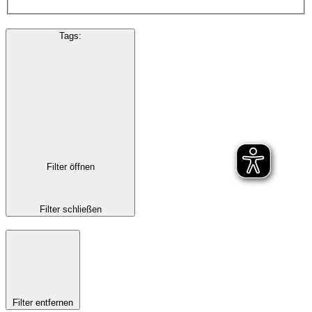
Tags
:
Filter öffnen
Filter schließen
Filter entfernen