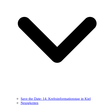
Save the Date: 14. Krebsinformationstag in Kiel
Neuigkeiten