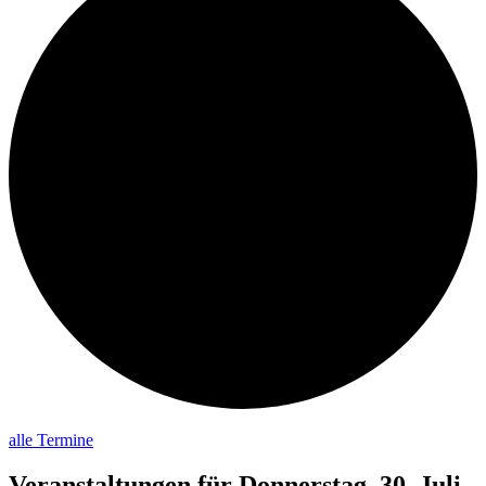
alle Termine
Veranstaltungen für Donnerstag, 30. Juli