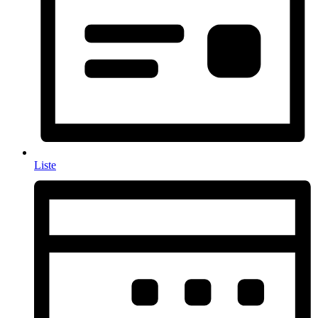
Liste