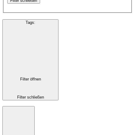
Filter schließen
Tags
:
Filter öffnen
Filter schließen