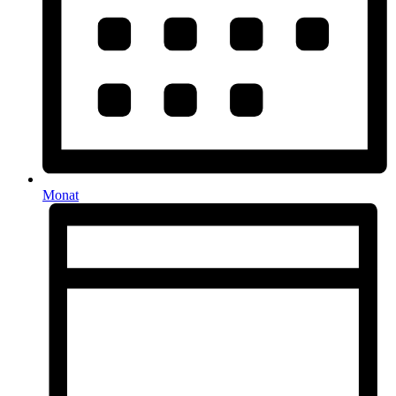
Monat