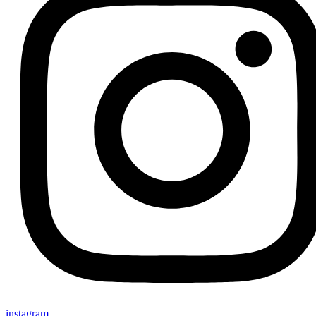
instagram