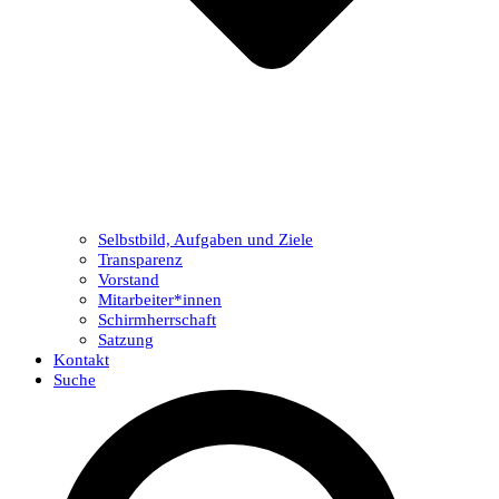
Selbstbild, Aufgaben und Ziele
Transparenz
Vorstand
Mitarbeiter*innen
Schirmherrschaft
Satzung
Kontakt
Suche