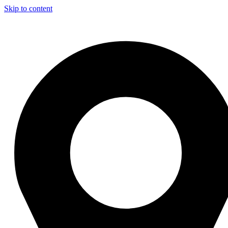
Skip to content