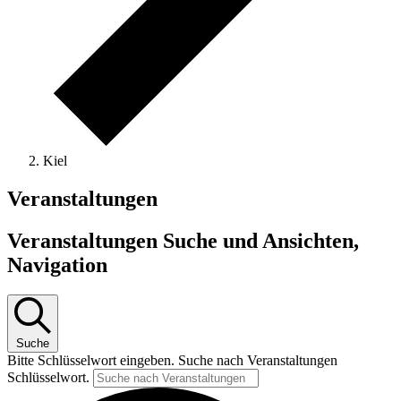
Kiel
Veranstaltungen
Veranstaltungen Suche und Ansichten,
Navigation
Suche
Bitte Schlüsselwort eingeben. Suche nach Veranstaltungen
Schlüsselwort.