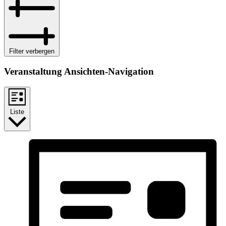
Filter verbergen
Veranstaltung Ansichten-Navigation
Liste