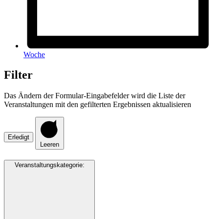
Woche
Filter
Das Ändern der Formular-Eingabefelder wird die Liste der
Veranstaltungen mit den gefilterten Ergebnissen aktualisieren
Erledigt
Leeren
Veranstaltungskategorie
: