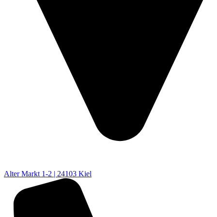
Alter Markt 1-2 | 24103 Kiel