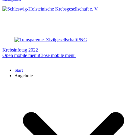
Krebsinfotag 2022
Open mobile menu
Close mobile menu
Start
Angebote