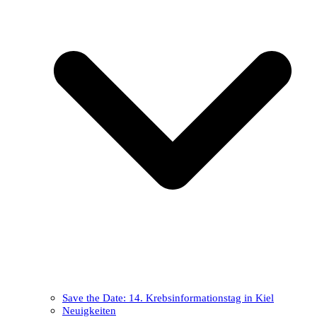
Save the Date: 14. Krebsinformationstag in Kiel
Neuigkeiten