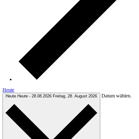
Heute
Datum wählen.
Heute
Heute
-
28.08.2026
Freitag, 28. August 2026