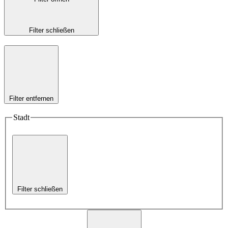
Filter schließen
Filter entfernen
Stadt
Filter schließen