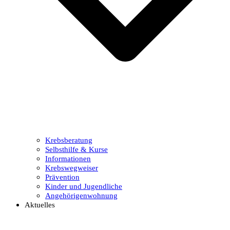
Krebsberatung
Selbsthilfe & Kurse
Informationen
Krebswegweiser
Prävention
Kinder und Jugendliche
Angehörigenwohnung
Aktuelles