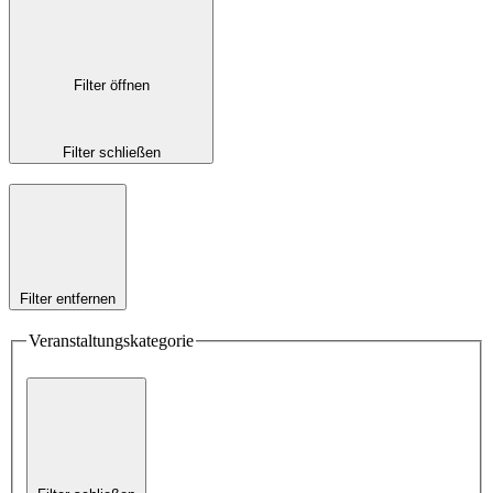
Filter öffnen
Filter schließen
Filter entfernen
Veranstaltungskategorie