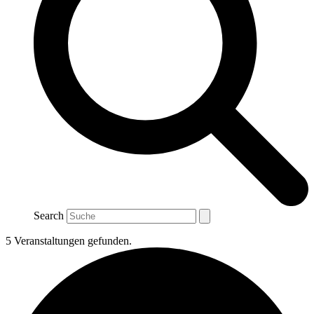
Search
5 Veranstaltungen gefunden.