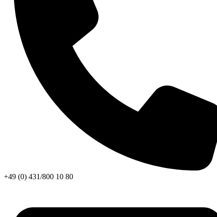
+49 (0) 431/800 10 80