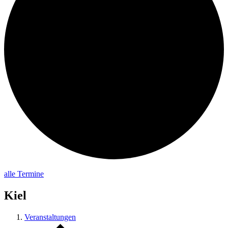
alle Termine
Kiel
Veranstaltungen