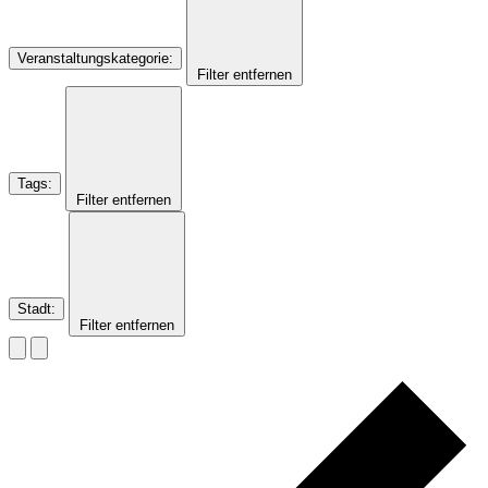
Veranstaltungskategorie
:
Filter entfernen
Tags
:
Filter entfernen
Stadt
:
Filter entfernen