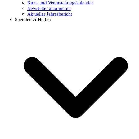
Kurs- und Veranstaltungskalender
Newsletter abonnieren
Aktueller Jahresbericht
Spenden & Helfen