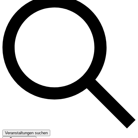
Veranstaltungen suchen