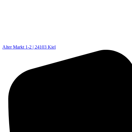
Alter Markt 1-2 | 24103 Kiel