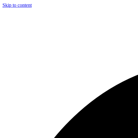
Skip to content