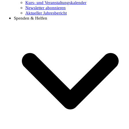
Kurs- und Veranstaltungskalender
Newsletter abonnieren
Aktueller Jahresbericht
Spenden & Helfen