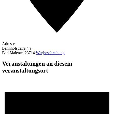
Adresse
Bahnhofstraße 4 a
Bad Malente
,
23714
Wegbeschreibung
Veranstaltungen an diesem
veranstaltungsort