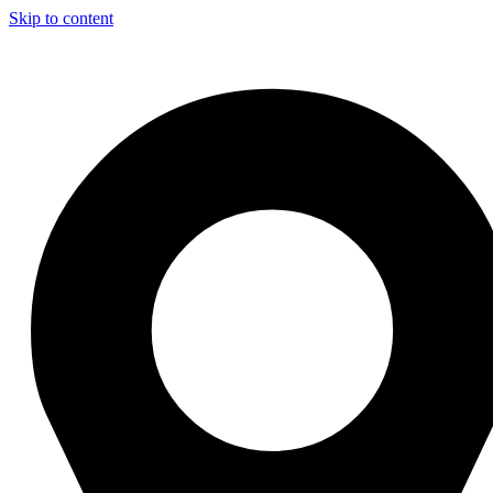
Skip to content