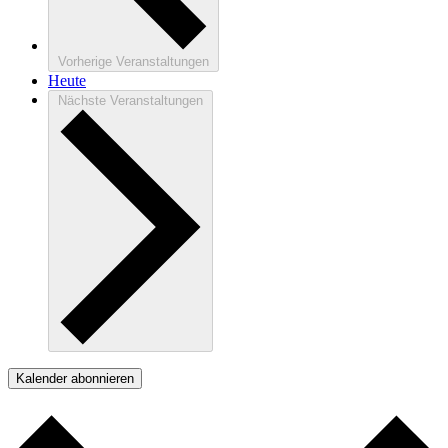
Vorherige
Veranstaltungen
Heute
Nächste
Veranstaltungen
Kalender abonnieren