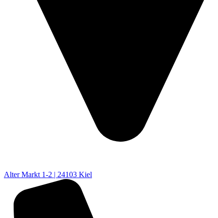
Alter Markt 1-2 | 24103 Kiel