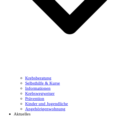
Krebsberatung
Selbsthilfe & Kurse
Informationen
Krebswegweiser
Prävention
Kinder und Jugendliche
Angehörigenwohnung
Aktuelles