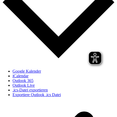
Google Kalender
iCalendar
Outlook 365
Outlook Live
.ics-Datei exportieren
Exportiere Outlook .ics Datei