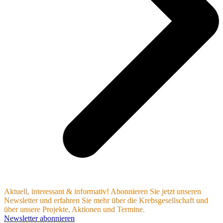
Aktuell, interessant & informativ! Abonnieren Sie jetzt unseren
Newsletter und erfahren Sie mehr über die Krebsgesellschaft und
über unsere Projekte, Aktionen und Termine.
Newsletter abonnieren