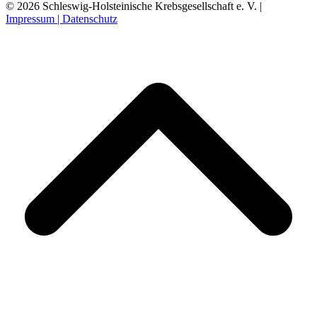
© 2026 Schleswig-Holsteinische Krebsgesellschaft e. V. |
Impressum |
Datenschutz