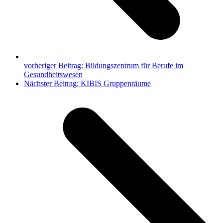
vorheriger Beitrag:
Bildungszentrum für Berufe im
Gesundheitswesen
Nächster Beitrag:
KIBIS Gruppenräume