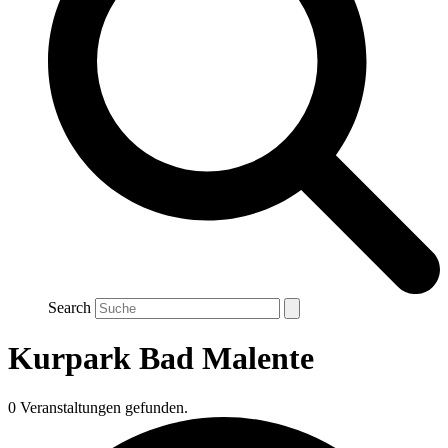
Search
Kurpark Bad Malente
0 Veranstaltungen gefunden.