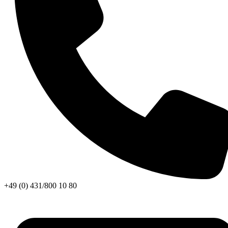
+49 (0) 431/800 10 80