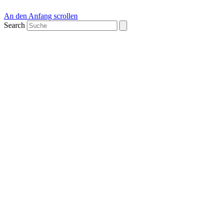
An den Anfang scrollen
Search