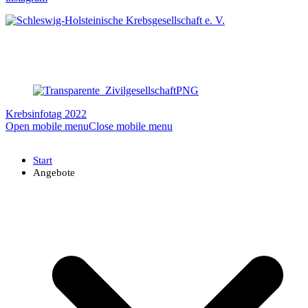
Krebsinfotag 2022
Open mobile menu
Close mobile menu
Start
Angebote