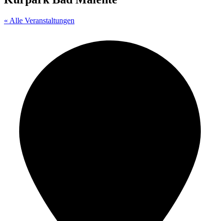
« Alle Veranstaltungen