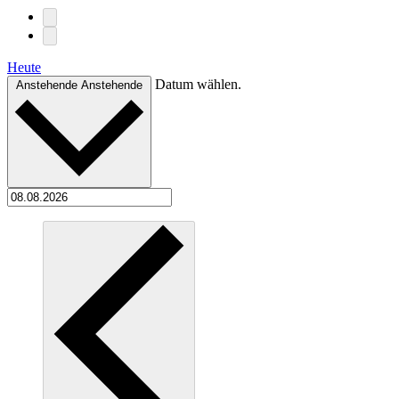
Heute
Datum wählen.
Anstehende
Anstehende