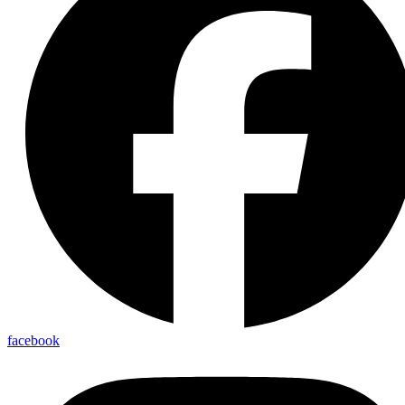
facebook