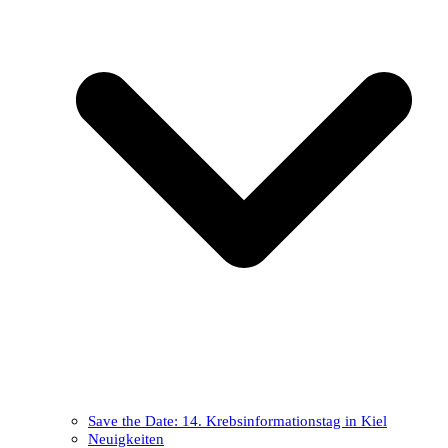
Save the Date: 14. Krebsinformationstag in Kiel
Neuigkeiten