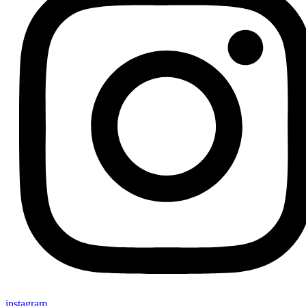
instagram