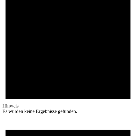
Hinweis
Es wurden keine Ergebnisse gefunden.