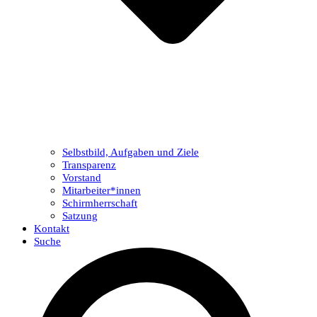
Selbstbild, Aufgaben und Ziele
Transparenz
Vorstand
Mitarbeiter*innen
Schirmherrschaft
Satzung
Kontakt
Suche