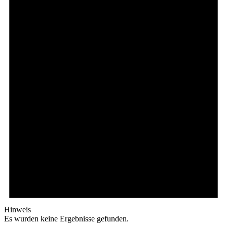
Hinweis
Es wurden keine Ergebnisse gefunden.