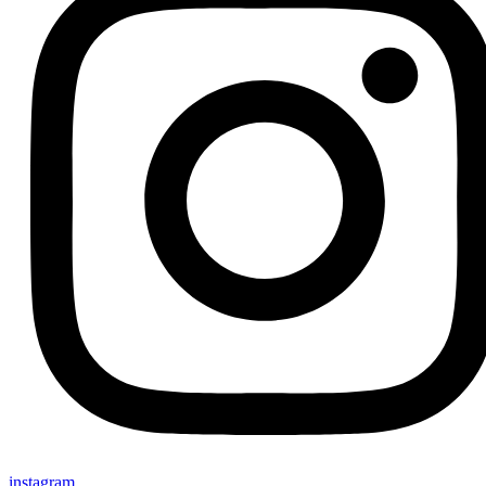
instagram