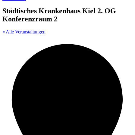
Städtisches Krankenhaus Kiel 2. OG
Konferenzraum 2
« Alle Veranstaltungen