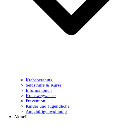
Krebsberatung
Selbsthilfe & Kurse
Informationen
Krebswegweiser
Prävention
Kinder und Jugendliche
Angehörigenwohnung
Aktuelles