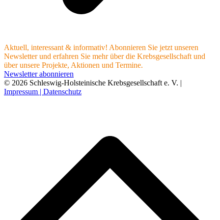
Aktuell, interessant & informativ! Abonnieren Sie jetzt unseren
Newsletter und erfahren Sie mehr über die Krebsgesellschaft und
über unsere Projekte, Aktionen und Termine.
Newsletter abonnieren
© 2026 Schleswig-Holsteinische Krebsgesellschaft e. V. |
Impressum |
Datenschutz