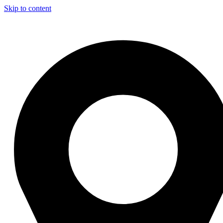
Skip to content