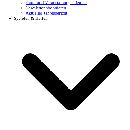
Kurs- und Veranstaltungskalender
Newsletter abonnieren
Aktueller Jahresbericht
Spenden & Helfen