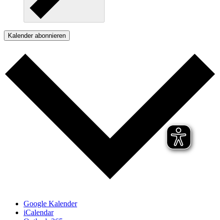
Kalender abonnieren
Google Kalender
iCalendar