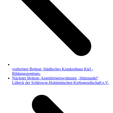
vorheriger Beitrag:
Städtisches Krankenhaus Kiel -
Bildungszentrum-
Nächster Beitrag:
Angehörigenwohnung „Stützpunkt“
Lübeck der Schleswig-Holsteinischen Krebsgesellschaft e.V.