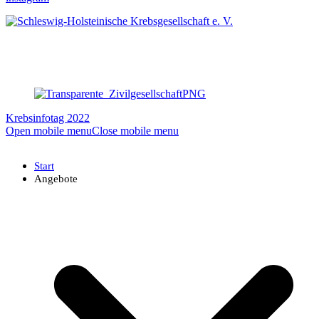
Krebsinfotag 2022
Open mobile menu
Close mobile menu
Start
Angebote