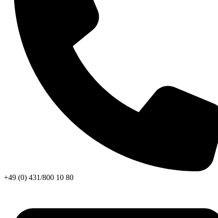
+49 (0) 431/800 10 80