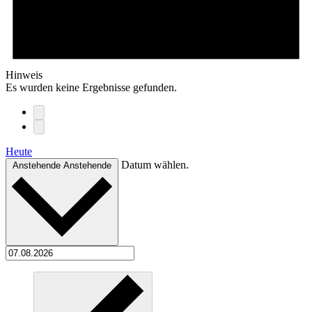
Hinweis
Es wurden keine Ergebnisse gefunden.
Heute
Datum wählen.
Anstehende
Anstehende