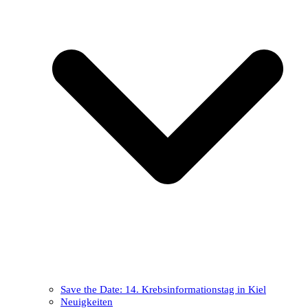
Save the Date: 14. Krebsinformationstag in Kiel
Neuigkeiten