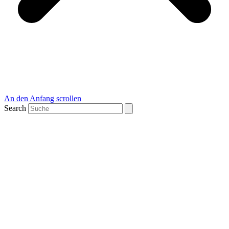
An den Anfang scrollen
Search