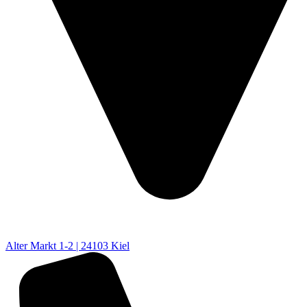
Alter Markt 1-2 | 24103 Kiel