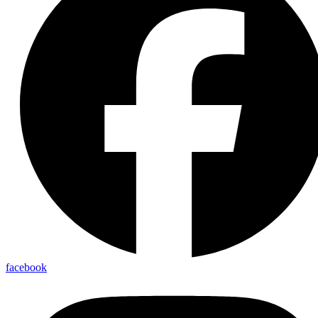
facebook