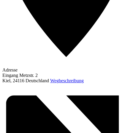
Adresse
Eingang Metzstr. 2
Kiel
,
24116
Deutschland
Wegbeschreibung