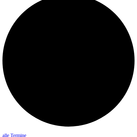
alle Termine