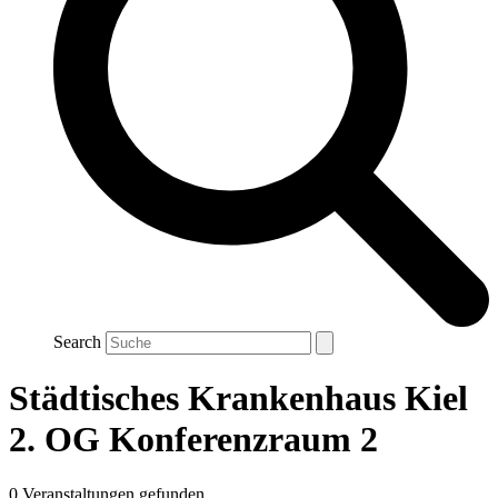
Search
Städtisches Krankenhaus Kiel
2. OG Konferenzraum 2
0 Veranstaltungen gefunden.