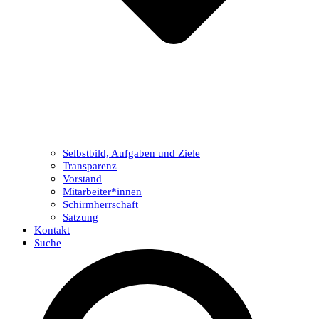
Selbstbild, Aufgaben und Ziele
Transparenz
Vorstand
Mitarbeiter*innen
Schirmherrschaft
Satzung
Kontakt
Suche