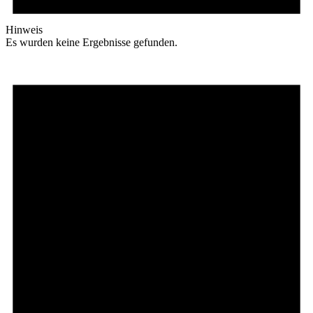
Hinweis
Es wurden keine Ergebnisse gefunden.