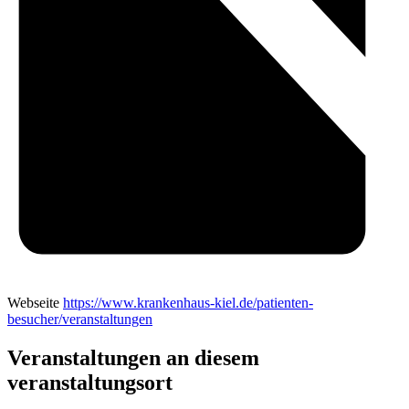
Webseite
https://www.krankenhaus-kiel.de/patienten-
besucher/veranstaltungen
Veranstaltungen an diesem
veranstaltungsort