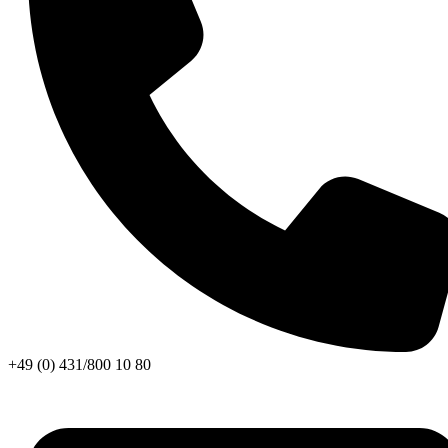
+49 (0) 431/800 10 80