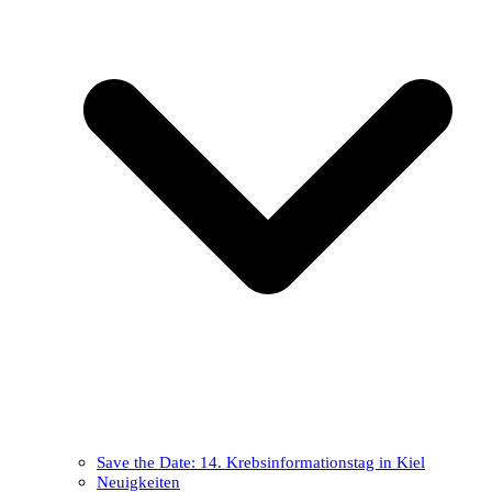
Save the Date: 14. Krebsinformationstag in Kiel
Neuigkeiten