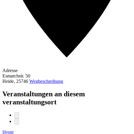
Adresse
Esmarchstr. 50
Heide
,
25746
Wegbeschreibung
Veranstaltungen an diesem
veranstaltungsort
Heute