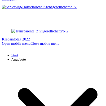
Krebsinfotag 2022
Open mobile menu
Close mobile menu
Start
Angebote