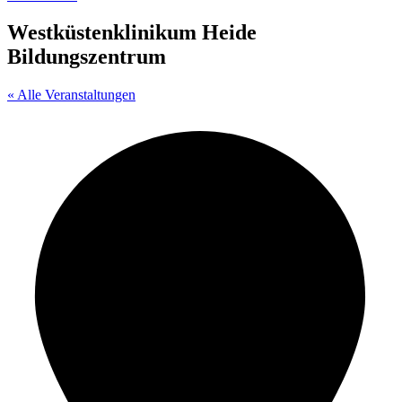
Westküstenklinikum Heide
Bildungszentrum
« Alle Veranstaltungen