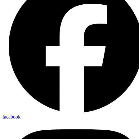
facebook