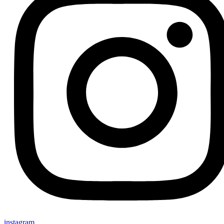
instagram