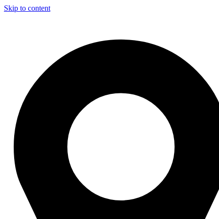
Skip to content