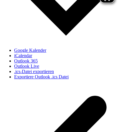
Google Kalender
iCalendar
Outlook 365
Outlook Live
.ics-Datei exportieren
Exportiere Outlook .ics Datei