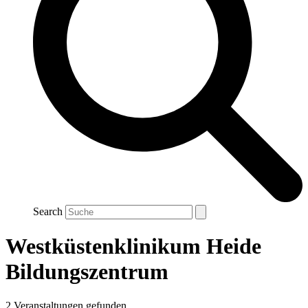
Search
Westküstenklinikum Heide
Bildungszentrum
2 Veranstaltungen gefunden.