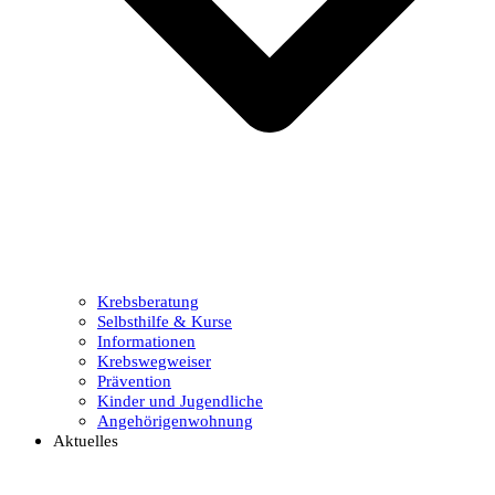
Krebsberatung
Selbsthilfe & Kurse
Informationen
Krebswegweiser
Prävention
Kinder und Jugendliche
Angehörigenwohnung
Aktuelles