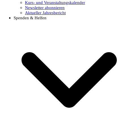
Kurs- und Veranstaltungskalender
Newsletter abonnieren
Aktueller Jahresbericht
Spenden & Helfen