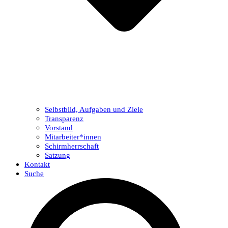
Selbstbild, Aufgaben und Ziele
Transparenz
Vorstand
Mitarbeiter*innen
Schirmherrschaft
Satzung
Kontakt
Suche