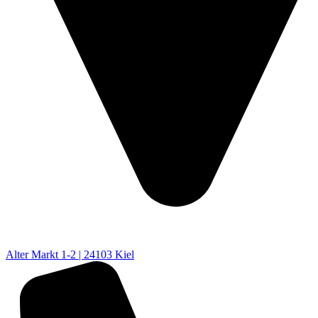
Alter Markt 1-2 | 24103 Kiel