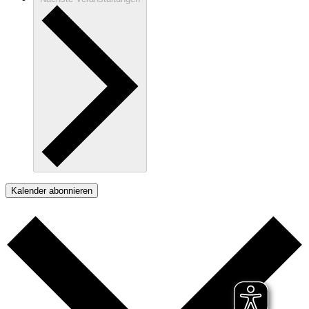
Kalender abonnieren