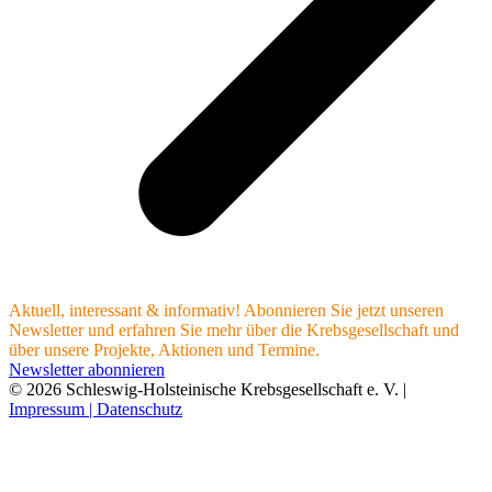
Aktuell, interessant & informativ! Abonnieren Sie jetzt unseren
Newsletter und erfahren Sie mehr über die Krebsgesellschaft und
über unsere Projekte, Aktionen und Termine.
Newsletter abonnieren
© 2026 Schleswig-Holsteinische Krebsgesellschaft e. V. |
Impressum |
Datenschutz