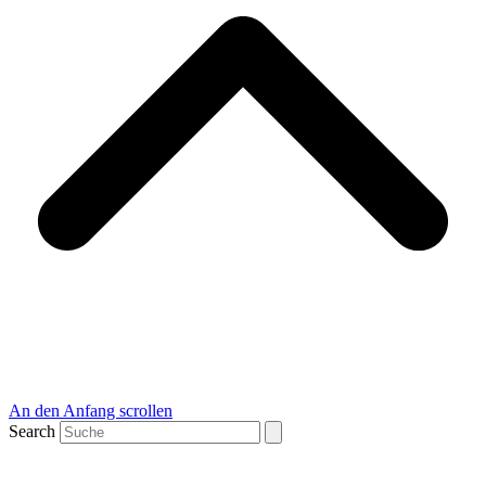
An den Anfang scrollen
Search