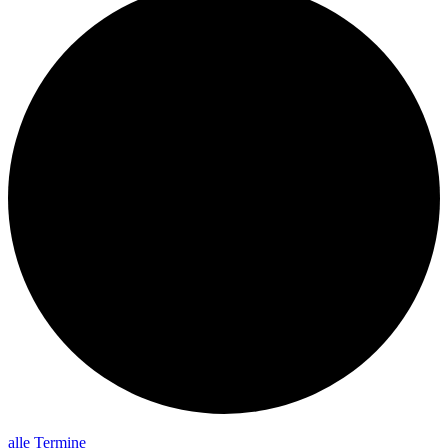
alle Termine