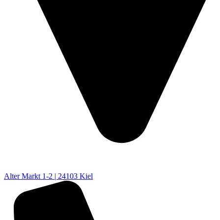
Alter Markt 1-2 | 24103 Kiel