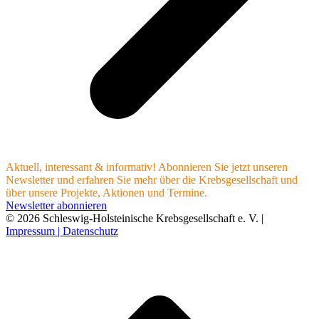
Aktuell, interessant & informativ! Abonnieren Sie jetzt unseren
Newsletter und erfahren Sie mehr über die Krebsgesellschaft und
über unsere Projekte, Aktionen und Termine.
Newsletter abonnieren
© 2026 Schleswig-Holsteinische Krebsgesellschaft e. V. |
Impressum |
Datenschutz