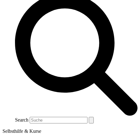
Search
Selbsthilfe & Kurse