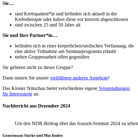
Sie…
sind Krebspatient*in und befinden sich aktuell in der
Krebstherapie oder haben diese vor kurzem abgeschlossen
sind zwischen 25 und 50 Jahre alt
Sie und Ihre Partner*in…
befinden sich in einer körperlichen/seelischen Verfassung, die
eine aktive Teilnahme am Seminarprogramm erlaubt
stehen Gruppenarbeit offen gegenüber
Sie gehören nicht zu dieser Gruppe?
Dann nutzen Sie unsere
vielfältigen anderen Angebote
!
Das Kloster Nütschau bietet verschiedene eigene
Veranstaltungen
für Interessierte
an.
Nachbericht aus Dezember 2024
Um den NDR-Beitrag über das Auszeit-Seminar 2024 zu sehen, 
Gemeinsam Stärke und Mut finden