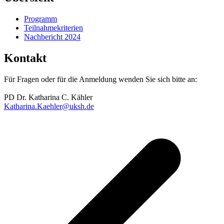
Programm
Teilnahmekriterien
Nachbericht 2024
Kontakt
Für Fragen oder für die Anmeldung wenden Sie sich bitte an:
PD Dr. Katharina C. Kähler
Katharina.Kaehler@uksh.de