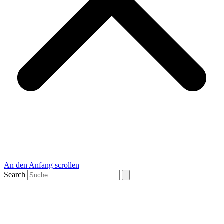
An den Anfang scrollen
Search