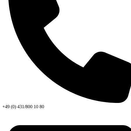
+49 (0) 431/800 10 80