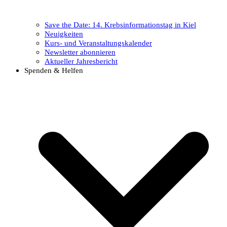
Save the Date: 14. Krebsinformationstag in Kiel
Neuigkeiten
Kurs- und Veranstaltungskalender
Newsletter abonnieren
Aktueller Jahresbericht
Spenden & Helfen