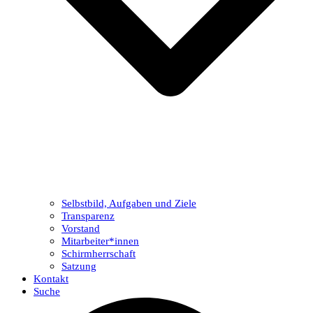
Selbstbild, Aufgaben und Ziele
Transparenz
Vorstand
Mitarbeiter*innen
Schirmherrschaft
Satzung
Kontakt
Suche