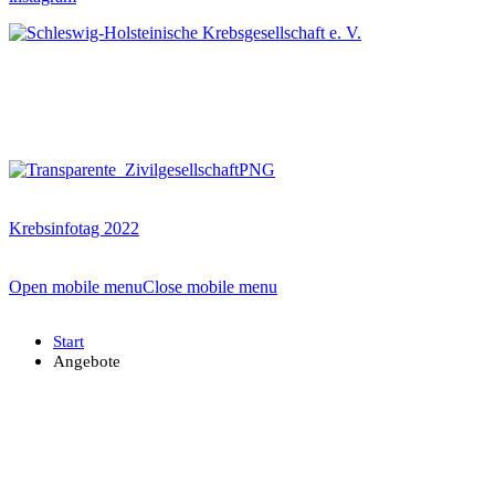
Krebsinfotag 2022
Open mobile menu
Close mobile menu
Start
Angebote