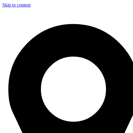
Skip to content