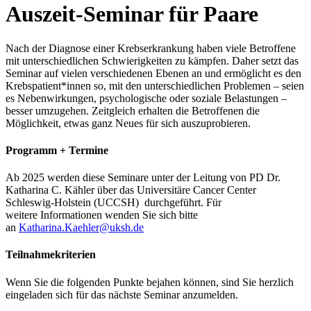
Auszeit-Seminar für Paare
Nach der Diagnose einer Krebserkrankung haben viele Betroffene
mit unterschiedlichen Schwierigkeiten zu kämpfen. Daher setzt das
Seminar auf vielen verschiedenen Ebenen an und ermöglicht es den
Krebspatient*innen so, mit den unterschiedlichen Problemen – seien
es Nebenwirkungen, psychologische oder soziale Belastungen –
besser umzugehen. Zeitgleich erhalten die Betroffenen die
Möglichkeit, etwas ganz Neues für sich auszuprobieren.
Programm + Termine
Ab 2025 werden diese Seminare unter der Leitung von PD Dr.
Katharina C. Kähler über das Universitäre Cancer Center
Schleswig-Holstein (UCCSH) durchgeführt. Für
weitere Informationen wenden Sie sich bitte
an
Katharina.Kaehler@uksh.de
Teilnahmekriterien
Wenn Sie die folgenden Punkte bejahen können, sind Sie herzlich
eingeladen sich für das nächste Seminar anzumelden.