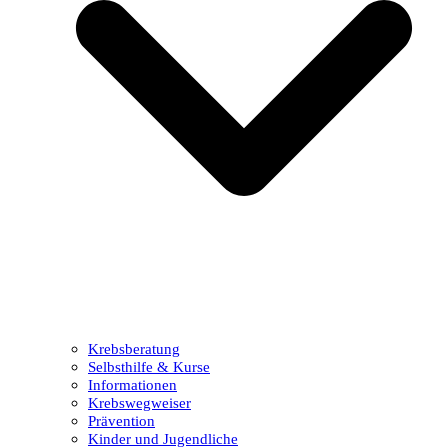
Krebsberatung
Selbsthilfe & Kurse
Informationen
Krebswegweiser
Prävention
Kinder und Jugendliche