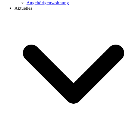
Angehörigenwohnung
Aktuelles