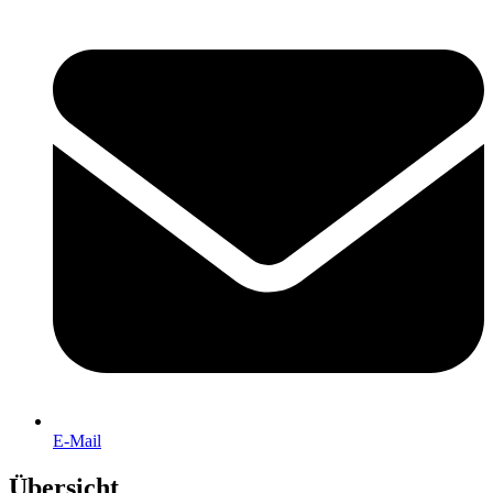
E-Mail
Übersicht