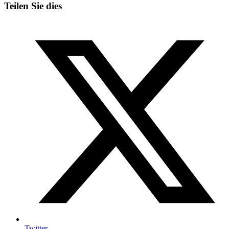
Teilen Sie dies
Twitter