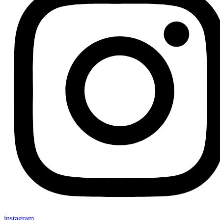
instagram