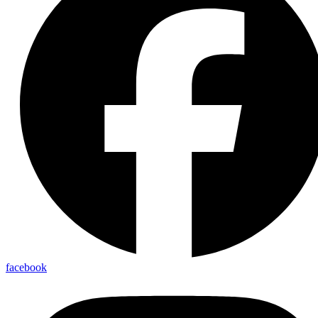
facebook