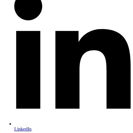
LinkedIn