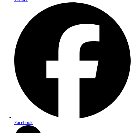
Facebook