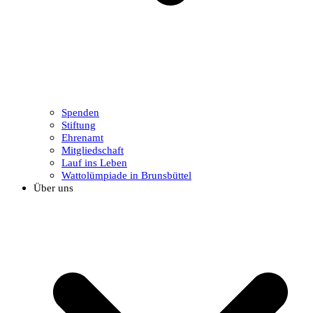
Spenden
Stiftung
Ehrenamt
Mitgliedschaft
Lauf ins Leben
Wattolümpiade in Brunsbüttel
Über uns