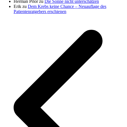
Herman Prior
zu
Die Sonne nicht unterschätzen
Erik
zu
Dem Krebs keine Chance – Neuauflage des
Patientenratgebers erschienen