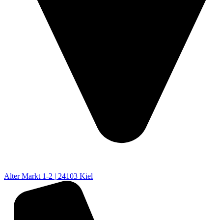
Alter Markt 1-2 | 24103 Kiel