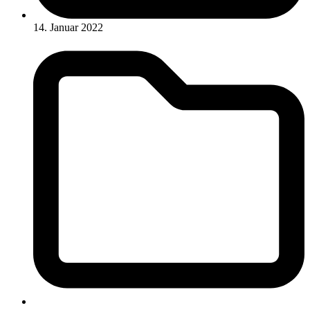
14. Januar 2022