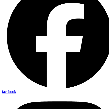
facebook