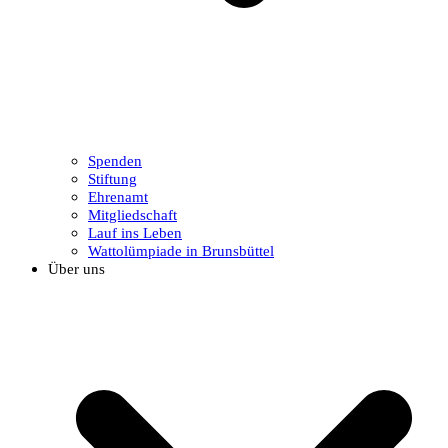
Spenden
Stiftung
Ehrenamt
Mitgliedschaft
Lauf ins Leben
Wattolümpiade in Brunsbüttel
Über uns