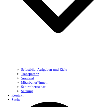
Selbstbild, Aufgaben und Ziele
Transparenz
Vorstand
Mitarbeiter*innen
Schirmherrschaft
Satzung
Kontakt
Suche