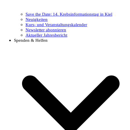
Save the Date: 14. Krebsinformationstag in Kiel
Neuigkeiten
Kurs- und Veranstaltungskalender
Newsletter abonnieren
Aktueller Jahresbericht
Spenden & Helfen