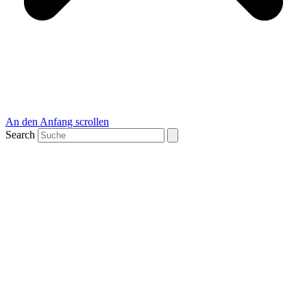
An den Anfang scrollen
Search