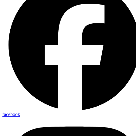
facebook