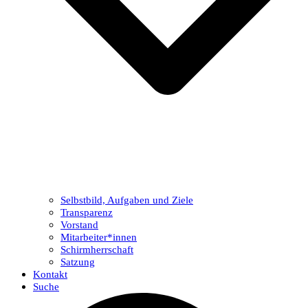
Selbstbild, Aufgaben und Ziele
Transparenz
Vorstand
Mitarbeiter*innen
Schirmherrschaft
Satzung
Kontakt
Suche