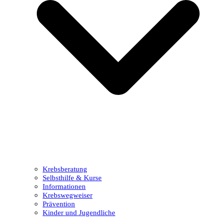
Krebsberatung
Selbsthilfe & Kurse
Informationen
Krebswegweiser
Prävention
Kinder und Jugendliche