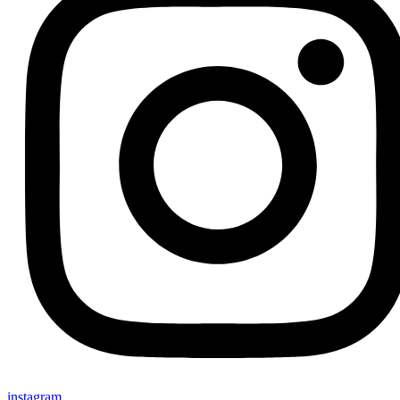
instagram