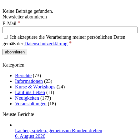
Keine Beiträge gefunden.
Newsletter abonnieren
*
E-Mail
Ich akzeptiere die Verarbeitung meiner persönlichen Daten
*
gemäß der
Datenschutzerklärung
Kategorien
Berichte
(73)
Informationen
(23)
Kurse & Workshops
(24)
Lauf ins Leben
(11)
Neuigkeiten
(177)
Veranstaltungen
(18)
Neuste Berichte
Lachen, spielen, gemeinsam Runden drehen
6. August 2026