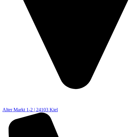
Alter Markt 1-2 | 24103 Kiel