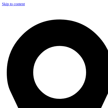
Skip to content