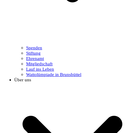
Spenden
Stiftung
Ehrenamt
Mitgliedschaft
Lauf ins Leben
Wattolümpiade in Brunsbüttel
Über uns