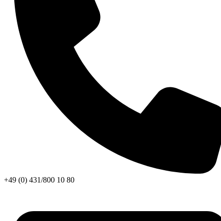
+49 (0) 431/800 10 80