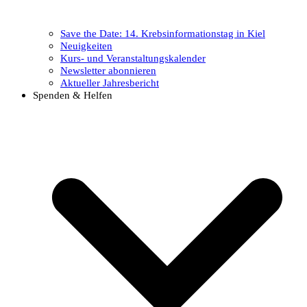
Save the Date: 14. Krebsinformationstag in Kiel
Neuigkeiten
Kurs- und Veranstaltungskalender
Newsletter abonnieren
Aktueller Jahresbericht
Spenden & Helfen