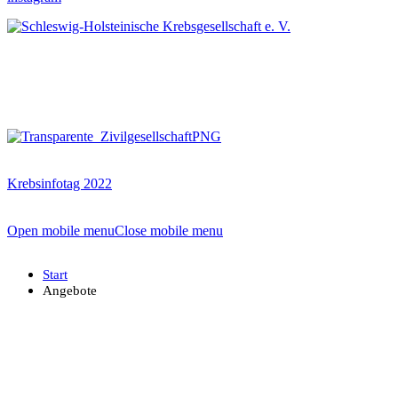
Krebsinfotag 2022
Open mobile menu
Close mobile menu
Start
Angebote