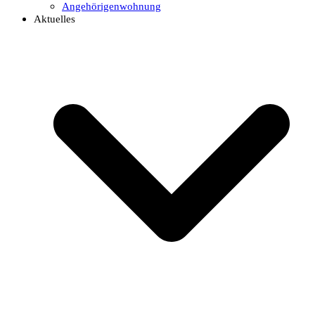
Angehörigenwohnung
Aktuelles