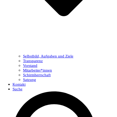
Selbstbild, Aufgaben und Ziele
Transparenz
Vorstand
Mitarbeiter*innen
Schirmherrschaft
Satzung
Kontakt
Suche