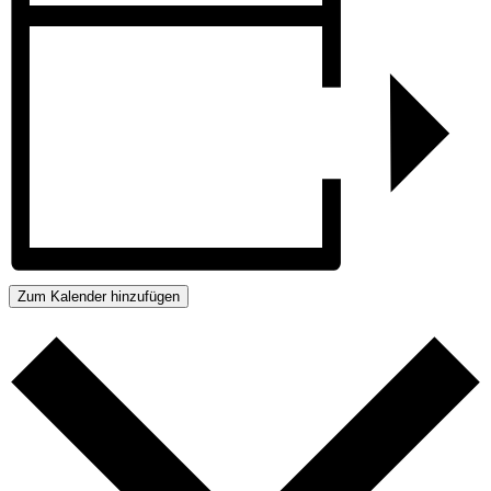
Zum Kalender hinzufügen