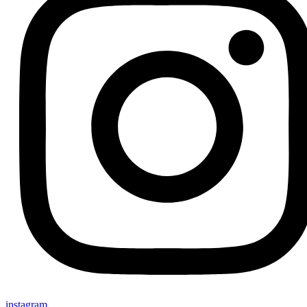
instagram