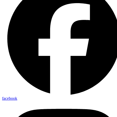
facebook