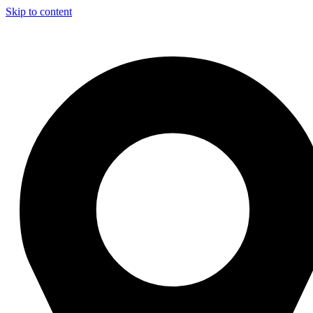
Skip to content