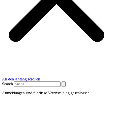
An den Anfang scrollen
Search
Anmeldungen sind für diese Veranstaltung geschlossen