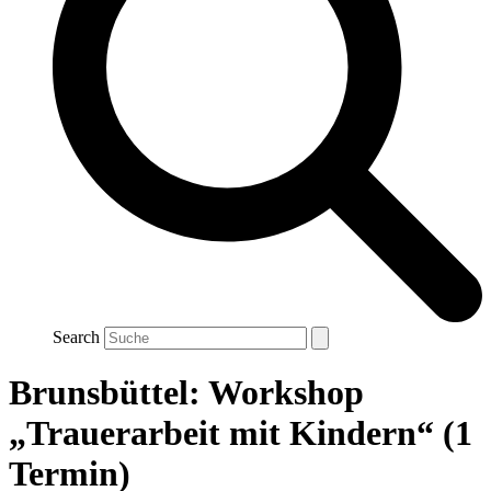
Search
Brunsbüttel: Workshop
„Trauerarbeit mit Kindern“ (1
Termin)