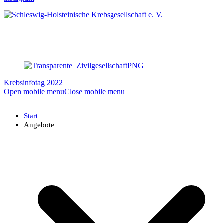
Krebsinfotag 2022
Open mobile menu
Close mobile menu
Start
Angebote