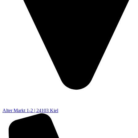
Alter Markt 1-2 | 24103 Kiel