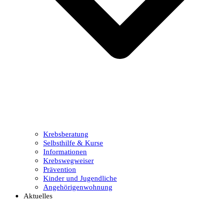
Krebsberatung
Selbsthilfe & Kurse
Informationen
Krebswegweiser
Prävention
Kinder und Jugendliche
Angehörigenwohnung
Aktuelles