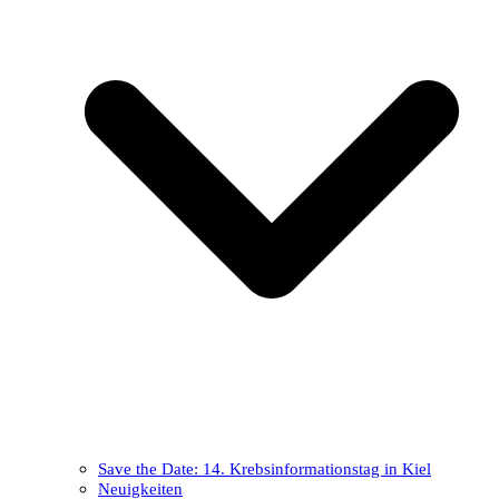
Save the Date: 14. Krebsinformationstag in Kiel
Neuigkeiten