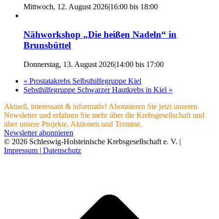
Mittwoch, 12. August 2026|16:00
bis
18:00
Nähworkshop „Die heißen Nadeln“ in
Brunsbüttel
Donnerstag, 13. August 2026|14:00
bis
17:00
«
Prostatakrebs Selbsthilfegruppe Kiel
Sebsthilfegruppe Schwarzer Hautkrebs in Kiel
»
Aktuell, interessant & informativ! Abonnieren Sie jetzt unseren
Newsletter und erfahren Sie mehr über die Krebsgesellschaft und
über unsere Projekte, Aktionen und Termine.
Newsletter abonnieren
© 2026 Schleswig-Holsteinische Krebsgesellschaft e. V. |
Impressum |
Datenschutz