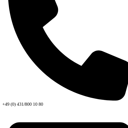
+49 (0) 431/800 10 80