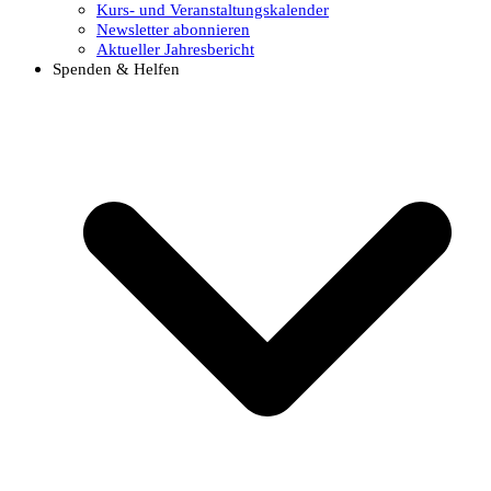
Kurs- und Veranstaltungskalender
Newsletter abonnieren
Aktueller Jahresbericht
Spenden & Helfen