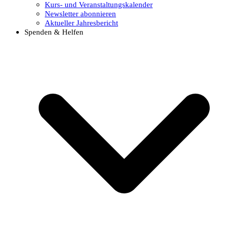
Kurs- und Veranstaltungskalender
Newsletter abonnieren
Aktueller Jahresbericht
Spenden & Helfen