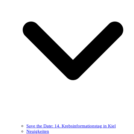
Save the Date: 14. Krebsinformationstag in Kiel
Neuigkeiten