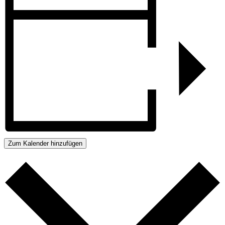
Zum Kalender hinzufügen