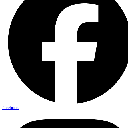
facebook