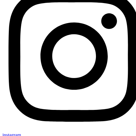
instagram