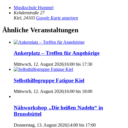
Musikschule Hummel
Kehdenstraße 27
Kiel
,
24103
Google Karte anzeigen
Ähnliche Veranstaltungen
Ankerplatz – Treffen für Angehörige
Mittwoch, 12. August 2026|16:00
bis
17:30
Selbsthilfegruppe Fatigue Kiel
Mittwoch, 12. August 2026|16:00
bis
18:00
Nähworkshop „Die heißen Nadeln“ in
Brunsbüttel
Donnerstag, 13. August 2026|14:00
bis
17:00