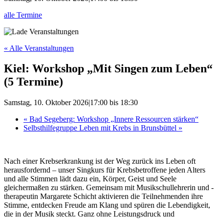
alle Termine
« Alle Veranstaltungen
Kiel: Workshop „Mit Singen zum Leben“
(5 Termine)
Samstag, 10. Oktober 2026|17:00
bis
18:30
«
Bad Segeberg: Workshop „Innere Ressourcen stärken“
Selbsthilfegruppe Leben mit Krebs in Brunsbüttel
»
Nach einer Krebserkrankung ist der Weg zurück ins Leben oft
herausfordernd – unser Singkurs für Krebsbetroffene jeden Alters
und alle Stimmen lädt dazu ein, Körper, Geist und Seele
gleichermaßen zu stärken. Gemeinsam mit Musikschullehrerin und -
therapeutin Margarete Schicht aktivieren die Teilnehmenden ihre
Stimme, entdecken Freude am Klang und spüren die Lebendigkeit,
die in der Musik steckt. Ganz ohne Leistungsdruck und