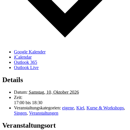
Google Kalender
iCalendar
Outlook 365
Outlook Live
Details
Datum:
Samstag, 10. Oktober 2026
Zeit:
17:00 bis 18:30
Veranstaltungskategorien:
eigene
,
Kiel
,
Kurse & Workshops
,
Singen
,
Veranstaltungen
Veranstaltungsort