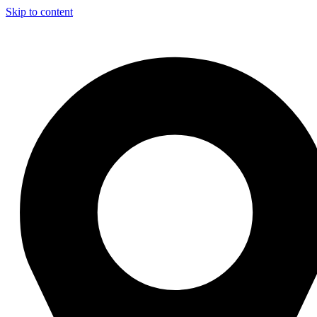
Skip to content