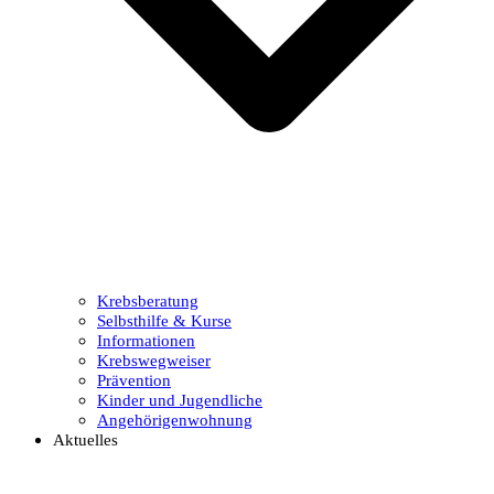
Krebsberatung
Selbsthilfe & Kurse
Informationen
Krebswegweiser
Prävention
Kinder und Jugendliche
Angehörigenwohnung
Aktuelles