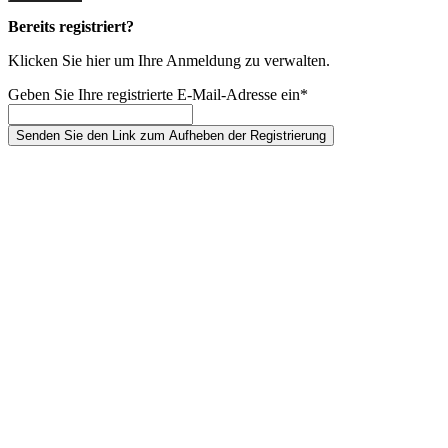
Bereits registriert?
Klicken Sie hier um Ihre Anmeldung zu verwalten.
Geben Sie Ihre registrierte E-Mail-Adresse ein*