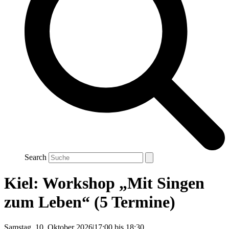
Search
Kiel: Workshop „Mit Singen
zum Leben“ (5 Termine)
Samstag, 10. Oktober 2026|17:00
bis
18:30