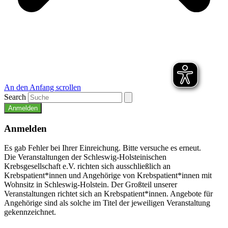
An den Anfang scrollen
Search
Anmelden
Anmelden
Es gab Fehler bei Ihrer Einreichung. Bitte versuche es erneut.
Die Veranstaltungen der Schleswig-Holsteinischen
Krebsgesellschaft e.V. richten sich ausschließlich an
Krebspatient*innen und Angehörige von Krebspatient*innen mit
Wohnsitz in Schleswig-Holstein. Der Großteil unserer
Veranstaltungen richtet sich an Krebspatient*innen. Angebote für
Angehörige sind als solche im Titel der jeweiligen Veranstaltung
gekennzeichnet.