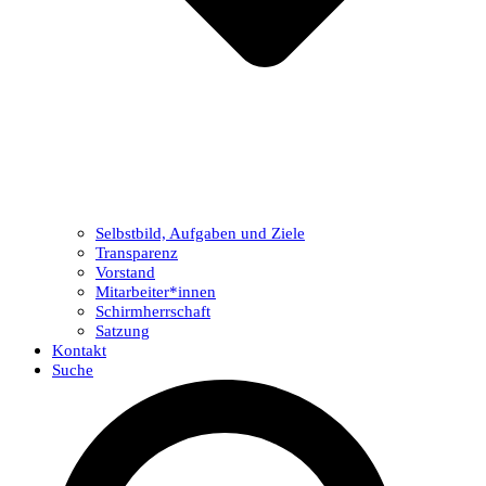
Selbstbild, Aufgaben und Ziele
Transparenz
Vorstand
Mitarbeiter*innen
Schirmherrschaft
Satzung
Kontakt
Suche