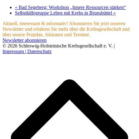
«
Bad Segeberg: Workshop „Innere Ressourcen stärken“
Selbsthilfegruppe Leben mit Krebs in Brunsbüttel
»
Aktuell, interessant & informativ! Abonnieren Sie jetzt unseren
Newsletter und erfahren Sie mehr über die Krebsgesellschaft und
über unsere Projekte, Aktionen und Termine.
Newsletter abonnieren
© 2026 Schleswig-Holsteinische Krebsgesellschaft e. V. |
Impressum |
Datenschutz