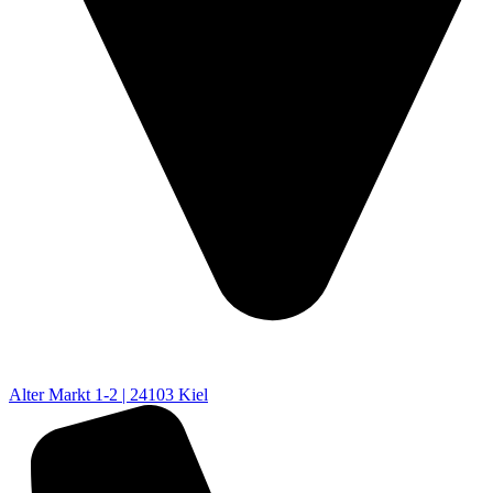
Alter Markt 1-2 | 24103 Kiel