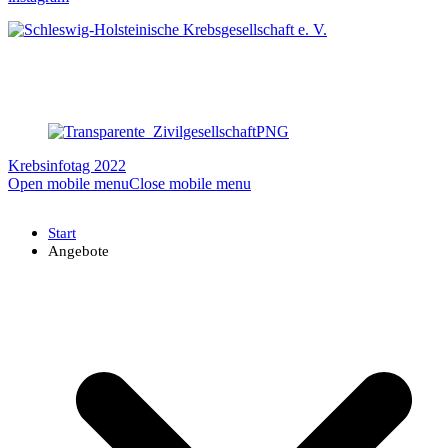
Krebsinfotag 2022
Open mobile menu
Close mobile menu
Start
Angebote