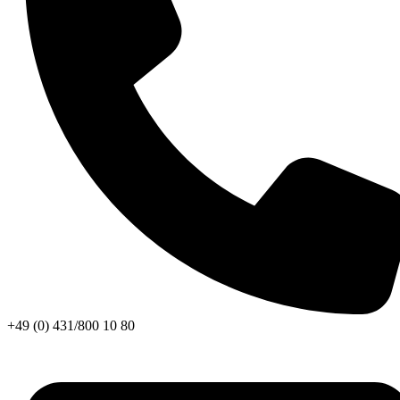
+49 (0) 431/800 10 80