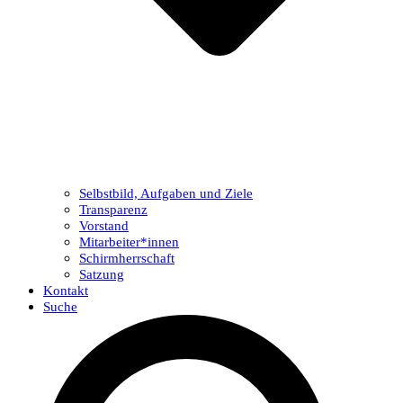
Selbstbild, Aufgaben und Ziele
Transparenz
Vorstand
Mitarbeiter*innen
Schirmherrschaft
Satzung
Kontakt
Suche