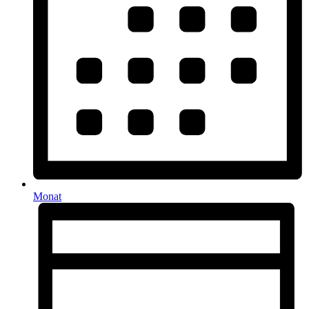
Monat