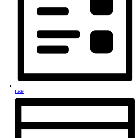
Liste