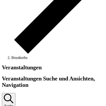
Brustkrebs
Veranstaltungen
Veranstaltungen Suche und Ansichten,
Navigation
Suche