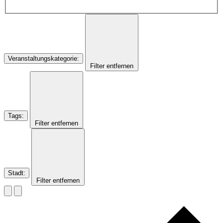
Veranstaltungskategorie
:
Filter entfernen
Tags
:
Filter entfernen
Stadt
:
Filter entfernen