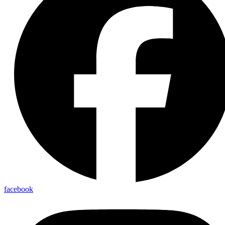
facebook