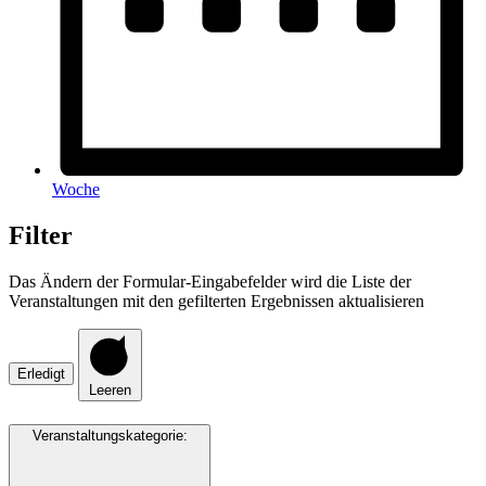
Woche
Filter
Das Ändern der Formular-Eingabefelder wird die Liste der
Veranstaltungen mit den gefilterten Ergebnissen aktualisieren
Erledigt
Leeren
Veranstaltungskategorie
: