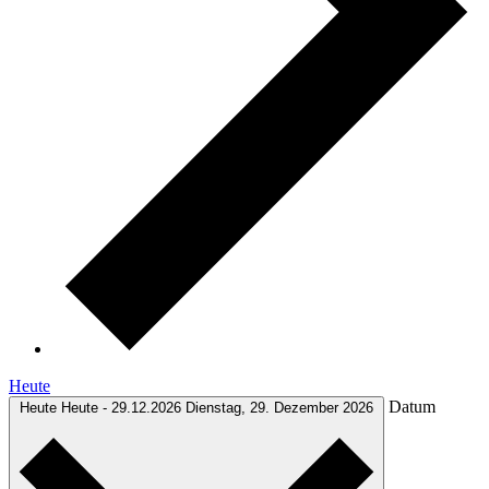
Heute
Datum
Heute
Heute
-
29.12.2026
Dienstag, 29. Dezember 2026