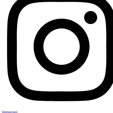
instagram