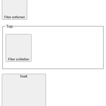
Filter entfernen
Tags
Filter schließen
Stadt
: