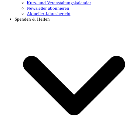
Kurs- und Veranstaltungskalender
Newsletter abonnieren
Aktueller Jahresbericht
Spenden & Helfen