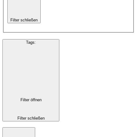
Filter schließen
Tags
:
Filter öffnen
Filter schließen