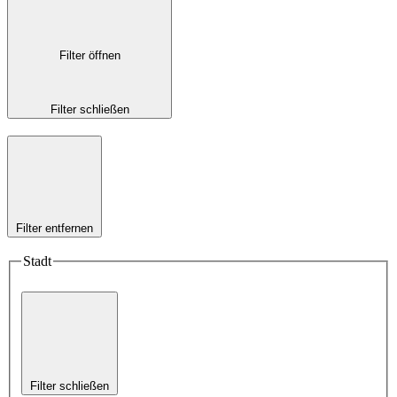
Filter öffnen
Filter schließen
Filter entfernen
Stadt
Filter schließen