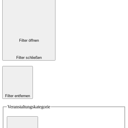
Filter öffnen
Filter schließen
Filter entfernen
Veranstaltungskategorie