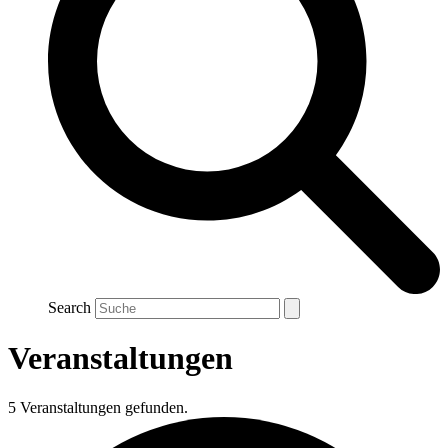
Search
Veranstaltungen
5 Veranstaltungen gefunden.