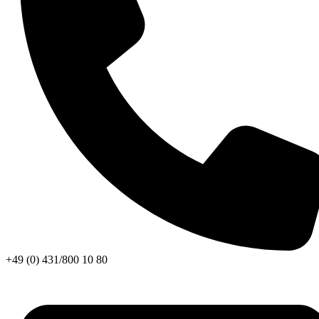
+49 (0) 431/800 10 80