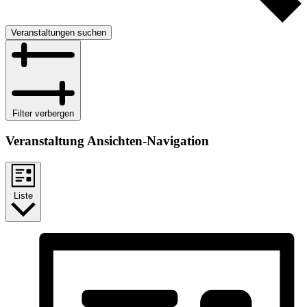
Veranstaltungen suchen
Filter verbergen
Veranstaltung Ansichten-Navigation
Liste