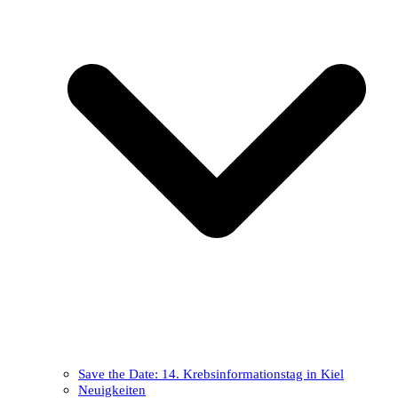
Save the Date: 14. Krebsinformationstag in Kiel
Neuigkeiten