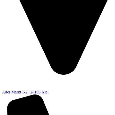
Alter Markt 1-2 | 24103 Kiel