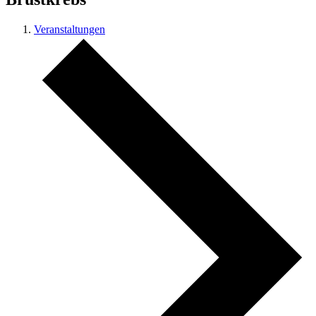
Veranstaltungen