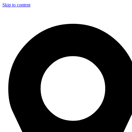
Skip to content