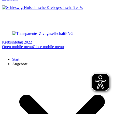
Krebsinfotag 2022
Open mobile menu
Close mobile menu
Start
Angebote