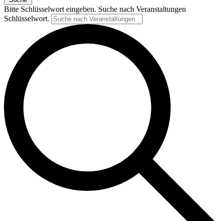
Bitte Schlüsselwort eingeben. Suche nach Veranstaltungen
Schlüsselwort.