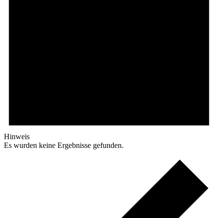
Hinweis
Es wurden keine Ergebnisse gefunden.