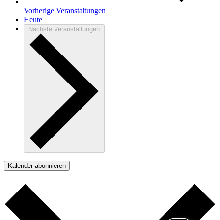
Vorherige
Veranstaltungen
Heute
Nächste
Veranstaltungen
Kalender abonnieren