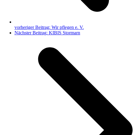
vorheriger Beitrag:
Wir pflegen e. V.
Nächster Beitrag:
KIBIS Stormarn