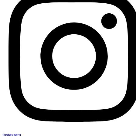
instagram