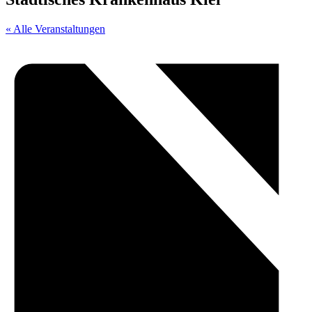
« Alle Veranstaltungen