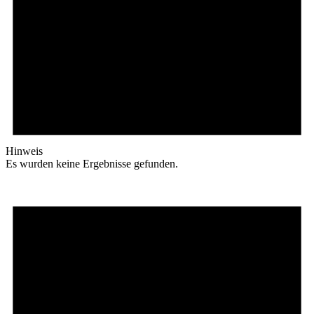
Hinweis
Es wurden keine Ergebnisse gefunden.