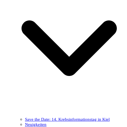
Save the Date: 14. Krebsinformationstag in Kiel
Neuigkeiten