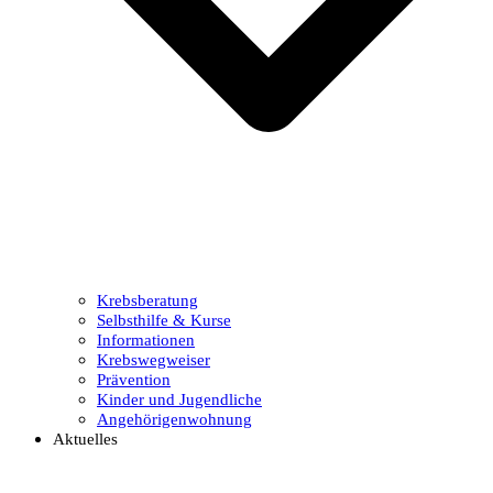
Krebsberatung
Selbsthilfe & Kurse
Informationen
Krebswegweiser
Prävention
Kinder und Jugendliche
Angehörigenwohnung
Aktuelles