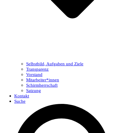
Selbstbild, Aufgaben und Ziele
Transparenz
Vorstand
Mitarbeiter*innen
Schirmherrschaft
Satzung
Kontakt
Suche