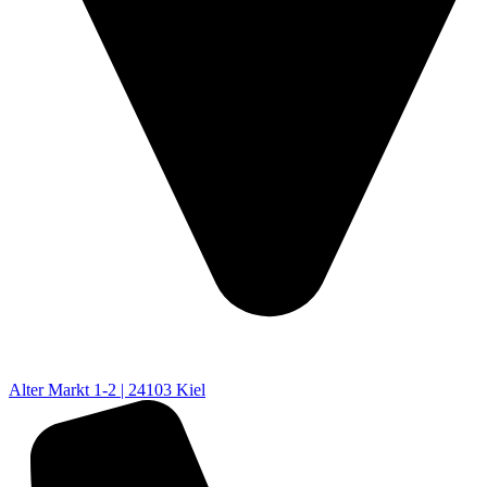
Alter Markt 1-2 | 24103 Kiel