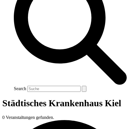
Search
Städtisches Krankenhaus Kiel
0 Veranstaltungen gefunden.