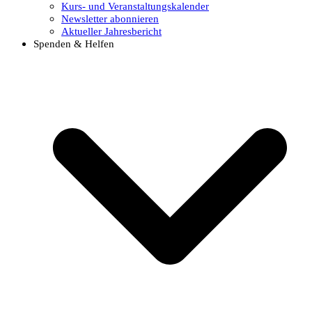
Kurs- und Veranstaltungskalender
Newsletter abonnieren
Aktueller Jahresbericht
Spenden & Helfen