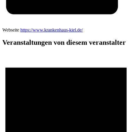
Webseite
https://www.krankenhaus-kiel.de/
Veranstaltungen von diesem veranstalter