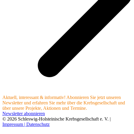
Aktuell, interessant & informativ! Abonnieren Sie jetzt unseren
Newsletter und erfahren Sie mehr über die Krebsgesellschaft und
über unsere Projekte, Aktionen und Termine.
Newsletter abonnieren
© 2026 Schleswig-Holsteinische Krebsgesellschaft e. V. |
Impressum |
Datenschutz