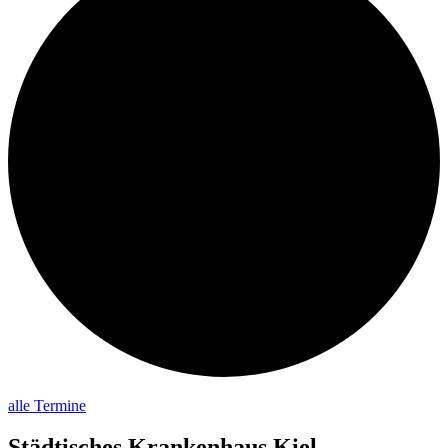
alle Termine
Städtisches Krankenhaus Kiel