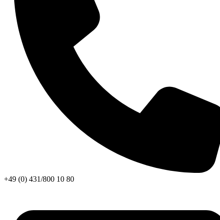
+49 (0) 431/800 10 80