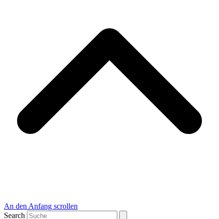
An den Anfang scrollen
Search