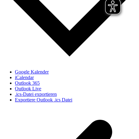
Google Kalender
iCalendar
Outlook 365
Outlook Live
.ics-Datei exportieren
Exportiere Outlook .ics Datei