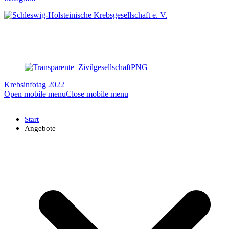
Krebsinfotag 2022
Open mobile menu
Close mobile menu
Start
Angebote