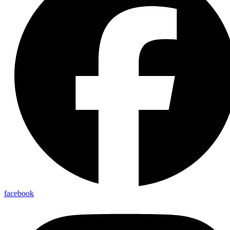
facebook