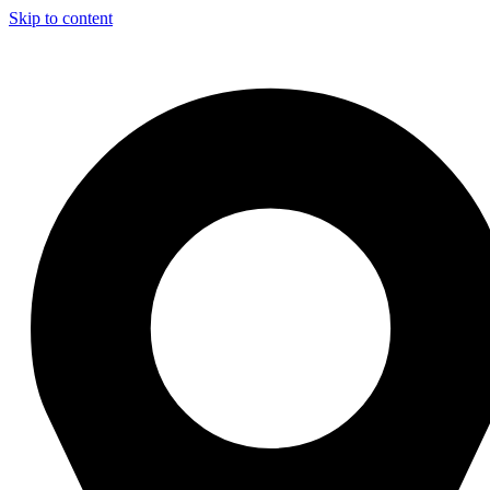
Skip to content