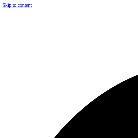
Skip to content