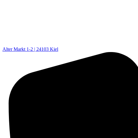
Alter Markt 1-2 | 24103 Kiel